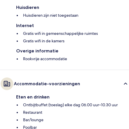
Huisdieren
Huisdieren zijn niet toegestaan
Internet
Gratis wifi in gemeenschappelijke ruimtes
Gratis wifi in de kamers
Overige informatie
Rookvrije accommodatie
Accommodatie-voorzieningen
Eten en drinken
Ontbijtbuffet (toeslag) elke dag 06.00 uur–10.30 uur
Restaurant
Bar/lounge
Poolbar