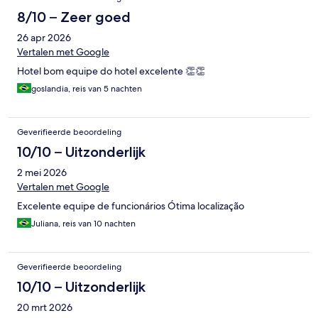
8/10 – Zeer goed
26 apr 2026
Vertalen met Google
Hotel bom equipe do hotel excelente 👏👏
goslandia, reis van 5 nachten
Geverifieerde beoordeling
10/10 – Uitzonderlijk
2 mei 2026
Vertalen met Google
Excelente equipe de funcionários Ótima localização
Juliana, reis van 10 nachten
Geverifieerde beoordeling
10/10 – Uitzonderlijk
20 mrt 2026