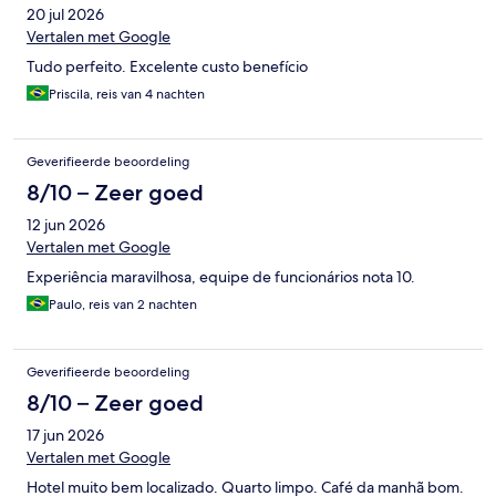
20 jul 2026
Vertalen met Google
Tudo perfeito. Excelente custo benefício
Priscila, reis van 4 nachten
Geverifieerde beoordeling
8/10 – Zeer goed
12 jun 2026
Vertalen met Google
Experiência maravilhosa, equipe de funcionários nota 10.
Paulo, reis van 2 nachten
Geverifieerde beoordeling
8/10 – Zeer goed
17 jun 2026
Vertalen met Google
Hotel muito bem localizado. Quarto limpo. Café da manhã bom.