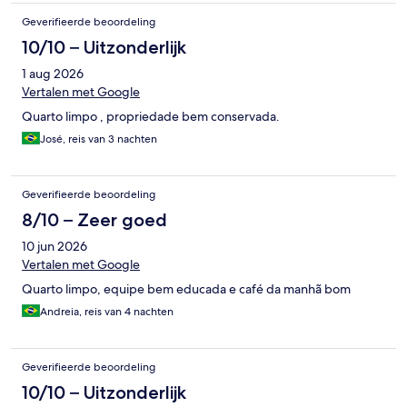
Geverifieerde beoordeling
10/10 – Uitzonderlijk
1 aug 2026
Vertalen met Google
Quarto limpo , propriedade bem conservada.
José, reis van 3 nachten
Geverifieerde beoordeling
8/10 – Zeer goed
10 jun 2026
Vertalen met Google
Quarto limpo, equipe bem educada e café da manhã bom
Andreia, reis van 4 nachten
Geverifieerde beoordeling
10/10 – Uitzonderlijk