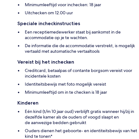
Minimumleeftijd voor inchecken: 18 jaar
Uitchecken om 12.00 uur
Speciale incheckinstructies
Een receptiemedewerker staat bij aankomst in de
accommodatie op je te wachten.
De informatie die de accommodatie verstrekt, is mogelijk
vertaald met automatische vertaaltools
Vereist bij het inchecken
Creditcard, betaalpas of contante borgsom vereist voor
incidentele kosten
Identiteitsbewijs met foto mogelijk vereist
Minimumleeftijd om in te checken is 18 jaar
Kinderen
Eén kind (t/m 10 jaar oud) verblijft gratis wanneer hij/zij in
dezelfde kamer als de ouders of voogd slaapt en
de aanwezige bedden gebruikt
Ouders dienen het geboorte- en identiteitsbewijs van het
kind te tonen*