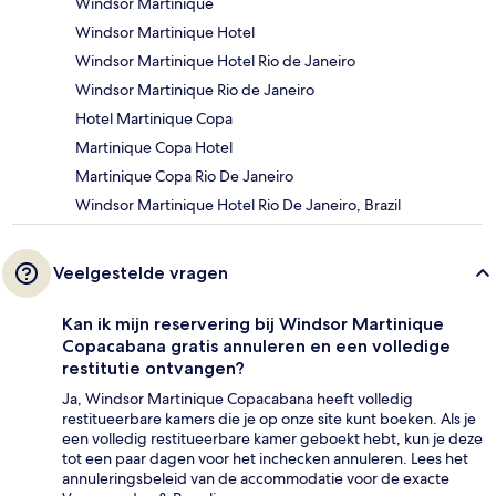
Windsor Martinique
Windsor Martinique Hotel
Windsor Martinique Hotel Rio de Janeiro
Windsor Martinique Rio de Janeiro
Hotel Martinique Copa
Martinique Copa Hotel
Martinique Copa Rio De Janeiro
Windsor Martinique Hotel Rio De Janeiro, Brazil
Veelgestelde vragen
Kan ik mijn reservering bij Windsor Martinique
Copacabana gratis annuleren en een volledige
restitutie ontvangen?
Ja, Windsor Martinique Copacabana heeft volledig
restitueerbare kamers die je op onze site kunt boeken. Als je
een volledig restitueerbare kamer geboekt hebt, kun je deze
tot een paar dagen voor het inchecken annuleren. Lees het
annuleringsbeleid van de accommodatie voor de exacte