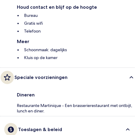
Houd contact en blijf op de hoogte
Bureau
Gratis wifi
Telefoon
Meer
Schoonmaak: dagelijks
Kluis op de kamer
Speciale voorzieningen
Dineren
Restaurante Martinique - Een brasserierestaurant met ontbijt,
lunch en diner.
Toeslagen & beleid