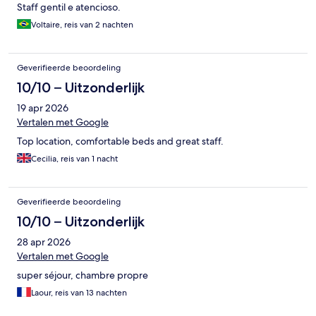
Staff gentil e atencioso.
Voltaire, reis van 2 nachten
Geverifieerde beoordeling
10/10 – Uitzonderlijk
19 apr 2026
Vertalen met Google
Top location, comfortable beds and great staff.
Cecilia, reis van 1 nacht
Geverifieerde beoordeling
10/10 – Uitzonderlijk
28 apr 2026
Vertalen met Google
super séjour, chambre propre
Laour, reis van 13 nachten