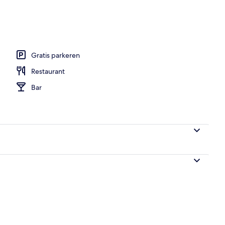
zwembad
Gratis parkeren
Restaurant
Bar