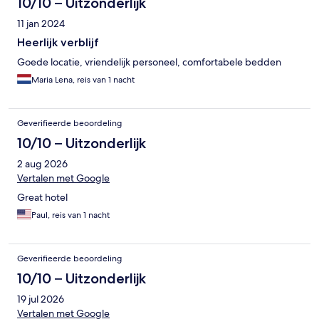
10/10 – Uitzonderlijk
11 jan 2024
Heerlijk verblijf
Goede locatie, vriendelijk personeel, comfortabele bedden
Maria Lena, reis van 1 nacht
Geverifieerde beoordeling
10/10 – Uitzonderlijk
2 aug 2026
Vertalen met Google
Great hotel
Paul, reis van 1 nacht
Geverifieerde beoordeling
10/10 – Uitzonderlijk
19 jul 2026
Vertalen met Google