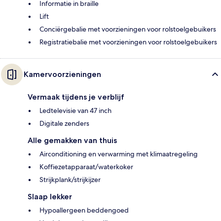
Informatie in braille
Lift
Conciërgebalie met voorzieningen voor rolstoelgebuikers
Registratiebalie met voorzieningen voor rolstoelgebuikers
Kamervoorzieningen
Vermaak tijdens je verblijf
Ledtelevisie van 47 inch
Digitale zenders
Alle gemakken van thuis
Airconditioning en verwarming met klimaatregeling
Koffiezetapparaat/waterkoker
Strijkplank/strijkijzer
Slaap lekker
Hypoallergeen beddengoed