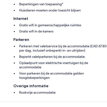
Beperkingen van toepassing*
Huisdieren moeten onder toezicht blijven
Internet
Gratis wifi in gemeenschappelijke ruimtes
Gratis wifi in de kamers
Parkeren
Parkeren met valetservice bij de accommodatie (CAD 67.80
per dag, inclusief onbeperkt in- en uitrijden)
Beperkt valetparkeren bij de accommodatie
Oplaadpunt voor elektrische voertuigen bij de
accommodatie
Voor parkeren bij de accommodatie gelden
hoogtebeperkingen
Overige informatie
Rookvrije accommodatie