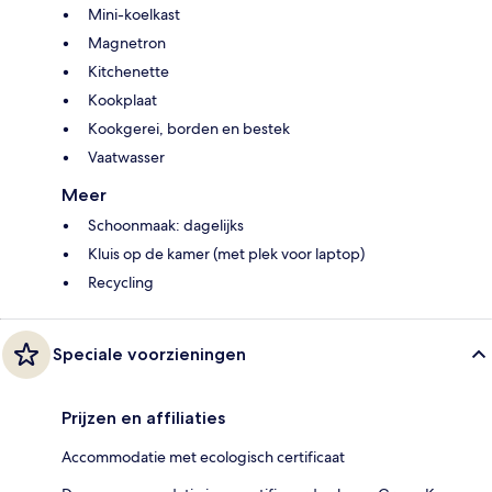
Mini-koelkast
Magnetron
Kitchenette
Kookplaat
Kookgerei, borden en bestek
Vaatwasser
Meer
Schoonmaak: dagelijks
Kluis op de kamer (met plek voor laptop)
Recycling
Speciale voorzieningen
Prijzen en affiliaties
Accommodatie met ecologisch certificaat