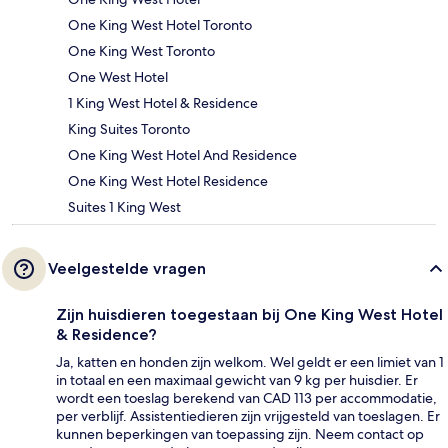
One King West Hotel Toronto
One King West Toronto
One West Hotel
1 King West Hotel & Residence
King Suites Toronto
One King West Hotel And Residence
One King West Hotel Residence
Suites 1 King West
Veelgestelde vragen
Zijn huisdieren toegestaan bij One King West Hotel
& Residence?
Ja, katten en honden zijn welkom. Wel geldt er een limiet van 1
in totaal en een maximaal gewicht van 9 kg per huisdier. Er
wordt een toeslag berekend van CAD 113 per accommodatie,
per verblijf. Assistentiedieren zijn vrijgesteld van toeslagen. Er
kunnen beperkingen van toepassing zijn. Neem contact op