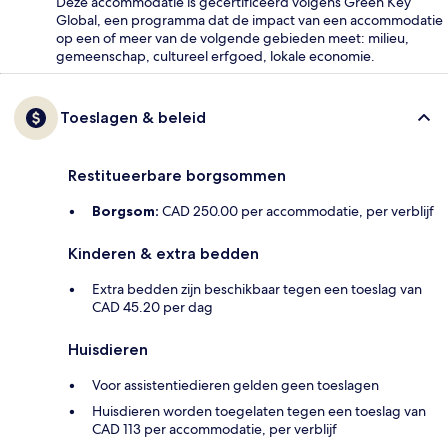
Deze accommodatie is gecertificeerd volgens Green Key
Global, een programma dat de impact van een accommodatie
op een of meer van de volgende gebieden meet: milieu,
gemeenschap, cultureel erfgoed, lokale economie.
Toeslagen & beleid
Restitueerbare borgsommen
Borgsom:
CAD 250.00 per accommodatie, per verblijf
Kinderen & extra bedden
Extra bedden zijn beschikbaar tegen een toeslag van
CAD 45.20 per dag
Huisdieren
Voor assistentiedieren gelden geen toeslagen
Huisdieren worden toegelaten tegen een toeslag van
CAD 113 per accommodatie, per verblijf