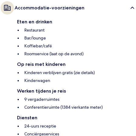
Accommodatie-voorzieningen
Eten en drinken
Restaurant
Bar/lounge
Koffiebar/café
Roomservice (laat op de avond)
Op reis met kinderen
Kinderen verblijven gratis (zie details)
Kinderwagen
Werken tijdens je reis
9 vergaderruimtes
Conferentieruimte (1384 vierkante meter)
Diensten
24-uurs receptie
Conciërgeservices