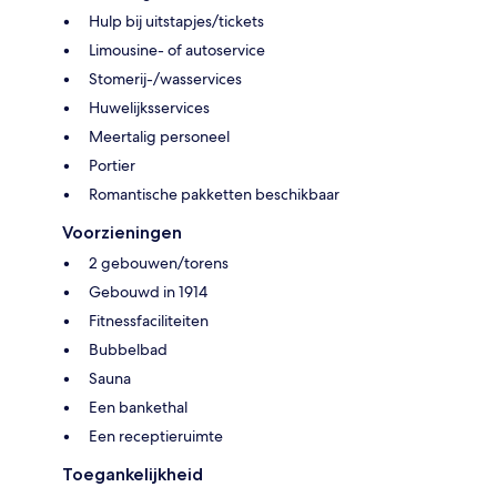
Hulp bij uitstapjes/tickets
Limousine- of autoservice
Stomerij-/wasservices
Huwelijksservices
Meertalig personeel
Portier
Romantische pakketten beschikbaar
Voorzieningen
2 gebouwen/torens
Gebouwd in 1914
Fitnessfaciliteiten
Bubbelbad
Sauna
Een bankethal
Een receptieruimte
Toegankelijkheid