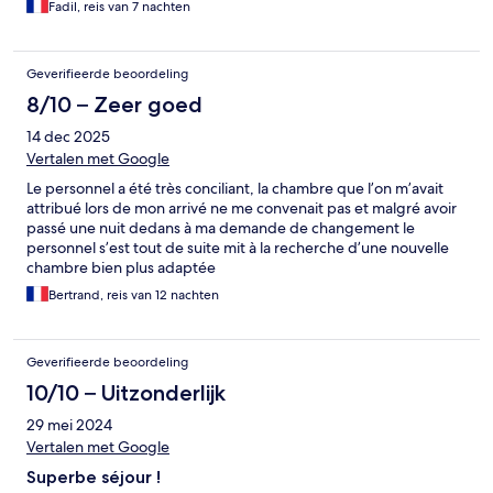
Fadil, reis van 7 nachten
Geverifieerde beoordeling
8/10 – Zeer goed
14 dec 2025
Vertalen met Google
Le personnel a été très conciliant, la chambre que l’on m’avait
attribué lors de mon arrivé ne me convenait pas et malgré avoir
passé une nuit dedans à ma demande de changement le
personnel s’est tout de suite mit à la recherche d’une nouvelle
chambre bien plus adaptée
Bertrand, reis van 12 nachten
Geverifieerde beoordeling
10/10 – Uitzonderlijk
29 mei 2024
Vertalen met Google
Superbe séjour !