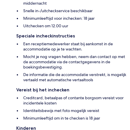
middernacht
Snelle in-/uitcheckservice beschikbaar
Minimumleeftijd voor inchecken: 18 jaar
Uitchecken om 12.00 uur
Speciale incheckinstructies
Een receptiemedewerker staat bij aankomst in de
accommodatie op je te wachten.
Mocht je nog vragen hebben, neem dan contact op met
de accommodatie via de contactgegevens in de
boekingsbevestiging.
De informatie die de accommodatie verstrekt, is mogelijk
vertaald met automatische vertaaltools
Vereist bij het inchecken
Creditcard, betaalpas of contante borgsom vereist voor
incidentele kosten
Identiteitsbewijs met foto mogelijk vereist
Minimumleeftijd om in te checken is 18 jaar
Kinderen