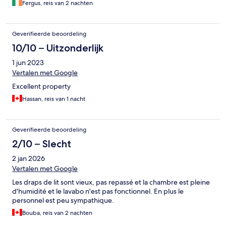
Fergus, reis van 2 nachten
Geverifieerde beoordeling
10/10 – Uitzonderlijk
1 jun 2023
Vertalen met Google
Excellent property
Hassan, reis van 1 nacht
Geverifieerde beoordeling
2/10 – Slecht
2 jan 2026
Vertalen met Google
Les draps de lit sont vieux, pas repassé et la chambre est pleine
d'humidité et le lavabo n'est pas fonctionnel. En plus le
personnel est peu sympathique.
Bouba, reis van 2 nachten