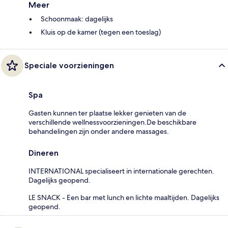
Meer
Schoonmaak: dagelijks
Kluis op de kamer (tegen een toeslag)
Speciale voorzieningen
Spa
Gasten kunnen ter plaatse lekker genieten van de
verschillende wellnessvoorzieningen.De beschikbare
behandelingen zijn onder andere massages.
Dineren
INTERNATIONAL specialiseert in internationale gerechten.
Dagelijks geopend.
LE SNACK - Een bar met lunch en lichte maaltijden. Dagelijks
geopend.