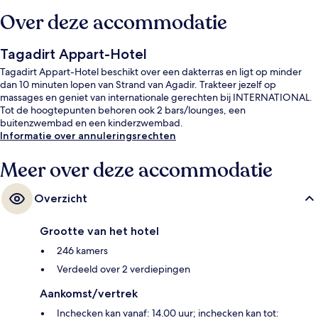
Over deze accommodatie
Tagadirt Appart-Hotel
Tagadirt Appart-Hotel beschikt over een dakterras en ligt op minder
dan 10 minuten lopen van Strand van Agadir. Trakteer jezelf op
massages en geniet van internationale gerechten bij INTERNATIONAL.
Tot de hoogtepunten behoren ook 2 bars/lounges, een
buitenzwembad en een kinderzwembad.
Informatie over annuleringsrechten
Meer over deze accommodatie
Overzicht
Grootte van het hotel
246 kamers
Verdeeld over 2 verdiepingen
Aankomst/vertrek
Inchecken kan vanaf: 14.00 uur; inchecken kan tot: