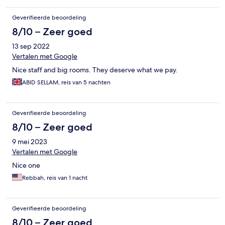
Geverifieerde beoordeling
8/10 – Zeer goed
13 sep 2022
Vertalen met Google
Nice staff and big rooms. They deserve what we pay.
ABID SELLAM, reis van 5 nachten
Geverifieerde beoordeling
8/10 – Zeer goed
9 mei 2023
Vertalen met Google
Nice one
Rebbah, reis van 1 nacht
Geverifieerde beoordeling
8/10 – Zeer goed