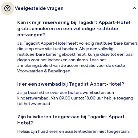
Veelgestelde vragen
Kan ik mijn reservering bij Tagadirt Appart-Hotel
gratis annuleren en een volledige restitutie
ontvangen?
Ja, Tagadirt Appart-Hotel heeft volledig restitueerbare kamers
die je op onze site kunt boeken. Als je een volledig
restitueerbare kamer geboekt hebt, kun je deze tot een paar
dagen voor het inchecken annuleren. Lees het
annuleringsbeleid van de accommodatie voor de exacte
Voorwaarden & Bepalingen.
Is er een zwembad bij Tagadirt Appart-Hotel?
Ja, je beschikt er over een buitenzwembad en een
kinderzwembad. Van 09.00 uur tot 18.00 uur heb je toegang
tot het zwembad.
Zijn huisdieren toegestaan bij Tagadirt Appart-
Hotel?
Helaas zijn huisdieren en assistentiedieren niet toegestaan.