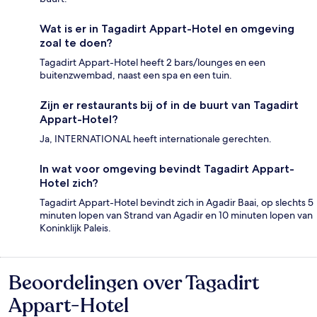
Wat is er in Tagadirt Appart-Hotel en omgeving
zoal te doen?
Tagadirt Appart-Hotel heeft 2 bars/lounges en een
buitenzwembad, naast een spa en een tuin.
Zijn er restaurants bij of in de buurt van Tagadirt
Appart-Hotel?
Ja, INTERNATIONAL heeft internationale gerechten.
In wat voor omgeving bevindt Tagadirt Appart-
Hotel zich?
Tagadirt Appart-Hotel bevindt zich in Agadir Baai, op slechts 5
minuten lopen van Strand van Agadir en 10 minuten lopen van
Koninklijk Paleis.
Beoordelingen over Tagadirt
Beoordelingen
Appart-Hotel