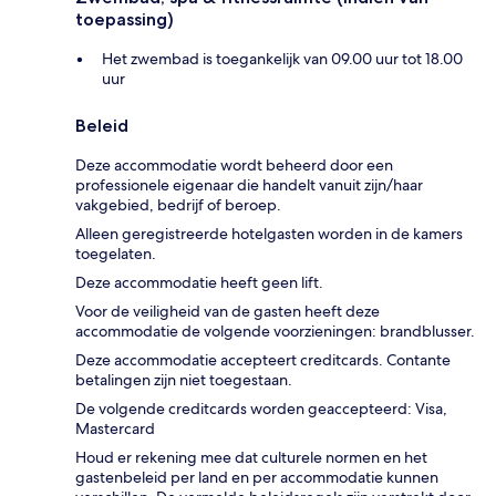
toepassing)
Het zwembad is toegankelijk van 09.00 uur tot 18.00
uur
Beleid
Deze accommodatie wordt beheerd door een
professionele eigenaar die handelt vanuit zijn/haar
vakgebied, bedrijf of beroep.
Alleen geregistreerde hotelgasten worden in de kamers
toegelaten.
Deze accommodatie heeft geen lift.
Voor de veiligheid van de gasten heeft deze
accommodatie de volgende voorzieningen: brandblusser.
Deze accommodatie accepteert creditcards. Contante
betalingen zijn niet toegestaan.
De volgende creditcards worden geaccepteerd: Visa,
Mastercard
Houd er rekening mee dat culturele normen en het
gastenbeleid per land en per accommodatie kunnen