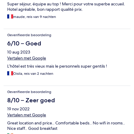
Super séjour, équipe au top ! Merci pour votre superbe accueil.
Hotel agréable, bon rapport qualité prix.
maude, reis van 9 nachten
Geverifieerde beoordeling
6/10 – Goed
10 aug 2023
Vertalen met Google
L’hôtel est très vieux mais le personnels super gentils !
Oisila, reis van 2 nachten
Geverifieerde beoordeling
8/10 – Zeer goed
19 nov 2022
Vertalen met Google
Great location and price.. Comfortable beds.. No wifi in rooms..
Nice staff.. Good breakfast