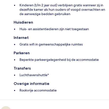
Kinderen (t/m 2 jaar oud) verblijven gratis wanneer zij in
dezelfde kamer als hun ouders of voogd overnachten en
de aanwezige bedden gebruiken
Huisdieren
Huis- en assistentiedieren zijn niet toegestaan
Internet
Gratis wifi in gemeenschappelijke ruimtes
Parkeren
Beperkte parkeergelegenheid bij de accommodatie
Transfers
Luchthavenshuttle*
Overige informatie
Rookvrije accommodatie