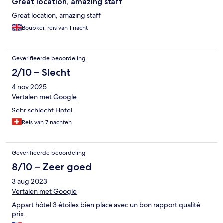
Great location, amazing staff
Great location, amazing staff
Boubker, reis van 1 nacht
Geverifieerde beoordeling
2/10 – Slecht
4 nov 2025
Vertalen met Google
Sehr schlecht Hotel
Reis van 7 nachten
Geverifieerde beoordeling
8/10 – Zeer goed
3 aug 2023
Vertalen met Google
Appart hôtel 3 étoiles bien placé avec un bon rapport qualité
prix.