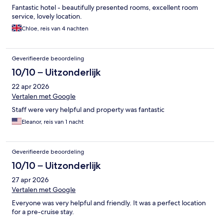
Fantastic hotel - beautifully presented rooms, excellent room
service, lovely location.
Chloe, reis van 4 nachten
Geverifieerde beoordeling
10/10 – Uitzonderlijk
22 apr 2026
Vertalen met Google
Staff were very helpful and property was fantastic
Eleanor, reis van 1 nacht
Geverifieerde beoordeling
10/10 – Uitzonderlijk
27 apr 2026
Vertalen met Google
Everyone was very helpful and friendly. It was a perfect location
for a pre-cruise stay.