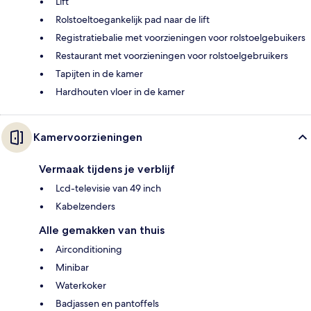
Lift
Rolstoeltoegankelijk pad naar de lift
Registratiebalie met voorzieningen voor rolstoelgebuikers
Restaurant met voorzieningen voor rolstoelgebruikers
Tapijten in de kamer
Hardhouten vloer in de kamer
Kamervoorzieningen
Vermaak tijdens je verblijf
Lcd-televisie van 49 inch
Kabelzenders
Alle gemakken van thuis
Airconditioning
Minibar
Waterkoker
Badjassen en pantoffels