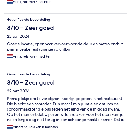
Floris, reis van 4 nachten
Geverifieerde beoordeling
8/10 – Zeer goed
22 apr 2024
Goede locatie, openbaar vervoer voor de deur en metro.ontbijt
prima. Leuke restaurantjes dichtbij.
Anna, reis van 4 nachten
Geverifieerde beoordeling
8/10 – Zeer goed
22 mrt 2024
Prima plekje om te verblijven, heerlijk gegeten in het restaurant!
Die is echt een aanrader. Er is maar 1 min puntje en datums de
schoonmaakster die pas tegen het eind van de middag kwam.
Op het moment dat wij even willen relaxen voor het eten kom je
na en lange dag niet terug in een schoongemaakte kamer. Dat is
jammer..
Albertina, reis van 5 nachten