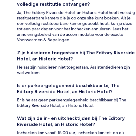
volledige restitutie ontvangen?
Ja, The Editory Riverside Hotel, an Historic Hotel heeft volledig
restitueerbare kamers die je op onze site kunt boeken. Als je
een volledig restitueerbare kamer geboekt hebt, kun je deze
tot een paar dagen voor het inchecken annuleren. Lees het
annuleringsbeleid van de accommodatie voor de exacte
Voorwaarden & Bepalingen.
Zijn huisdieren toegestaan bij The Editory Riverside
Hotel, an Historic Hotel?
Helaas zijn huisdieren niet toegestaan. Assistentiedieren zijn
wel welkom.
Is er parkeergelegenheid beschikbaar bij The
Editory Riverside Hotel, an Historic Hotel?
Er is helaas geen parkeergelegenheid beschikbaar bij The
Editory Riverside Hotel, an Historic Hotel.
Wat zijn de in- en uitchecktijden bij The Editory
Riverside Hotel, an Historic Hotel?
Inchecken kan vanaf: 15.00 uur; inchecken kan tot: op elk