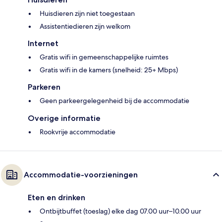
Huisdieren zijn niet toegestaan
Assistentiedieren zijn welkom
Internet
Gratis wifi in gemeenschappelijke ruimtes
Gratis wifi in de kamers (snelheid: 25+ Mbps)
Parkeren
Geen parkeergelegenheid bij de accommodatie
Overige informatie
Rookvrije accommodatie
Accommodatie-voorzieningen
Eten en drinken
Ontbijtbuffet (toeslag) elke dag 07.00 uur–10.00 uur