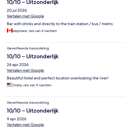
10/10 – Uitzonderlijk
20 jul 2026
Vertalen met Google
Bar with drinks and directly to the train station / bus / metro.
stephane, reis van 4 nachten
Geverifieerde beoordeling
10/10 – Uitzonderlijk
24 apr 2026
Vertalen met Google
Beautiful hotel and perfect location overlooking the river!
Oralia, reis van 5 nachten
Geverifieerde beoordeling
10/10 – Uitzonderlijk
9 apr 2026
Vertalen met Google