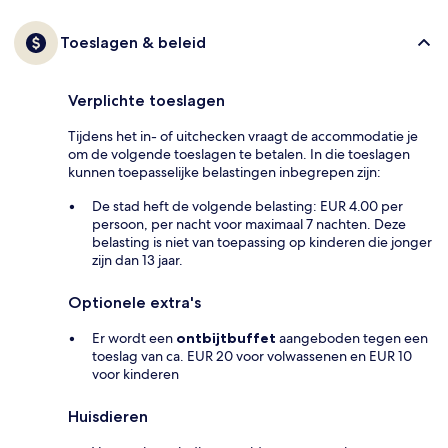
Toeslagen & beleid
Verplichte toeslagen
Tijdens het in- of uitchecken vraagt de accommodatie je
om de volgende toeslagen te betalen. In die toeslagen
kunnen toepasselijke belastingen inbegrepen zijn:
De stad heft de volgende belasting: EUR 4.00 per
persoon, per nacht voor maximaal 7 nachten. Deze
belasting is niet van toepassing op kinderen die jonger
zijn dan 13 jaar.
Optionele extra's
Er wordt een
ontbijtbuffet
aangeboden tegen een
toeslag van ca. EUR 20 voor volwassenen en EUR 10
voor kinderen
Huisdieren