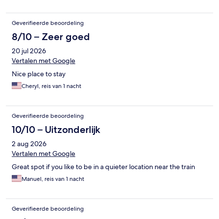
Geverifieerde beoordeling
8/10 – Zeer goed
20 jul 2026
Vertalen met Google
Nice place to stay
Cheryl, reis van 1 nacht
Geverifieerde beoordeling
10/10 – Uitzonderlijk
2 aug 2026
Vertalen met Google
Great spot if you like to be in a quieter location near the train
Manuel, reis van 1 nacht
Geverifieerde beoordeling