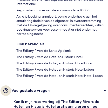
International
Registratienummer van de accommodatie 10058
Als je je boeking annuleert, ben je onderhevig aan het
annuleringsbeleid van de eigenaar. In overeenstemming
met de EU-regelgeving over consumentenrechten, vallen
boekingsservices voor accommodaties niet onder het
herroepingsrecht.
Ook bekend als
The Editory Riverside Santa Apolonia
The Editory Riverside Hotel an Historic Hotel
The Editory Riverside Hotel, an Historic Hotel Hotel
The Editory Riverside Hotel, an Historic Hotel Lisbon
The Editory Riverside Hotel, an Historic Hotel Hotel Lisbon
Veelgestelde vragen
Kan ik mijn reservering bij The Editory Riverside
Hotel, an Historic Hotel gratis annuleren en een