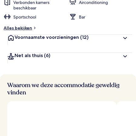
Verbonden kamers
Airconditioning
beschikbaar
Sportschool
Bar
Alles bekijken
Voornaamste voorzieningen
(12)
Net als thuis
(6)
Waarom we deze accommodatie geweldig
vinden