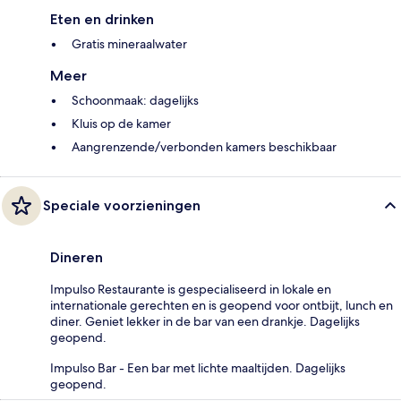
Eten en drinken
Gratis mineraalwater
Meer
Schoonmaak: dagelijks
Kluis op de kamer
Aangrenzende/verbonden kamers beschikbaar
Speciale voorzieningen
Dineren
Impulso Restaurante is gespecialiseerd in lokale en
internationale gerechten en is geopend voor ontbijt, lunch en
diner. Geniet lekker in de bar van een drankje. Dagelijks
geopend.
Impulso Bar - Een bar met lichte maaltijden. Dagelijks
geopend.