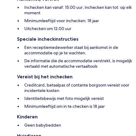
Inchecken kan vanaf: 15.00 uur; inchecken kan tot: op elk
moment
Minimumleeftijd voor inchecken: 18 jaar
Uitchecken om 12.00 uur
Speciale incheckinstructies
Een receptiemedewerker staat bij aankomst in de
accommodatie op je te wachten.
De informatie die de accommodatie verstrekt, is mogelijk
vertaald met automatische vertaaltools
Vereist bij het inchecken
Creditcard, betaalpas of contante borgsom vereist voor
incidentele kosten
Identiteitsbewijs met foto mogelijk vereist
Minimumleeftijd om in te checken is 18 jaar
Kinderen
Geen babybedden
Huisdieren