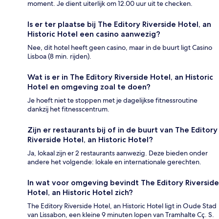
moment. Je dient uiterlijk om 12.00 uur uit te checken.
Is er ter plaatse bij The Editory Riverside Hotel, an
Historic Hotel een casino aanwezig?
Nee, dit hotel heeft geen casino, maar in de buurt ligt Casino
Lisboa (8 min. rijden).
Wat is er in The Editory Riverside Hotel, an Historic
Hotel en omgeving zoal te doen?
Je hoeft niet te stoppen met je dagelijkse fitnessroutine
dankzij het fitnesscentrum.
Zijn er restaurants bij of in de buurt van The Editory
Riverside Hotel, an Historic Hotel?
Ja, lokaal zijn er 2 restaurants aanwezig. Deze bieden onder
andere het volgende: lokale en internationale gerechten.
In wat voor omgeving bevindt The Editory Riverside
Hotel, an Historic Hotel zich?
The Editory Riverside Hotel, an Historic Hotel ligt in Oude Stad
van Lissabon, een kleine 9 minuten lopen van Tramhalte Cç. S.