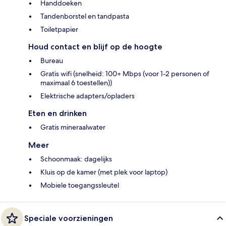
Handdoeken
Tandenborstel en tandpasta
Toiletpapier
Houd contact en blijf op de hoogte
Bureau
Gratis wifi (snelheid: 100+ Mbps (voor 1-2 personen of
maximaal 6 toestellen))
Elektrische adapters/opladers
Eten en drinken
Gratis mineraalwater
Meer
Schoonmaak: dagelijks
Kluis op de kamer (met plek voor laptop)
Mobiele toegangssleutel
Speciale voorzieningen