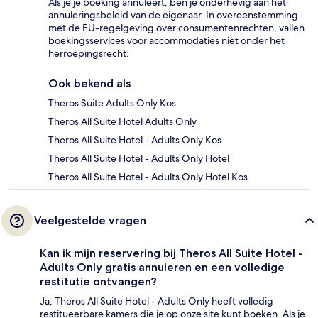
Als je je boeking annuleert, ben je onderhevig aan het
annuleringsbeleid van de eigenaar. In overeenstemming
met de EU-regelgeving over consumentenrechten, vallen
boekingsservices voor accommodaties niet onder het
herroepingsrecht.
Ook bekend als
Theros Suite Adults Only Kos
Theros All Suite Hotel Adults Only
Theros All Suite Hotel - Adults Only Kos
Theros All Suite Hotel - Adults Only Hotel
Theros All Suite Hotel - Adults Only Hotel Kos
Veelgestelde vragen
Kan ik mijn reservering bij Theros All Suite Hotel -
Adults Only gratis annuleren en een volledige
restitutie ontvangen?
Ja, Theros All Suite Hotel - Adults Only heeft volledig
restitueerbare kamers die je op onze site kunt boeken. Als je