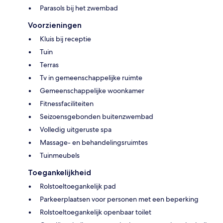
Parasols bij het zwembad
Voorzieningen
Kluis bij receptie
Tuin
Terras
Tv in gemeenschappelijke ruimte
Gemeenschappelijke woonkamer
Fitnessfaciliteiten
Seizoensgebonden buitenzwembad
Volledig uitgeruste spa
Massage- en behandelingsruimtes
Tuinmeubels
Toegankelijkheid
Rolstoeltoegankelijk pad
Parkeerplaatsen voor personen met een beperking
Rolstoeltoegankelijk openbaar toilet