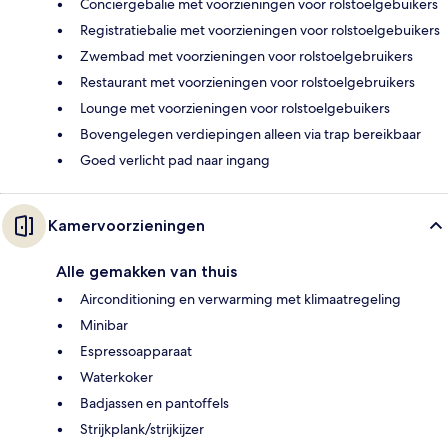
Conciërgebalie met voorzieningen voor rolstoelgebuikers
Registratiebalie met voorzieningen voor rolstoelgebuikers
Zwembad met voorzieningen voor rolstoelgebruikers
Restaurant met voorzieningen voor rolstoelgebruikers
Lounge met voorzieningen voor rolstoelgebuikers
Bovengelegen verdiepingen alleen via trap bereikbaar
Goed verlicht pad naar ingang
Kamervoorzieningen
Alle gemakken van thuis
Airconditioning en verwarming met klimaatregeling
Minibar
Espressoapparaat
Waterkoker
Badjassen en pantoffels
Strijkplank/strijkijzer