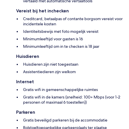
vertaald met automatische vertaaltools
Vereist bij het inchecken
Creditcard, betaalpas of contante borgsom vereist voor
incidentele kosten
Identiteitsbewijs met foto mogelijk vereist
Minimumleeftijd voor gasten is 16
Minimumleeftijd om in te checken is 18 jaar
Huisdieren
Huisdieren zijn niet toegestaan
Assistentiedieren zijn welkom
Internet
Gratis wifi in gemeenschappelijke ruimtes
Gratis wifi in de kamers (snelheid: 100+ Mbps (voor 1-2
personen of maximaal 6 toestellen))
Parkeren
Gratis beveiligd parkeren bij de accommodatie
Rolstoeltoegankelijke parkeerplaats ter plaatse