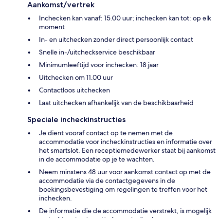
Aankomst/vertrek
Inchecken kan vanaf: 15.00 uur; inchecken kan tot: op elk
moment
In- en uitchecken zonder direct persoonlijk contact
Snelle in-/uitcheckservice beschikbaar
Minimumleeftijd voor inchecken: 18 jaar
Uitchecken om 11.00 uur
Contactloos uitchecken
Laat uitchecken afhankelijk van de beschikbaarheid
Speciale incheckinstructies
Je dient vooraf contact op te nemen met de
accommodatie voor incheckinstructies en informatie over
het smartslot. Een receptiemedewerker staat bij aankomst
in de accommodatie op je te wachten.
Neem minstens 48 uur voor aankomst contact op met de
accommodatie via de contactgegevens in de
boekingsbevestiging om regelingen te treffen voor het
inchecken.
De informatie die de accommodatie verstrekt, is mogelijk