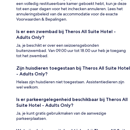
een volledig restitueerbare kamer geboekt hebt, kun je deze
tot een paar dagen voor het inchecken annuleren. Lees het
annuleringsbeleid van de accommodatie voor de exacte
Voorwaarden & Bepalingen.
Is er een zwembad bij Theros All Suite Hotel -
Adults Only?
Ja, je beschikt er over een seizoensgebonden
buitenzwembad. Van 09.00 uur tot 18.00 uur heb je toegang
tot het zwembad.
Zijn huisdieren toegestaan bij Theros All Suite Hotel
- Adults Only?
Helaas zijn huisdieren niet toegestaan. Assistentiedieren zijn
wel welkom.
Is er parkeergelegenheid beschikbaar bij Theros All
Suite Hotel - Adults Only?
Ja, je kunt gratis gebruikmaken van de aanwezige
parkeerplaatsen.