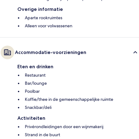
Overige informatie
Aparte rookruimtes
Alleen voor volwassenen
Accommodatie-voorzieningen
Eten en drinken
Restaurant
Bar/lounge
Poolbar
Koffie/thee in de gemeenschappelijke ruimte
Snackbar/deli
Activiteiten
Privérondleidingen door een wijnmakerij
Strand in de buurt