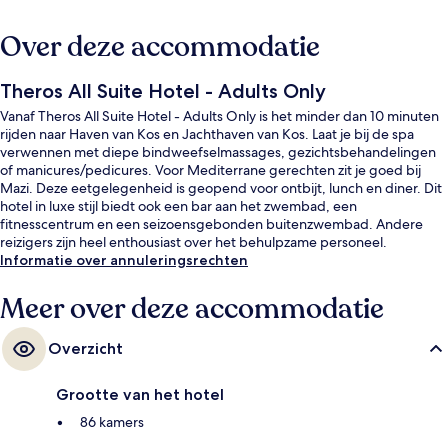
Over deze accommodatie
Theros All Suite Hotel - Adults Only
Vanaf Theros All Suite Hotel - Adults Only is het minder dan 10 minuten
rijden naar Haven van Kos en Jachthaven van Kos. Laat je bij de spa
verwennen met diepe bindweefselmassages, gezichtsbehandelingen
of manicures/pedicures. Voor Mediterrane gerechten zit je goed bij
Mazi. Deze eetgelegenheid is geopend voor ontbijt, lunch en diner. Dit
hotel in luxe stijl biedt ook een bar aan het zwembad, een
fitnesscentrum en een seizoensgebonden buitenzwembad. Andere
reizigers zijn heel enthousiast over het behulpzame personeel.
Informatie over annuleringsrechten
Meer over deze accommodatie
Overzicht
Grootte van het hotel
86 kamers