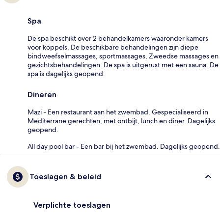
Spa
De spa beschikt over 2 behandelkamers waaronder kamers
voor koppels. De beschikbare behandelingen zijn diepe
bindweefselmassages, sportmassages, Zweedse massages en
gezichtsbehandelingen. De spa is uitgerust met een sauna. De
spa is dagelijks geopend.
Dineren
Mazi - Een restaurant aan het zwembad. Gespecialiseerd in
Mediterrane gerechten, met ontbijt, lunch en diner. Dagelijks
geopend.
All day pool bar - Een bar bij het zwembad. Dagelijks geopend.
Toeslagen & beleid
Verplichte toeslagen