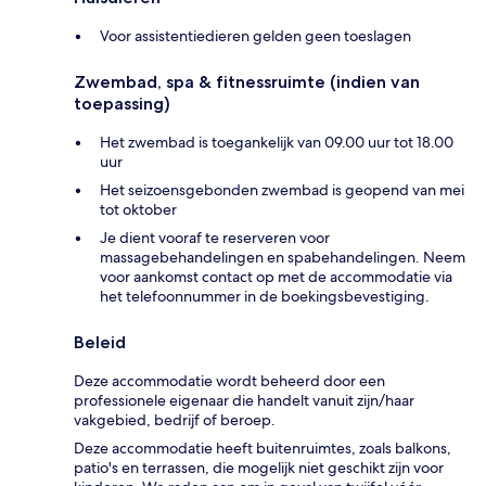
Voor assistentiedieren gelden geen toeslagen
Zwembad, spa & fitnessruimte (indien van
toepassing)
Het zwembad is toegankelijk van 09.00 uur tot 18.00
uur
Het seizoensgebonden zwembad is geopend van mei
tot oktober
Je dient vooraf te reserveren voor
massagebehandelingen en spabehandelingen. Neem
voor aankomst contact op met de accommodatie via
het telefoonnummer in de boekingsbevestiging.
Beleid
Deze accommodatie wordt beheerd door een
professionele eigenaar die handelt vanuit zijn/haar
vakgebied, bedrijf of beroep.
Deze accommodatie heeft buitenruimtes, zoals balkons,
patio's en terrassen, die mogelijk niet geschikt zijn voor