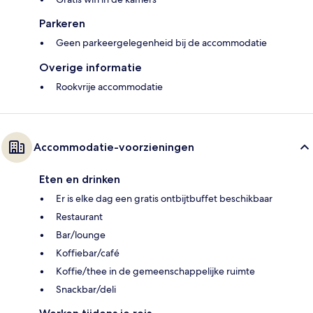
Parkeren
Geen parkeergelegenheid bij de accommodatie
Overige informatie
Rookvrije accommodatie
Accommodatie-voorzieningen
Eten en drinken
Er is elke dag een gratis ontbijtbuffet beschikbaar
Restaurant
Bar/lounge
Koffiebar/café
Koffie/thee in de gemeenschappelijke ruimte
Snackbar/deli