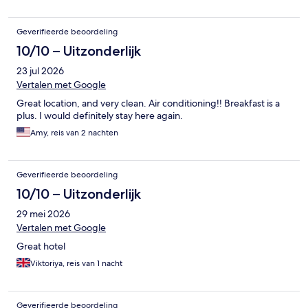
Geverifieerde beoordeling
10/10 – Uitzonderlijk
23 jul 2026
Vertalen met Google
Great location, and very clean. Air conditioning!! Breakfast is a
plus. I would definitely stay here again.
Amy, reis van 2 nachten
Geverifieerde beoordeling
10/10 – Uitzonderlijk
29 mei 2026
Vertalen met Google
Great hotel
Viktoriya, reis van 1 nacht
Geverifieerde beoordeling