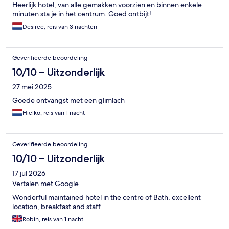
Heerlijk hotel, van alle gemakken voorzien en binnen enkele
minuten sta je in het centrum. Goed ontbijt!
Desiree, reis van 3 nachten
Geverifieerde beoordeling
10/10 – Uitzonderlijk
27 mei 2025
Goede ontvangst met een glimlach
Hielko, reis van 1 nacht
Geverifieerde beoordeling
10/10 – Uitzonderlijk
17 jul 2026
Vertalen met Google
Wonderful maintained hotel in the centre of Bath, excellent
location, breakfast and staff.
Robin, reis van 1 nacht