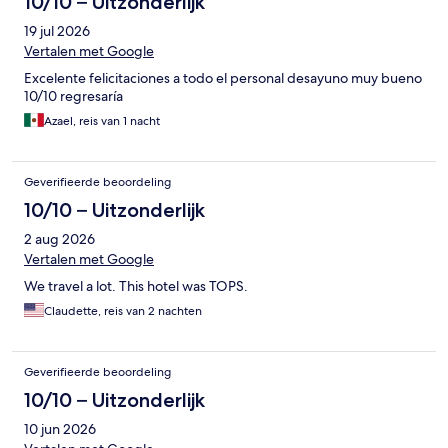
10/10 – Uitzonderlijk
19 jul 2026
Vertalen met Google
Excelente felicitaciones a todo el personal desayuno muy bueno
10/10 regresaría
Azael, reis van 1 nacht
Geverifieerde beoordeling
10/10 – Uitzonderlijk
2 aug 2026
Vertalen met Google
We travel a lot. This hotel was TOPS.
Claudette, reis van 2 nachten
Geverifieerde beoordeling
10/10 – Uitzonderlijk
10 jun 2026