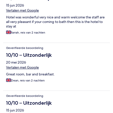
15 jun 2026
Vertalen met Google
Hotel was wonderful very nice and warm welcome the staff are
all very pleasant if your coming to bath then this is the hotel to
stay at
farrah, reis van 2 nachten
Geverifieerde beoordeling
10/10 – Uitzonderlijk
20 mei 2026
Vertalen met Google
Great room, bar and breakfast.
Dean, reis van 2 nachten
Geverifieerde beoordeling
10/10 – Uitzonderlijk
15 jun 2026