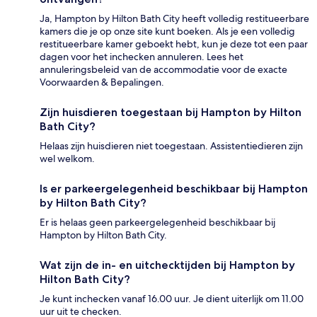
Ja, Hampton by Hilton Bath City heeft volledig restitueerbare
kamers die je op onze site kunt boeken. Als je een volledig
restitueerbare kamer geboekt hebt, kun je deze tot een paar
dagen voor het inchecken annuleren. Lees het
annuleringsbeleid van de accommodatie voor de exacte
Voorwaarden & Bepalingen.
Zijn huisdieren toegestaan bij Hampton by Hilton
Bath City?
Helaas zijn huisdieren niet toegestaan. Assistentiedieren zijn
wel welkom.
Is er parkeergelegenheid beschikbaar bij Hampton
by Hilton Bath City?
Er is helaas geen parkeergelegenheid beschikbaar bij
Hampton by Hilton Bath City.
Wat zijn de in- en uitchecktijden bij Hampton by
Hilton Bath City?
Je kunt inchecken vanaf 16.00 uur. Je dient uiterlijk om 11.00
uur uit te checken.