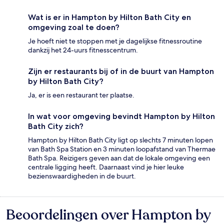
Wat is er in Hampton by Hilton Bath City en
omgeving zoal te doen?
Je hoeft niet te stoppen met je dagelijkse fitnessroutine
dankzij het 24-uurs fitnesscentrum.
Zijn er restaurants bij of in de buurt van Hampton
by Hilton Bath City?
Ja, er is een restaurant ter plaatse.
In wat voor omgeving bevindt Hampton by Hilton
Bath City zich?
Hampton by Hilton Bath City ligt op slechts 7 minuten lopen
van Bath Spa Station en 3 minuten loopafstand van Thermae
Bath Spa. Reizigers geven aan dat de lokale omgeving een
centrale ligging heeft. Daarnaast vind je hier leuke
bezienswaardigheden in de buurt.
Beoordelingen over Hampton by
Beoordelingen