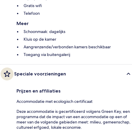
Gratis wifi
Telefoon
Meer
Schoonmaak: dagelijks
Kluis op de kamer
Aangrenzende/verbonden kamers beschikbaar
Toegang via buitengalerij
Speciale voorzieningen
Prijzen en affiliaties
Accommodatie met ecologisch certificaat
Deze accommodatie is gecertificeerd volgens Green Key, een
programma dat de impact van een accommodatie op een of
meer van de volgende gebieden meet: milieu, gemeenschap,
cultureel erfgoed, lokale economie.