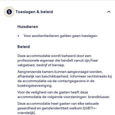
Toeslagen & beleid
Huisdieren
Voor assistentiedieren gelden geen toeslagen
Beleid
Deze accommodatie wordt beheerd door een
professionele eigenaar die handelt vanuit zijn/haar
vakgebied, bedrijf of beroep.
Aangrenzende kamers kunnen aangevraagd worden,
afhankelijk van beschikbaarheid. Informeer rechtstreeks bij
de accommodatie via de contactgegevens in de
boekingsbevestiging.
Voor de veiligheid van de gasten heeft deze
accommodatie de volgende voorzieningen: brandblusser.
Deze accommodatie heet gasten van elke seksuele
geaardheid en genderidentiteit welkom (LGBTI+-
vriendelijk).