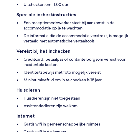
Uitchecken om 11.00 uur
Speciale incheckinstructies
Een receptiemedewerker staat bij aankomst in de
accommodatie op je te wachten.
De informatie die de accommodatie verstrekt, is mogelijk
vertaald met automatische vertaaltools
Vereist bij het inchecken
Creditcard, betaalpas of contante borgsom vereist voor
incidentele kosten
Identiteitsbewijs met foto mogelijk vereist
Minimumleeftijd om in te checken is 18 jaar
Huisdieren
Huisdieren zijn niet toegestaan
Assistentiedieren zijn welkom
Internet
Gratis wifi in gemeenschappelijke ruimtes
Gratis wifi in de kamers