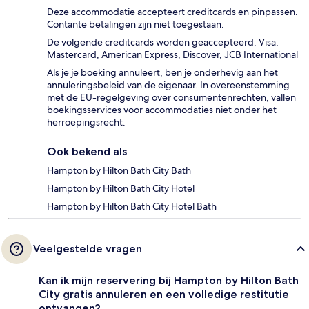
Deze accommodatie accepteert creditcards en pinpassen.
Contante betalingen zijn niet toegestaan.
De volgende creditcards worden geaccepteerd: Visa,
Mastercard, American Express, Discover, JCB International
Als je je boeking annuleert, ben je onderhevig aan het
annuleringsbeleid van de eigenaar. In overeenstemming
met de EU-regelgeving over consumentenrechten, vallen
boekingsservices voor accommodaties niet onder het
herroepingsrecht.
Ook bekend als
Hampton by Hilton Bath City Bath
Hampton by Hilton Bath City Hotel
Hampton by Hilton Bath City Hotel Bath
Veelgestelde vragen
Kan ik mijn reservering bij Hampton by Hilton Bath
City gratis annuleren en een volledige restitutie
ontvangen?