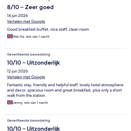
8/10 – Zeer goed
14 jun 2026
Vertalen met Google
Good breakfast buffet, nice staff, clean room
Wai Ha, reis van 1 nacht
Geverifieerde beoordeling
10/10 – Uitzonderlijk
12 jun 2026
Vertalen met Google
Fantastic stay, friendly and helpful staff, lovely hotel atmosphere
and decor, spacious room and great breakfast, plus only a short
walk from the station.
Jenny, reis van 1 nacht
Geverifieerde beoordeling
10/10 – Uitzonderlijk