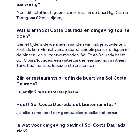
aanwezig?
Nee, dit hotel heeft geen casino, maar in de buurt ligt Casino
Tarragona (12 min. rijden).
Wat is er in Sol Costa Daurada en omgeving zoal te
doen?
Geniet tijdens de warmere maanden van nabije activiteiten,
zoals duiken. Geniet van de spabehandelingen en ontspan in
de binnen- en buitenzwembaden. Sol Costa Daurada heeft
ook 3 bars/lounges, een waterpark en een sauna, naast een
Turks bad, een spelletjesruimte en een tuin.
Zijn er restaurants bij of in de buurt van Sol Costa
Daurada?
Ja, er zijn 2 restaurants ter plaatse.
Heeft Sol Costa Daurada ook buitenruimtes?
Ja, elke kamer heef een gemeubileerd balkon of terras.
In wat voor omgeving bevindt Sol Costa Daurada
zich?