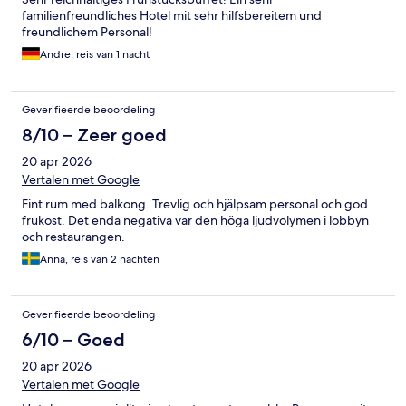
familienfreundliches Hotel mit sehr hilfsbereitem und
freundlichem Personal!
Andre, reis van 1 nacht
Geverifieerde beoordeling
8/10 – Zeer goed
20 apr 2026
Vertalen met Google
Fint rum med balkong. Trevlig och hjälpsam personal och god
frukost. Det enda negativa var den höga ljudvolymen i lobbyn
och restaurangen.
Anna, reis van 2 nachten
Geverifieerde beoordeling
6/10 – Goed
20 apr 2026
Vertalen met Google