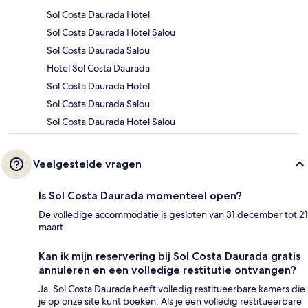
Sol Costa Daurada Hotel
Sol Costa Daurada Hotel Salou
Sol Costa Daurada Salou
Hotel Sol Costa Daurada
Sol Costa Daurada Hotel
Sol Costa Daurada Salou
Sol Costa Daurada Hotel Salou
Veelgestelde vragen
Is Sol Costa Daurada momenteel open?
De volledige accommodatie is gesloten van 31 december tot 21
maart.
Kan ik mijn reservering bij Sol Costa Daurada gratis
annuleren en een volledige restitutie ontvangen?
Ja, Sol Costa Daurada heeft volledig restitueerbare kamers die
je op onze site kunt boeken. Als je een volledig restitueerbare