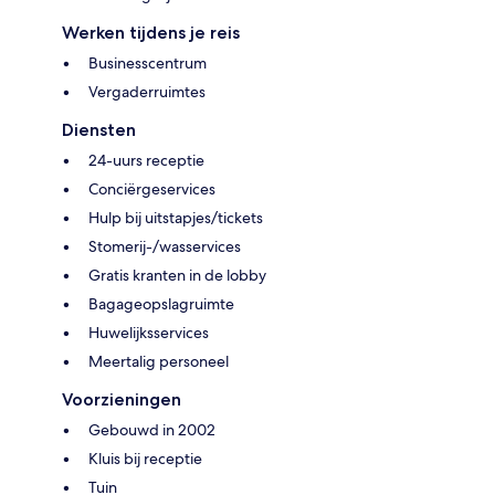
Werken tijdens je reis
Businesscentrum
Vergaderruimtes
Diensten
24-uurs receptie
Conciërgeservices
Hulp bij uitstapjes/tickets
Stomerij-/wasservices
Gratis kranten in de lobby
Bagageopslagruimte
Huwelijksservices
Meertalig personeel
Voorzieningen
Gebouwd in 2002
Kluis bij receptie
Tuin