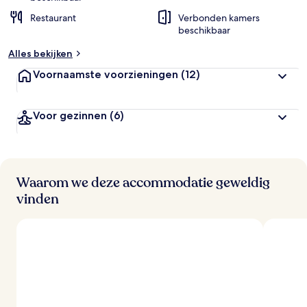
Restaurant
Verbonden kamers
beschikbaar
Alles bekijken
Voornaamste voorzieningen
(12)
Voor gezinnen
(6)
Waarom we deze accommodatie geweldig
vinden