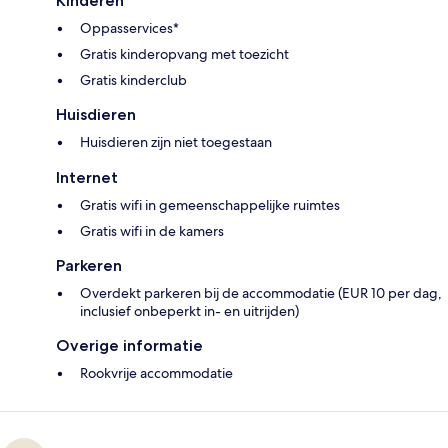
Kinderen
Oppasservices*
Gratis kinderopvang met toezicht
Gratis kinderclub
Huisdieren
Huisdieren zijn niet toegestaan
Internet
Gratis wifi in gemeenschappelijke ruimtes
Gratis wifi in de kamers
Parkeren
Overdekt parkeren bij de accommodatie (EUR 10 per dag,
inclusief onbeperkt in- en uitrijden)
Overige informatie
Rookvrije accommodatie