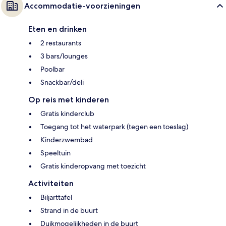
Accommodatie-voorzieningen
Eten en drinken
2 restaurants
3 bars/lounges
Poolbar
Snackbar/deli
Op reis met kinderen
Gratis kinderclub
Toegang tot het waterpark (tegen een toeslag)
Kinderzwembad
Speeltuin
Gratis kinderopvang met toezicht
Activiteiten
Biljarttafel
Strand in de buurt
Duikmogelijkheden in de buurt