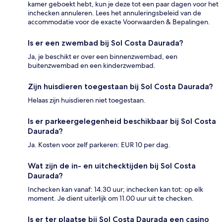
kamer geboekt hebt, kun je deze tot een paar dagen voor het
inchecken annuleren. Lees het annuleringsbeleid van de
accommodatie voor de exacte Voorwaarden & Bepalingen.
Is er een zwembad bij Sol Costa Daurada?
Ja, je beschikt er over een binnenzwembad, een
buitenzwembad en een kinderzwembad.
Zijn huisdieren toegestaan bij Sol Costa Daurada?
Helaas zijn huisdieren niet toegestaan.
Is er parkeergelegenheid beschikbaar bij Sol Costa
Daurada?
Ja. Kosten voor zelf parkeren: EUR 10 per dag.
Wat zijn de in- en uitchecktijden bij Sol Costa
Daurada?
Inchecken kan vanaf: 14.30 uur; inchecken kan tot: op elk
moment. Je dient uiterlijk om 11.00 uur uit te checken.
Is er ter plaatse bij Sol Costa Daurada een casino