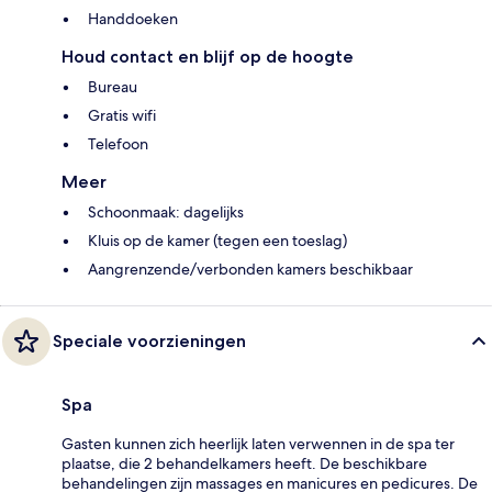
Handdoeken
Houd contact en blijf op de hoogte
Bureau
Gratis wifi
Telefoon
Meer
Schoonmaak: dagelijks
Kluis op de kamer (tegen een toeslag)
Aangrenzende/verbonden kamers beschikbaar
Speciale voorzieningen
Spa
Gasten kunnen zich heerlijk laten verwennen in de spa ter
plaatse, die 2 behandelkamers heeft. De beschikbare
behandelingen zijn massages en manicures en pedicures. De