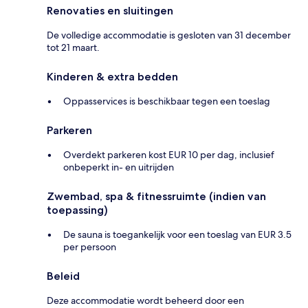
Renovaties en sluitingen
De volledige accommodatie is gesloten van 31 december
tot 21 maart.
Kinderen & extra bedden
Oppasservices is beschikbaar tegen een toeslag
Parkeren
Overdekt parkeren kost EUR 10 per dag, inclusief
onbeperkt in- en uitrijden
Zwembad, spa & fitnessruimte (indien van
toepassing)
De sauna is toegankelijk voor een toeslag van EUR 3.5
per persoon
Beleid
Deze accommodatie wordt beheerd door een