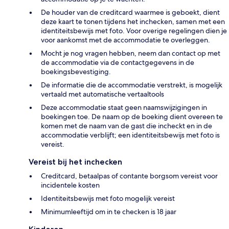
De houder van de creditcard waarmee is geboekt, dient
deze kaart te tonen tijdens het inchecken, samen met een
identiteitsbewijs met foto. Voor overige regelingen dien je
voor aankomst met de accommodatie te overleggen.
Mocht je nog vragen hebben, neem dan contact op met
de accommodatie via de contactgegevens in de
boekingsbevestiging.
De informatie die de accommodatie verstrekt, is mogelijk
vertaald met automatische vertaaltools
Deze accommodatie staat geen naamswijzigingen in
boekingen toe. De naam op de boeking dient overeen te
komen met de naam van de gast die incheckt en in de
accommodatie verblijft; een identiteitsbewijs met foto is
vereist.
Vereist bij het inchecken
Creditcard, betaalpas of contante borgsom vereist voor
incidentele kosten
Identiteitsbewijs met foto mogelijk vereist
Minimumleeftijd om in te checken is 18 jaar