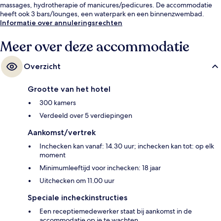
massages, hydrotherapie of manicures/pedicures. De accommodatie
heeft ook 3 bars/lounges, een waterpark en een binnenzwembad.
Informatie over annuleringsrechten
Meer over deze accommodatie
Overzicht
Grootte van het hotel
300 kamers
Verdeeld over 5 verdiepingen
Aankomst/vertrek
Inchecken kan vanaf: 14.30 uur; inchecken kan tot: op elk
moment
Minimumleeftijd voor inchecken: 18 jaar
Uitchecken om 11.00 uur
Speciale incheckinstructies
Een receptiemedewerker staat bij aankomst in de
accommodatie op je te wachten.