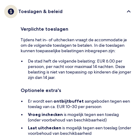
Toeslagen & beleid
Verplichte toeslagen
Tijdens het in- of uitchecken vraagt de accommodatie je
om de volgende toeslagen te betalen. In die toeslagen
kunnen toepasselijke belastingen inbegrepen zijn:
De stad heft de volgende belasting: EUR 6.00 per
persoon, per nacht voor maximaal 14 nachten. Deze
belasting is niet van toepassing op kinderen die jonger
zijn dan 14 jaar.
Optionele extra's
Er wordt een
ontbijtbuffet
aangeboden tegen een
toeslag van ca. EUR 10–30 per persoon
Vroeg inchecken
is mogelijk tegen een toeslag
(onder voorbehoud van beschikbaarheid)
Laat uitchecken
is mogelijk tegen een toeslag (onder
voorbehoud van beschikbaarheid