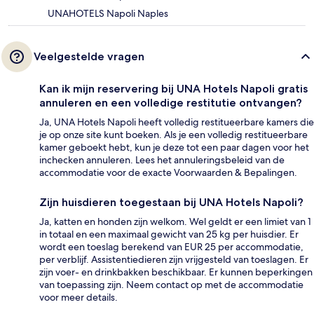
UNAHOTELS Napoli Naples
Veelgestelde vragen
Kan ik mijn reservering bij UNA Hotels Napoli gratis
annuleren en een volledige restitutie ontvangen?
Ja, UNA Hotels Napoli heeft volledig restitueerbare kamers die
je op onze site kunt boeken. Als je een volledig restitueerbare
kamer geboekt hebt, kun je deze tot een paar dagen voor het
inchecken annuleren. Lees het annuleringsbeleid van de
accommodatie voor de exacte Voorwaarden & Bepalingen.
Zijn huisdieren toegestaan bij UNA Hotels Napoli?
Ja, katten en honden zijn welkom. Wel geldt er een limiet van 1
in totaal en een maximaal gewicht van 25 kg per huisdier. Er
wordt een toeslag berekend van EUR 25 per accommodatie,
per verblijf. Assistentiedieren zijn vrijgesteld van toeslagen. Er
zijn voer- en drinkbakken beschikbaar. Er kunnen beperkingen
van toepassing zijn. Neem contact op met de accommodatie
voor meer details.