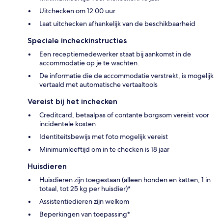
Uitchecken om 12.00 uur
Laat uitchecken afhankelijk van de beschikbaarheid
Speciale incheckinstructies
Een receptiemedewerker staat bij aankomst in de
accommodatie op je te wachten.
De informatie die de accommodatie verstrekt, is mogelijk
vertaald met automatische vertaaltools
Vereist bij het inchecken
Creditcard, betaalpas of contante borgsom vereist voor
incidentele kosten
Identiteitsbewijs met foto mogelijk vereist
Minimumleeftijd om in te checken is 18 jaar
Huisdieren
Huisdieren zijn toegestaan (alleen honden en katten, 1 in
totaal, tot 25 kg per huisdier)*
Assistentiedieren zijn welkom
Beperkingen van toepassing*