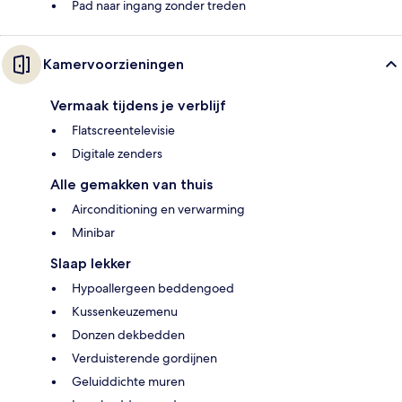
Pad naar ingang zonder treden
Kamervoorzieningen
Vermaak tijdens je verblijf
Flatscreentelevisie
Digitale zenders
Alle gemakken van thuis
Airconditioning en verwarming
Minibar
Slaap lekker
Hypoallergeen beddengoed
Kussenkeuzemenu
Donzen dekbedden
Verduisterende gordijnen
Geluiddichte muren