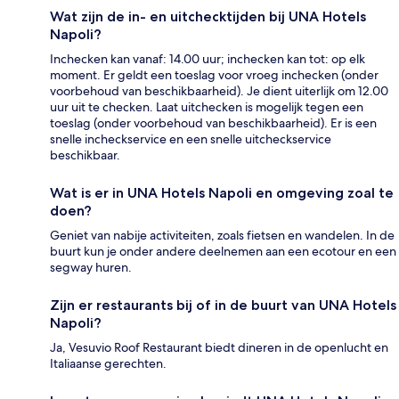
Wat zijn de in- en uitchecktijden bij UNA Hotels
Napoli?
Inchecken kan vanaf: 14.00 uur; inchecken kan tot: op elk
moment. Er geldt een toeslag voor vroeg inchecken (onder
voorbehoud van beschikbaarheid). Je dient uiterlijk om 12.00
uur uit te checken. Laat uitchecken is mogelijk tegen een
toeslag (onder voorbehoud van beschikbaarheid). Er is een
snelle incheckservice en een snelle uitcheckservice
beschikbaar.
Wat is er in UNA Hotels Napoli en omgeving zoal te
doen?
Geniet van nabije activiteiten, zoals fietsen en wandelen. In de
buurt kun je onder andere deelnemen aan een ecotour en een
segway huren.
Zijn er restaurants bij of in de buurt van UNA Hotels
Napoli?
Ja, Vesuvio Roof Restaurant biedt dineren in de openlucht en
Italiaanse gerechten.