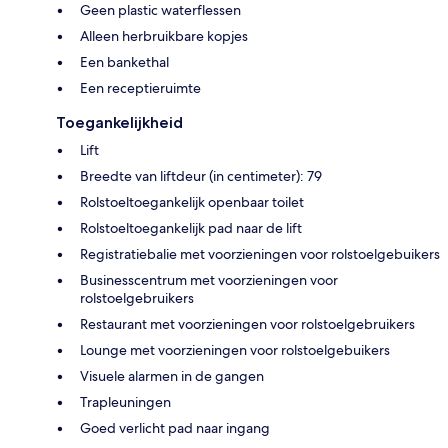
Geen plastic waterflessen
Alleen herbruikbare kopjes
Een bankethal
Een receptieruimte
Toegankelijkheid
Lift
Breedte van liftdeur (in centimeter): 79
Rolstoeltoegankelijk openbaar toilet
Rolstoeltoegankelijk pad naar de lift
Registratiebalie met voorzieningen voor rolstoelgebuikers
Businesscentrum met voorzieningen voor
rolstoelgebruikers
Restaurant met voorzieningen voor rolstoelgebruikers
Lounge met voorzieningen voor rolstoelgebuikers
Visuele alarmen in de gangen
Trapleuningen
Goed verlicht pad naar ingang