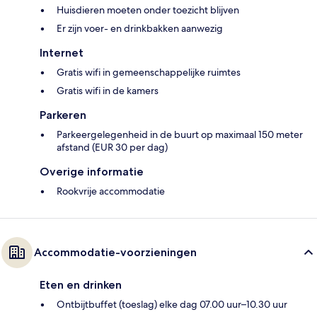
Huisdieren moeten onder toezicht blijven
Er zijn voer- en drinkbakken aanwezig
Internet
Gratis wifi in gemeenschappelijke ruimtes
Gratis wifi in de kamers
Parkeren
Parkeergelegenheid in de buurt op maximaal 150 meter
afstand (EUR 30 per dag)
Overige informatie
Rookvrije accommodatie
Accommodatie-voorzieningen
Eten en drinken
Ontbijtbuffet (toeslag) elke dag 07.00 uur–10.30 uur