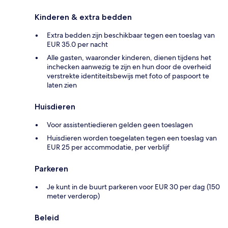
Kinderen & extra bedden
Extra bedden zijn beschikbaar tegen een toeslag van
EUR 35.0 per nacht
Alle gasten, waaronder kinderen, dienen tijdens het
inchecken aanwezig te zijn en hun door de overheid
verstrekte identiteitsbewijs met foto of paspoort te
laten zien
Huisdieren
Voor assistentiedieren gelden geen toeslagen
Huisdieren worden toegelaten tegen een toeslag van
EUR 25 per accommodatie, per verblijf
Parkeren
Je kunt in de buurt parkeren voor EUR 30 per dag (150
meter verderop)
Beleid