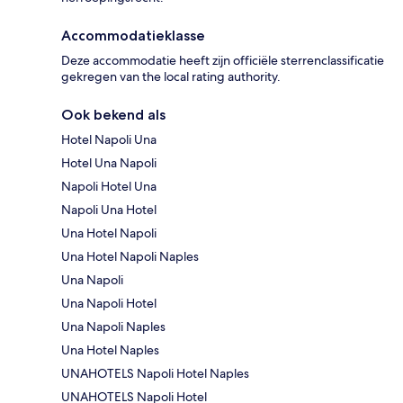
Accommodatieklasse
Deze accommodatie heeft zijn officiële sterrenclassificatie
gekregen van the local rating authority.
Ook bekend als
Hotel Napoli Una
Hotel Una Napoli
Napoli Hotel Una
Napoli Una Hotel
Una Hotel Napoli
Una Hotel Napoli Naples
Una Napoli
Una Napoli Hotel
Una Napoli Naples
Una Hotel Naples
UNAHOTELS Napoli Hotel Naples
UNAHOTELS Napoli Hotel