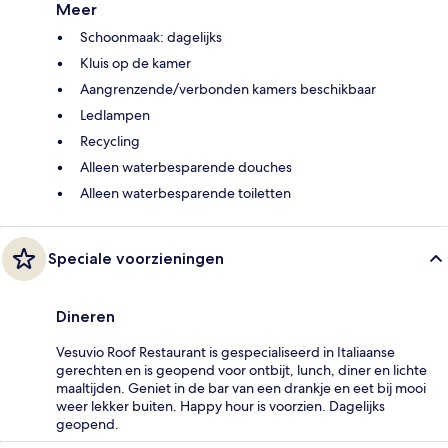
Meer
Schoonmaak: dagelijks
Kluis op de kamer
Aangrenzende/verbonden kamers beschikbaar
Ledlampen
Recycling
Alleen waterbesparende douches
Alleen waterbesparende toiletten
Speciale voorzieningen
Dineren
Vesuvio Roof Restaurant is gespecialiseerd in Italiaanse
gerechten en is geopend voor ontbijt, lunch, diner en lichte
maaltijden. Geniet in de bar van een drankje en eet bij mooi
weer lekker buiten. Happy hour is voorzien. Dagelijks
geopend.