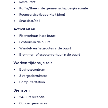
Restaurant
Koffie/thee in de gemeenschappelijke ruimte
Roomservice (beperkte tijden)
Snackbar/deli
Activiteiten
Fietsverhuur in de buurt
Ecotours in de buurt
Wandel- en fietsroutes in de buurt
Brommer- of scooterverhuur in de buurt
Werken tijdens je reis
Businesscentrum
3 vergaderruimtes
Computerstation
Diensten
24-uurs receptie
Conciërgeservices