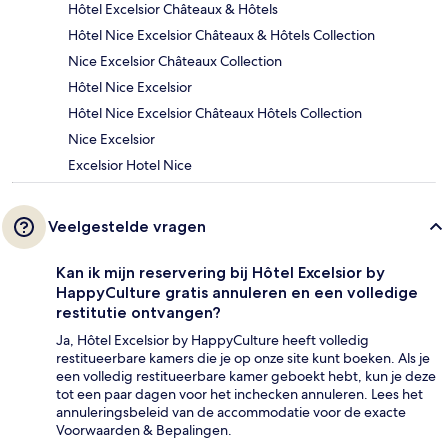
Hôtel Excelsior Châteaux & Hôtels
Hôtel Nice Excelsior Châteaux & Hôtels Collection
Nice Excelsior Châteaux Collection
Hôtel Nice Excelsior
Hôtel Nice Excelsior Châteaux Hôtels Collection
Nice Excelsior
Excelsior Hotel Nice
Veelgestelde vragen
Kan ik mijn reservering bij Hôtel Excelsior by
HappyCulture gratis annuleren en een volledige
restitutie ontvangen?
Ja, Hôtel Excelsior by HappyCulture heeft volledig
restitueerbare kamers die je op onze site kunt boeken. Als je
een volledig restitueerbare kamer geboekt hebt, kun je deze
tot een paar dagen voor het inchecken annuleren. Lees het
annuleringsbeleid van de accommodatie voor de exacte
Voorwaarden & Bepalingen.