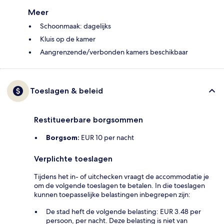
Meer
Schoonmaak: dagelijks
Kluis op de kamer
Aangrenzende/verbonden kamers beschikbaar
Toeslagen & beleid
Restitueerbare borgsommen
Borgsom:
EUR 10 per nacht
Verplichte toeslagen
Tijdens het in- of uitchecken vraagt de accommodatie je
om de volgende toeslagen te betalen. In die toeslagen
kunnen toepasselijke belastingen inbegrepen zijn:
De stad heft de volgende belasting: EUR 3.48 per
persoon, per nacht. Deze belasting is niet van