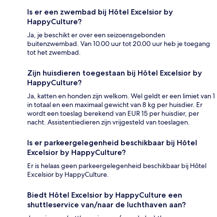
Is er een zwembad bij Hôtel Excelsior by
HappyCulture?
Ja, je beschikt er over een seizoensgebonden
buitenzwembad. Van 10.00 uur tot 20.00 uur heb je toegang
tot het zwembad.
Zijn huisdieren toegestaan bij Hôtel Excelsior by
HappyCulture?
Ja, katten en honden zijn welkom. Wel geldt er een limiet van 1
in totaal en een maximaal gewicht van 8 kg per huisdier. Er
wordt een toeslag berekend van EUR 15 per huisdier, per
nacht. Assistentiedieren zijn vrijgesteld van toeslagen.
Is er parkeergelegenheid beschikbaar bij Hôtel
Excelsior by HappyCulture?
Er is helaas geen parkeergelegenheid beschikbaar bij Hôtel
Excelsior by HappyCulture.
Biedt Hôtel Excelsior by HappyCulture een
shuttleservice van/naar de luchthaven aan?