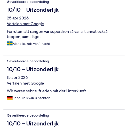
Geverifieerde beoordeling
10/10 – Uitzonderlijk
25 apr 2026
Vertalen met Google
Förrutom att sängen var superskön så var allt annat också
toppen, samt läget
Marielle, reis van 1 nacht
Geverifieerde beoordeling
10/10 – Uitzonderlijk
15 apr 2026
Vertalen met Google
Wir waren sehr zufrieden mit der Unterkunft.
Rene, reis van 3 nachten
Geverifieerde beoordeling
10/10 – Uitzonderlijk