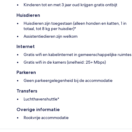
Kinderen tot en met 3 jaar oud krijgen gratis ontbijt
Huisdieren
Huisdieren zijn toegestaan (alleen honden en katten, 1 in
totaal, tot 8 kg per huisdier)*
Assistentiedieren zijn welkom
Internet
Gratis wifi en kabelinternet in gemeenschappelijke ruimtes
Gratis wifi in de kamers (snelheid: 25+ Mbps)
Parkeren
Geen parkeergelegenheid bij de accommodatie
Transfers
Luchthavenshuttle*
Overige informatie
Rookvrije accommodatie