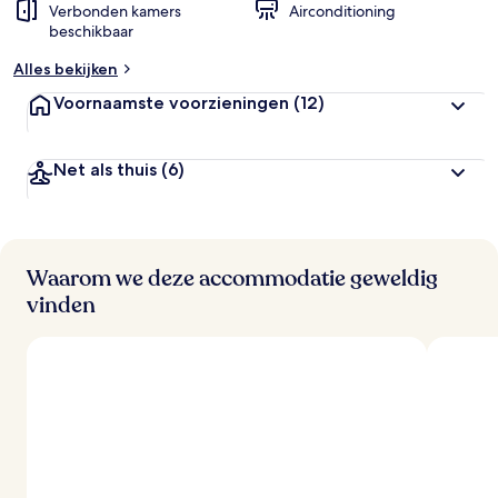
Verbonden kamers
Airconditioning
beschikbaar
Alles bekijken
Voornaamste voorzieningen
(12)
Net als thuis
(6)
Waarom we deze accommodatie geweldig
vinden