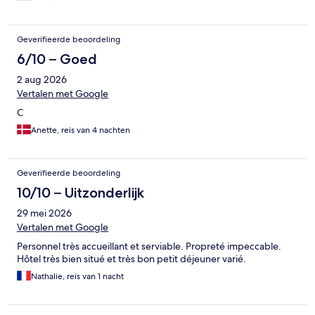
Geverifieerde beoordeling
6/10 – Goed
2 aug 2026
Vertalen met Google
C
Anette, reis van 4 nachten
Geverifieerde beoordeling
10/10 – Uitzonderlijk
29 mei 2026
Vertalen met Google
Personnel très accueillant et serviable. Propreté impeccable.
Hôtel très bien situé et très bon petit déjeuner varié.
Nathalie, reis van 1 nacht