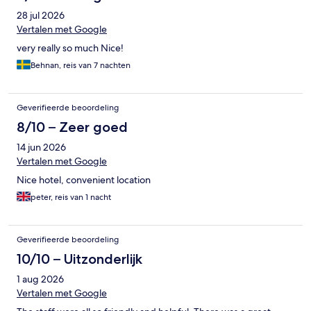
28 jul 2026
Vertalen met Google
very really so much Nice!
Behnan, reis van 7 nachten
Geverifieerde beoordeling
8/10 – Zeer goed
14 jun 2026
Vertalen met Google
Nice hotel, convenient location
peter, reis van 1 nacht
Geverifieerde beoordeling
10/10 – Uitzonderlijk
1 aug 2026
Vertalen met Google