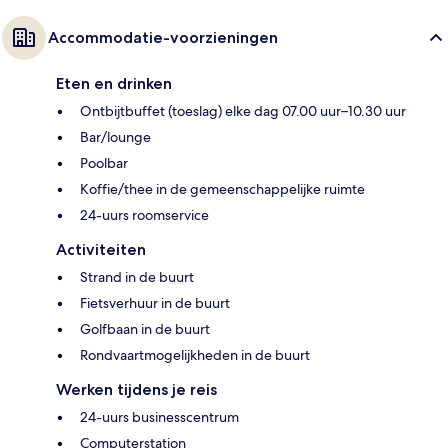
Accommodatie-voorzieningen
Eten en drinken
Ontbijtbuffet (toeslag) elke dag 07.00 uur–10.30 uur
Bar/lounge
Poolbar
Koffie/thee in de gemeenschappelijke ruimte
24-uurs roomservice
Activiteiten
Strand in de buurt
Fietsverhuur in de buurt
Golfbaan in de buurt
Rondvaartmogelijkheden in de buurt
Werken tijdens je reis
24-uurs businesscentrum
Computerstation