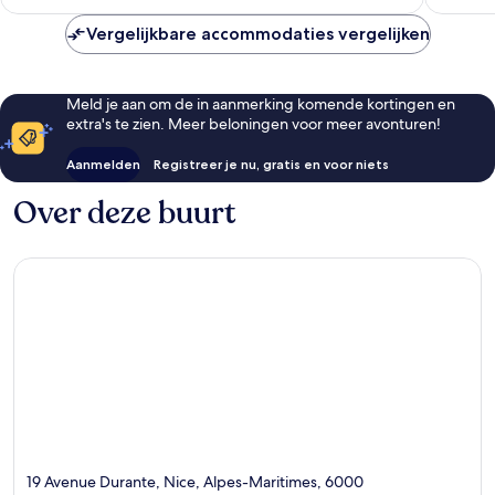
€ 195
Vergelijkbare accommodaties vergelijken
Meld je aan om de in aanmerking komende kortingen en
extra's te zien. Meer beloningen voor meer avonturen!
Aanmelden
Registreer je nu, gratis en voor niets
Over deze buurt
19 Avenue Durante, Nice, Alpes-Maritimes, 6000