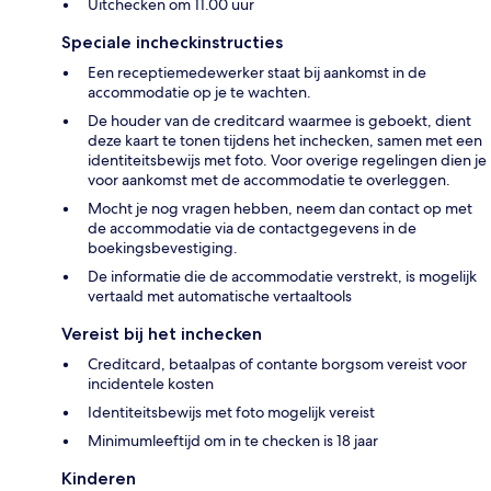
Uitchecken om 11.00 uur
Speciale incheckinstructies
Een receptiemedewerker staat bij aankomst in de
accommodatie op je te wachten.
De houder van de creditcard waarmee is geboekt, dient
deze kaart te tonen tijdens het inchecken, samen met een
identiteitsbewijs met foto. Voor overige regelingen dien je
voor aankomst met de accommodatie te overleggen.
Mocht je nog vragen hebben, neem dan contact op met
de accommodatie via de contactgegevens in de
boekingsbevestiging.
De informatie die de accommodatie verstrekt, is mogelijk
vertaald met automatische vertaaltools
Vereist bij het inchecken
Creditcard, betaalpas of contante borgsom vereist voor
incidentele kosten
Identiteitsbewijs met foto mogelijk vereist
Minimumleeftijd om in te checken is 18 jaar
Kinderen