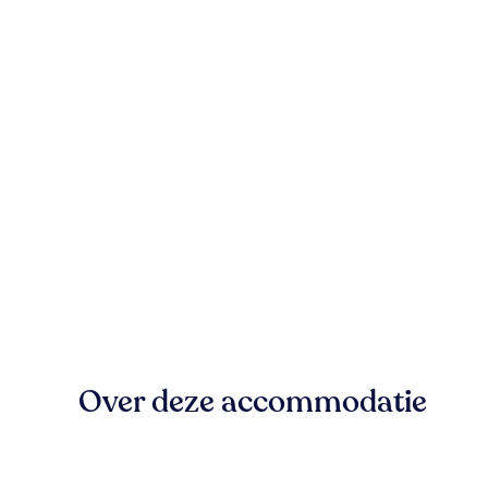
Over deze accommodatie