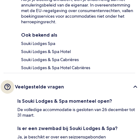
annuleringsbeleid van de eigenaar. In overeenstemming
met de EU-regelgeving over consumentenrechten, vallen
boekingsservices voor accommodaties niet onder het
herroepingsrecht.
Ook bekend als
Souki Lodges Spa
Souki Lodges & Spa Hotel
Souki Lodges & Spa Cabrières
Souki Lodges & Spa Hotel Cabrières
Veelgestelde vragen
Is Souki Lodges & Spa momenteel open?
De volledige accommodatie is gesloten van 26 december tot
31 maart.
Is er een zwembad bij Souki Lodges & Spa?
Ja, je beschikt er over een seizoensgebonden