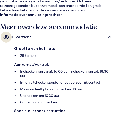
gezichtsbehandelingen of manicures/pedicures. Ook een
seizoensgebonden buitenzwembad, een snackbar/deli en gratis
fietsverhuur behoren tot de aanwezige voorzieningen.
Informatie over annuleringsrechten
Meer over deze accommodatie
Overzicht
Grootte van het hotel
28 kamers
Aankomst/vertrek
Inchecken kan vanaf: 16.00 uur; inchecken kan tot: 18.30
uur
In- en uitchecken zonder direct persoonlijk contact
Minimumleeftijd voor inchecken: 18 jaar
Uitchecken om 10.30 uur
Contactloos uitchecken
Speciale incheckinstructies