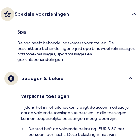
Speciale voorzieningen
Spa
De spa heeft behandelingskamers voor stellen. De
beschikbare behandelingen zijn diepe bindweefselmassages,
hotstone-massages, sportmassages en
gezichtsbehandelingen.
Toeslagen & beleid
Verplichte toeslagen
Tijdens het in- of uitchecken vraagt de accommodatie je
om de volgende toeslagen te betalen. In die toeslagen
kunnen toepasselijke belastingen inbegrepen zijn:
De stad heft de volgende belasting: EUR 3.30 per
persoon, per nacht. Deze belasting is niet van