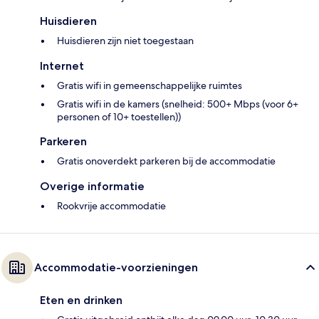
Huisdieren
Huisdieren zijn niet toegestaan
Internet
Gratis wifi in gemeenschappelijke ruimtes
Gratis wifi in de kamers (snelheid: 500+ Mbps (voor 6+
personen of 10+ toestellen))
Parkeren
Gratis onoverdekt parkeren bij de accommodatie
Overige informatie
Rookvrije accommodatie
Accommodatie-voorzieningen
Eten en drinken