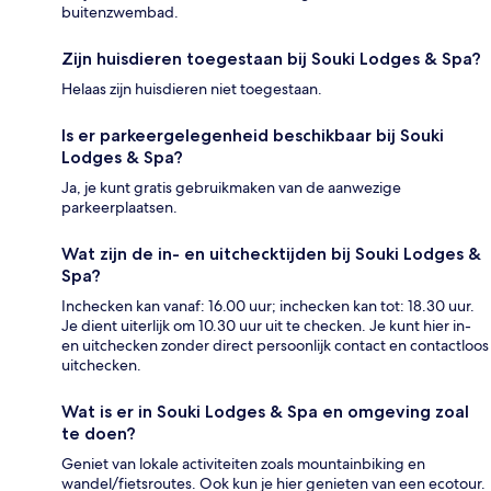
buitenzwembad.
Zijn huisdieren toegestaan bij Souki Lodges & Spa?
Helaas zijn huisdieren niet toegestaan.
Is er parkeergelegenheid beschikbaar bij Souki
Lodges & Spa?
Ja, je kunt gratis gebruikmaken van de aanwezige
parkeerplaatsen.
Wat zijn de in- en uitchecktijden bij Souki Lodges &
Spa?
Inchecken kan vanaf: 16.00 uur; inchecken kan tot: 18.30 uur.
Je dient uiterlijk om 10.30 uur uit te checken. Je kunt hier in-
en uitchecken zonder direct persoonlijk contact en contactloos
uitchecken.
Wat is er in Souki Lodges & Spa en omgeving zoal
te doen?
Geniet van lokale activiteiten zoals mountainbiking en
wandel/fietsroutes. Ook kun je hier genieten van een ecotour.