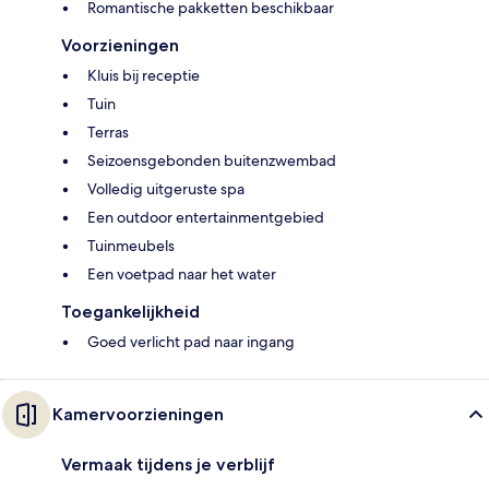
Romantische pakketten beschikbaar
Voorzieningen
Kluis bij receptie
Tuin
Terras
Seizoensgebonden buitenzwembad
Volledig uitgeruste spa
Een outdoor entertainmentgebied
Tuinmeubels
Een voetpad naar het water
Toegankelijkheid
Goed verlicht pad naar ingang
Kamervoorzieningen
Vermaak tijdens je verblijf