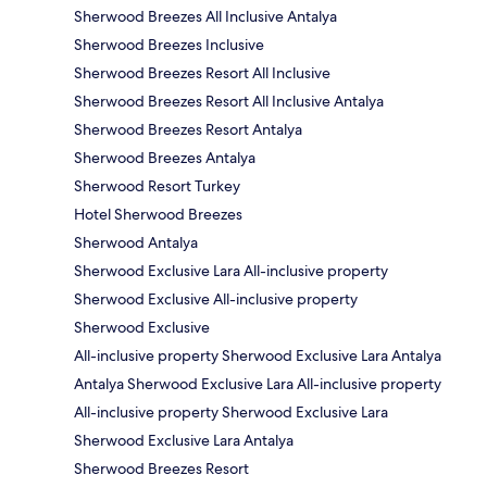
Sherwood Breezes All Inclusive Antalya
Sherwood Breezes Inclusive
Sherwood Breezes Resort All Inclusive
Sherwood Breezes Resort All Inclusive Antalya
Sherwood Breezes Resort Antalya
Sherwood Breezes Antalya
Sherwood Resort Turkey
Hotel Sherwood Breezes
Sherwood Antalya
Sherwood Exclusive Lara All-inclusive property
Sherwood Exclusive All-inclusive property
Sherwood Exclusive
All-inclusive property Sherwood Exclusive Lara Antalya
Antalya Sherwood Exclusive Lara All-inclusive property
All-inclusive property Sherwood Exclusive Lara
Sherwood Exclusive Lara Antalya
Sherwood Breezes Resort