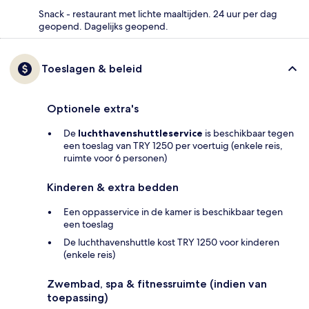
Snack - restaurant met lichte maaltijden. 24 uur per dag
geopend. Dagelijks geopend.
Toeslagen & beleid
Optionele extra's
De
luchthavenshuttleservice
is beschikbaar tegen
een toeslag van TRY 1250 per voertuig (enkele reis,
ruimte voor 6 personen)
Kinderen & extra bedden
Een oppasservice in de kamer is beschikbaar tegen
een toeslag
De luchthavenshuttle kost TRY 1250 voor kinderen
(enkele reis)
Zwembad, spa & fitnessruimte (indien van
toepassing)