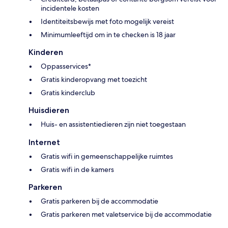
incidentele kosten
Identiteitsbewijs met foto mogelijk vereist
Minimumleeftijd om in te checken is 18 jaar
Kinderen
Oppasservices*
Gratis kinderopvang met toezicht
Gratis kinderclub
Huisdieren
Huis- en assistentiedieren zijn niet toegestaan
Internet
Gratis wifi in gemeenschappelijke ruimtes
Gratis wifi in de kamers
Parkeren
Gratis parkeren bij de accommodatie
Gratis parkeren met valetservice bij de accommodatie