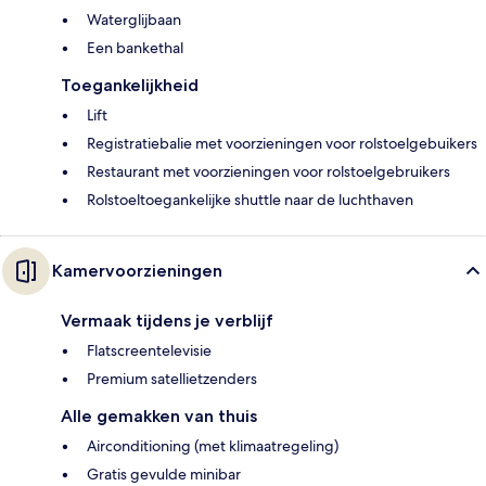
Waterglijbaan
Een bankethal
Toegankelijkheid
Lift
Registratiebalie met voorzieningen voor rolstoelgebuikers
Restaurant met voorzieningen voor rolstoelgebruikers
Rolstoeltoegankelijke shuttle naar de luchthaven
Kamervoorzieningen
Vermaak tijdens je verblijf
Flatscreentelevisie
Premium satellietzenders
Alle gemakken van thuis
Airconditioning (met klimaatregeling)
Gratis gevulde minibar