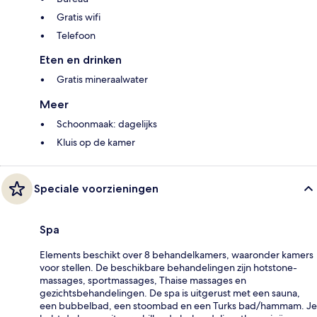
Gratis wifi
Telefoon
Eten en drinken
Gratis mineraalwater
Meer
Schoonmaak: dagelijks
Kluis op de kamer
Speciale voorzieningen
Spa
Elements beschikt over 8 behandelkamers, waaronder kamers
voor stellen. De beschikbare behandelingen zijn hotstone-
massages, sportmassages, Thaise massages en
gezichtsbehandelingen. De spa is uitgerust met een sauna,
een bubbelbad, een stoombad en een Turks bad/hammam. Je