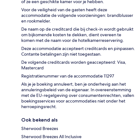
of ze een geschikte kamer voor je hebben.
Voor de veiligheid van de gasten heeft deze
accommodatie de volgende voorzieningen: brandblusser
en rookmelder.
De naam op de creditcard die bij check-in wordt gebruikt
om bijkomende kosten te dekken, dient overeen te
komen met de naam voor de hotelkamerreservering.
Deze accommodatie accepteert creditcards en pinpassen.
Contante betalingen zijn niet toegestaan.
De volgende creditcards worden geaccepteerd: Visa,
Mastercard
Registratienummer van de accommodatie 11297
Als je je boeking annuleert, ben je onderhevig aan het
annuleringsbeleid van de eigenaar. In overeenstemming
met de EU-regelgeving over consumentenrechten, vallen
boekingsservices voor accommodaties niet onder het
herroepingsrecht.
Ook bekend als
Sherwood Breezes
Sherwood Breezes All Inclusive