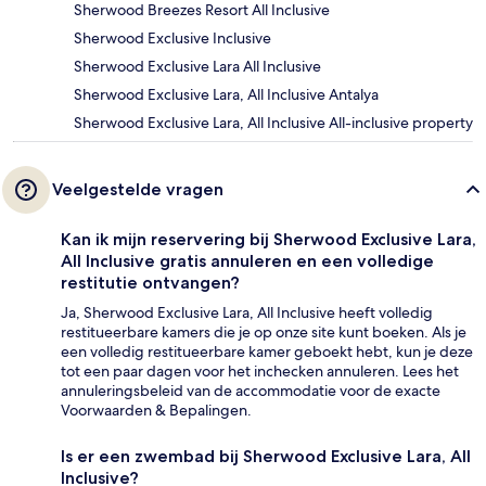
Sherwood Breezes Resort All Inclusive
Sherwood Exclusive Inclusive
Sherwood Exclusive Lara All Inclusive
Sherwood Exclusive Lara, All Inclusive Antalya
Sherwood Exclusive Lara, All Inclusive All-inclusive property
Veelgestelde vragen
Kan ik mijn reservering bij Sherwood Exclusive Lara,
All Inclusive gratis annuleren en een volledige
restitutie ontvangen?
Ja, Sherwood Exclusive Lara, All Inclusive heeft volledig
restitueerbare kamers die je op onze site kunt boeken. Als je
een volledig restitueerbare kamer geboekt hebt, kun je deze
tot een paar dagen voor het inchecken annuleren. Lees het
annuleringsbeleid van de accommodatie voor de exacte
Voorwaarden & Bepalingen.
Is er een zwembad bij Sherwood Exclusive Lara, All
Inclusive?