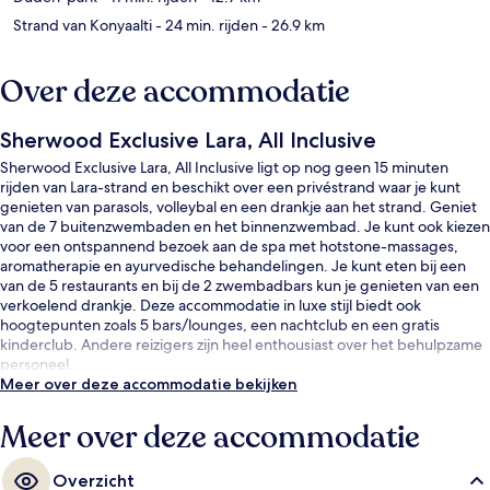
Strand van Konyaalti
- 24 min. rijden
- 26.9 km
Over deze accommodatie
Sherwood Exclusive Lara, All Inclusive
Sherwood Exclusive Lara, All Inclusive ligt op nog geen 15 minuten
rijden van Lara-strand en beschikt over een privéstrand waar je kunt
genieten van parasols, volleybal en een drankje aan het strand. Geniet
van de 7 buitenzwembaden en het binnenzwembad. Je kunt ook kiezen
voor een ontspannend bezoek aan de spa met hotstone-massages,
aromatherapie en ayurvedische behandelingen. Je kunt eten bij een
van de 5 restaurants en bij de 2 zwembadbars kun je genieten van een
verkoelend drankje. Deze accommodatie in luxe stijl biedt ook
hoogtepunten zoals 5 bars/lounges, een nachtclub en een gratis
kinderclub. Andere reizigers zijn heel enthousiast over het behulpzame
personeel.
Meer over deze accommodatie bekijken
Meer over deze accommodatie
Overzicht