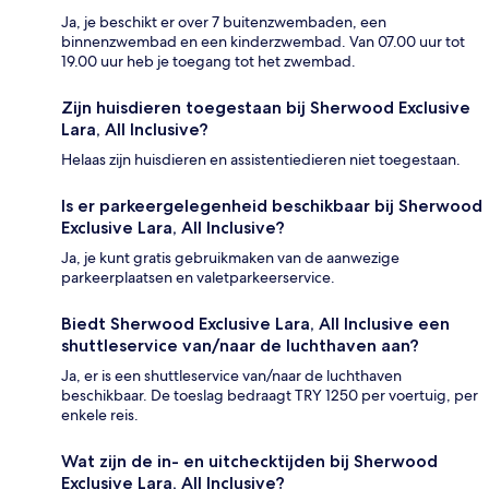
Ja, je beschikt er over 7 buitenzwembaden, een
binnenzwembad en een kinderzwembad. Van 07.00 uur tot
19.00 uur heb je toegang tot het zwembad.
Zijn huisdieren toegestaan bij Sherwood Exclusive
Lara, All Inclusive?
Helaas zijn huisdieren en assistentiedieren niet toegestaan.
Is er parkeergelegenheid beschikbaar bij Sherwood
Exclusive Lara, All Inclusive?
Ja, je kunt gratis gebruikmaken van de aanwezige
parkeerplaatsen en valetparkeerservice.
Biedt Sherwood Exclusive Lara, All Inclusive een
shuttleservice van/naar de luchthaven aan?
Ja, er is een shuttleservice van/naar de luchthaven
beschikbaar. De toeslag bedraagt TRY 1250 per voertuig, per
enkele reis.
Wat zijn de in- en uitchecktijden bij Sherwood
Exclusive Lara, All Inclusive?