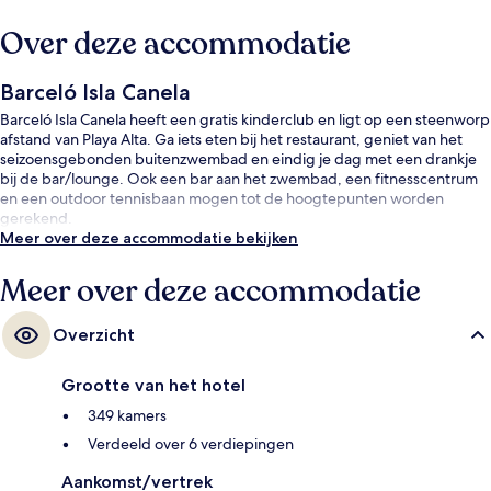
Over deze accommodatie
Barceló Isla Canela
Barceló Isla Canela heeft een gratis kinderclub en ligt op een steenworp
afstand van Playa Alta. Ga iets eten bij het restaurant, geniet van het
seizoensgebonden buitenzwembad en eindig je dag met een drankje
bij de bar/lounge. Ook een bar aan het zwembad, een fitnesscentrum
en een outdoor tennisbaan mogen tot de hoogtepunten worden
gerekend.
Meer over deze accommodatie bekijken
Meer over deze accommodatie
Overzicht
Grootte van het hotel
349 kamers
Verdeeld over 6 verdiepingen
Aankomst/vertrek