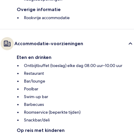
Overige informatie
Rookvrije accommodatie
Accommodatie-voorzieningen
Eten en drinken
Ontbijtbuffet (toeslag) elke dag 08.00 uur–10.00 uur
Restaurant
Bar/lounge
Poolbar
Swim-up bar
Barbecues
Roomservice (beperkte tijden)
Snackbar/deli
Op reis met kinderen