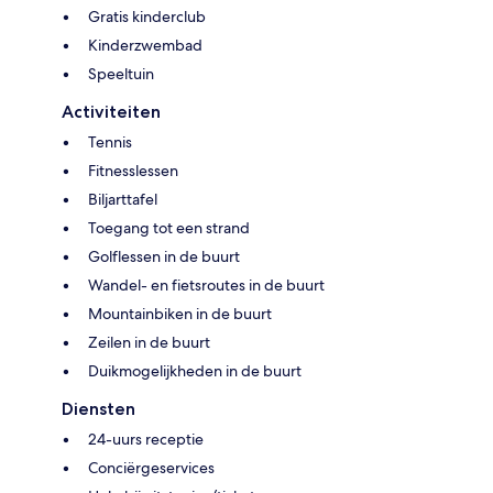
Gratis kinderclub
Kinderzwembad
Speeltuin
Activiteiten
Tennis
Fitnesslessen
Biljarttafel
Toegang tot een strand
Golflessen in de buurt
Wandel- en fietsroutes in de buurt
Mountainbiken in de buurt
Zeilen in de buurt
Duikmogelijkheden in de buurt
Diensten
24-uurs receptie
Conciërgeservices