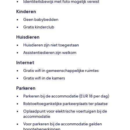
Identiteitsbewijs met foto mogelijk vereist
Kinderen
Geen babybedden
Gratis kinderclub
Huisdieren
Huisdieren zijn niet toegestaan
Assistentiedieren zijn welkom
Internet
Gratis wifi in gemeenschappelijke ruimtes
Gratis wifi in de kamers
Parkeren
Parkeren bij de accommodatie (EUR 18 per dag)
Rolstoeltoegankelijke parkeerplaats ter plaatse
Oplaadpunt voor elektrische voertuigen bij de
accommodatie
Voor parkeren bij de accommodatie gelden
hoogtebeperkingen