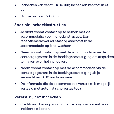
Inchecken kan vanaf: 14.00 uur; inchecken kan tot: 18.00
uur
Uitchecken om 12.00 uur
Speciale incheckinstructies
Je dient vooraf contact op te nemen met de
accommodatie voor incheckinstructies. Een
receptiemedewerker staat bij aankomst in de
accommodatie op je te wachten.
Neem vooraf contact op met de accommodatie via de
contactgegevens in de boekingsbevestiging om afspraken
te maken over het inchecken.
Neem vooraf contact op met de accommodatie via de
contactgegevens in de boekingsbevestiging als je
verwacht na 18.00 uur te arriveren.
De informatie die de accommodatie verstrekt, is mogelijk
vertaald met automatische vertaaltools
Vereist bij het inchecken
Creditcard, betaalpas of contante borgsom vereist voor
incidentele kosten