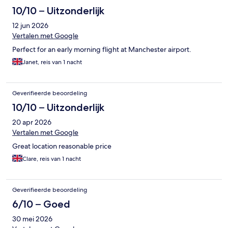
10/10 – Uitzonderlijk
12 jun 2026
Vertalen met Google
Perfect for an early morning flight at Manchester airport.
Janet, reis van 1 nacht
Geverifieerde beoordeling
10/10 – Uitzonderlijk
20 apr 2026
Vertalen met Google
Great location reasonable price
Clare, reis van 1 nacht
Geverifieerde beoordeling
6/10 – Goed
30 mei 2026