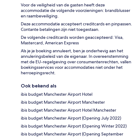
Voor de veiligheid van de gasten heeft deze
accommodatie de volgende voorzieningen: brandblusser
en raambeveiliging.
Deze accommodatie accepteert creditcards en pinpassen.
Contante betalingen zijn niet toegestaan.
De volgende creditcards worden geaccepteerd: Visa,
Mastercard, American Express
Als je je boeking annuleert, ben je onderhevig aan het
annuleringsbeleid van de eigenaar. In overeenstemming
met de EU-regelgeving over consumentenrechten, vallen
boekingsservices voor accommodaties niet onder het
herroepingsrecht.
Ook bekend als
ibis budget Manchester Airport Hotel
ibis budget Manchester Airport Manchester
ibis budget Manchester Airport Hotel Manchester
ibis budget Manchester Airport (Opening July 2022)
ibis budget Manchester Airport (Opening Winter 2022)
ibis budget Manchester Airport (Opening September