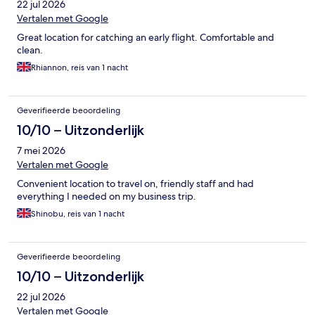
22 jul 2026
Vertalen met Google
Great location for catching an early flight. Comfortable and
clean.
Rhiannon, reis van 1 nacht
Geverifieerde beoordeling
10/10 – Uitzonderlijk
7 mei 2026
Vertalen met Google
Convenient location to travel on, friendly staff and had
everything I needed on my business trip.
Shinobu, reis van 1 nacht
Geverifieerde beoordeling
10/10 – Uitzonderlijk
22 jul 2026
Vertalen met Google