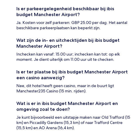
Is er parkeergelegenheid beschikbaar bij ibis
budget Manchester Airport?
Ja. Kosten voor zelf parkeren: GBP 25.00 per dag. Het aantal
beschikbare parkeerplaatsen kan beperkt zijn.
Wat zijn de in- en uitchecktijden bij ibis budget
Manchester Airport?
Inchecken kan vanaf: 15.00 uur; inchecken kan tot: op elk
moment. Je dient uiterlijk om 11.00 uur uit te checken.
Is er ter plaatse bij ibis budget Manchester Airport
een casino aanwezig?
Nee, dit hotel heeft geen casino, maar in de buurt ligt
Manchester235 Casino (15 min. rijden).
Wat is er in ibis budget Manchester Airport en
omgeving zoal te doen?
Je kunt bijvoorbeeld een uitstapje maken naar Old Trafford (15
km) en Piccadilly Gardens (15,3 km) of naar Trafford Centre
(15,5 km) en AO Arena (16,4 km).