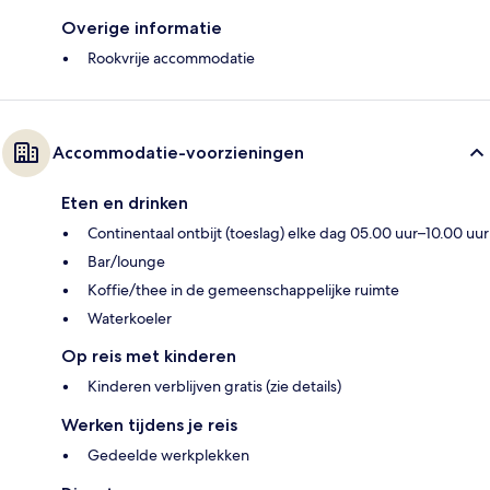
Overige informatie
Rookvrije accommodatie
Accommodatie-voorzieningen
Eten en drinken
Continentaal ontbijt (toeslag) elke dag 05.00 uur–10.00 uur
Bar/lounge
Koffie/thee in de gemeenschappelijke ruimte
Waterkoeler
Op reis met kinderen
Kinderen verblijven gratis (zie details)
Werken tijdens je reis
Gedeelde werkplekken