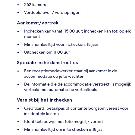
262 kamers
Verdeeld over 7 verdiepingen
Aankomst/vertrek
Inchecken kan vanaf: 15.00 uur; inchecken kan tot: op elk
moment
Minimumleeftijd voor inchecken: 18 jaar
Uitchecken om 11.00 uur
Speciale incheckinstructies
Een receptiemedewerker staat bij aankomst in de
accommodatie op je te wachten.
De informatie die de accommodatie verstrekt, is mogelijk
vertaald met automatische vertaaltools
Vereist bij het inchecken
Creditcard, betaalpas of contante borgsom vereist voor
incidentele kosten
Identiteitsbewijs met foto mogelijk vereist
Minimumleeftijd om in te checken is 18 jaar