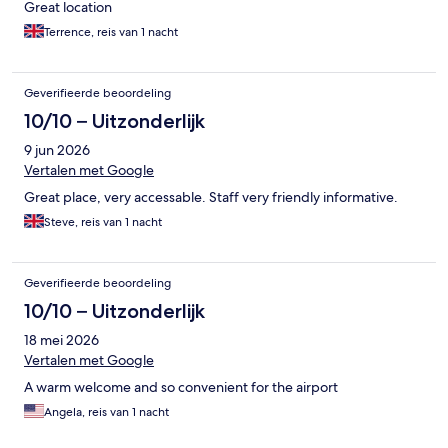
Great location
Terrence, reis van 1 nacht
Geverifieerde beoordeling
10/10 – Uitzonderlijk
9 jun 2026
Vertalen met Google
Great place, very accessable. Staff very friendly informative.
Steve, reis van 1 nacht
Geverifieerde beoordeling
10/10 – Uitzonderlijk
18 mei 2026
Vertalen met Google
A warm welcome and so convenient for the airport
Angela, reis van 1 nacht