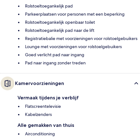
Rolstoeltoegankelijk pad
Parkeerplaatsen voor personen met een beperking
Rolstoeltoegankelijk openbaar toilet
Rolstoeltoegankelijk pad naar de lift
Registratiebalie met voorzieningen voor rolstoelgebuikers
Lounge met voorzieningen voor rolstoelgebuikers
Goed verlicht pad naar ingang
Pad naar ingang zonder treden
Kamervoorzieningen
Vermaak tijdens je verblijf
Flatscreentelevisie
Kabelzenders
Alle gemakken van thuis
Airconditioning