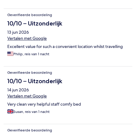
Geverifieerde beoordeling
10/10 – Uitzonderlijk
13 jun 2026
Vertalen met Google
Excellent value for such a convenient location whilst travelling
Philip, reis van 1 nacht
Geverifieerde beoordeling
10/10 – Uitzonderlijk
14 jun 2026
Vertalen met Google
Very clean very helpful staff comfy bed
Susan, reis van 1 nacht
Geverifieerde beoordeling