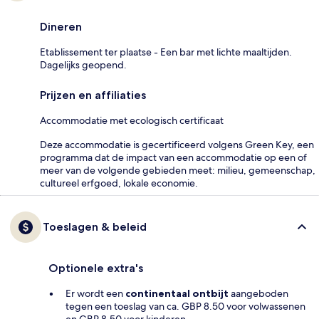
Dineren
Etablissement ter plaatse - Een bar met lichte maaltijden.
Dagelijks geopend.
Prijzen en affiliaties
Accommodatie met ecologisch certificaat
Deze accommodatie is gecertificeerd volgens Green Key, een
programma dat de impact van een accommodatie op een of
meer van de volgende gebieden meet: milieu, gemeenschap,
cultureel erfgoed, lokale economie.
Toeslagen & beleid
Optionele extra's
Er wordt een
continentaal ontbijt
aangeboden
tegen een toeslag van ca. GBP 8.50 voor volwassenen