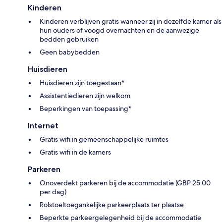
Kinderen
Kinderen verblijven gratis wanneer zij in dezelfde kamer als
hun ouders of voogd overnachten en de aanwezige
bedden gebruiken
Geen babybedden
Huisdieren
Huisdieren zijn toegestaan*
Assistentiedieren zijn welkom
Beperkingen van toepassing*
Internet
Gratis wifi in gemeenschappelijke ruimtes
Gratis wifi in de kamers
Parkeren
Onoverdekt parkeren bij de accommodatie (GBP 25.00
per dag)
Rolstoeltoegankelijke parkeerplaats ter plaatse
Beperkte parkeergelegenheid bij de accommodatie