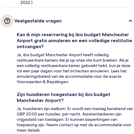
2022 )
Veelgestelde vragen
Kan ik mijn reservering bij ibis budget Manchester
Airport gratis annuleren en een volledige restitutie
ontvangen?
Ja, ibis budget Manchester Airport heeft volledig
restitueerbare kamers die je op onze site kunt boeken. Als je
een volledig restitueerbare kamer geboekt hebt, kun je deze
tot een paar dagen voor het inchecken annuleren. Lees het
annuleringsbeleid van de accommodatie voor de exacte
Voorwaarden & Bepalingen.
Zijn huisdieren toegestaan bij ibis budget
Manchester Airport?
Ja, huisdieren zijn welkom. Er wordt een toeslag berekend van
GBP 20.00 per huisdier, per nacht. Assistentiedieren zijn
vrijgesteld van toeslagen. Er kunnen beperkingen van
toepassing zijn. Neem contact op met de accommodatie voor
meer details.