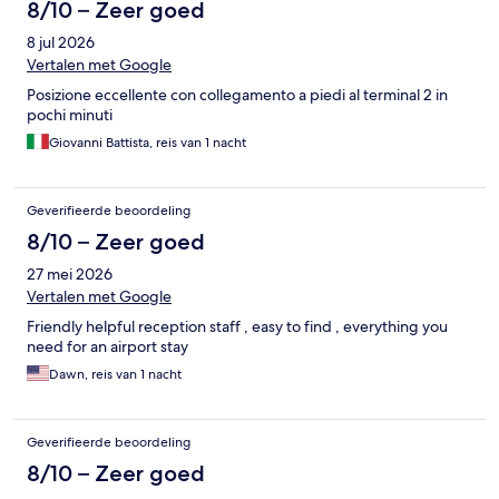
8/10 – Zeer goed
8 jul 2026
Vertalen met Google
Posizione eccellente con collegamento a piedi al terminal 2 in
pochi minuti
Giovanni Battista, reis van 1 nacht
Geverifieerde beoordeling
8/10 – Zeer goed
27 mei 2026
Vertalen met Google
Friendly helpful reception staff , easy to find , everything you
need for an airport stay
Dawn, reis van 1 nacht
Geverifieerde beoordeling
8/10 – Zeer goed