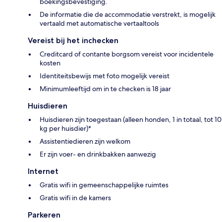
boekingsbevestiging.
De informatie die de accommodatie verstrekt, is mogelijk
vertaald met automatische vertaaltools
Vereist bij het inchecken
Creditcard of contante borgsom vereist voor incidentele
kosten
Identiteitsbewijs met foto mogelijk vereist
Minimumleeftijd om in te checken is 18 jaar
Huisdieren
Huisdieren zijn toegestaan (alleen honden, 1 in totaal, tot 10
kg per huisdier)*
Assistentiedieren zijn welkom
Er zijn voer- en drinkbakken aanwezig
Internet
Gratis wifi in gemeenschappelijke ruimtes
Gratis wifi in de kamers
Parkeren