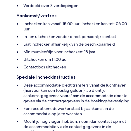
Verdeeld over 3 verdiepingen
Aankomst/vertrek
Inchecken kan vanaf: 15.00 uur; inchecken kan tot: 06.00
uur
In- en uitchecken zonder direct persoonlijk contact
Laat inchecken afhankelijk van de beschikbaarheid
Minimumleeftijd voor inchecken: 18 jaar
Uitchecken om 11.00 uur
Contactloos uitchecken
Speciale incheckinstructies
Deze accommodatie biedt transfers vanaf de luchthaven
(hiervoor kan een toeslag gelden). Je dient je
aankomstgegevens vooraf aan de accommodatie door te
geven via de contactgegevens in de boekingsbevestiging.
Een receptiemedewerker staat bij aankomst in de
accommodatie op je te wachten.
Mocht je nog vragen hebben, neem dan contact op met
de accommodatie via de contactgegevens in de