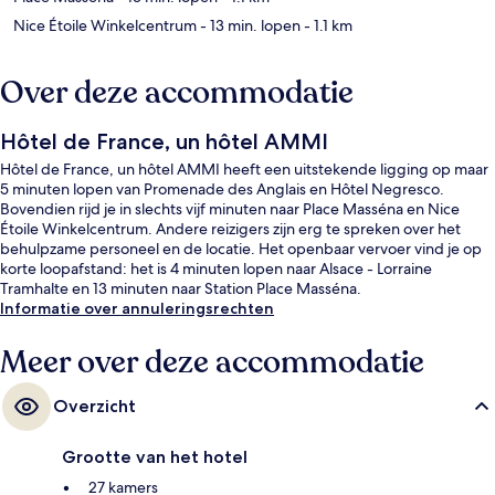
Nice Étoile Winkelcentrum
- 13 min. lopen
- 1.1 km
Over deze accommodatie
Hôtel de France, un hôtel AMMI
Hôtel de France, un hôtel AMMI heeft een uitstekende ligging op maar
5 minuten lopen van Promenade des Anglais en Hôtel Negresco.
Bovendien rijd je in slechts vijf minuten naar Place Masséna en Nice
Étoile Winkelcentrum. Andere reizigers zijn erg te spreken over het
behulpzame personeel en de locatie. Het openbaar vervoer vind je op
korte loopafstand: het is 4 minuten lopen naar Alsace - Lorraine
Tramhalte en 13 minuten naar Station Place Masséna.
Informatie over annuleringsrechten
Meer over deze accommodatie
Overzicht
Grootte van het hotel
27 kamers