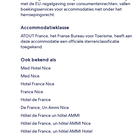
met de EU-regelgeving over consumentenrechten, vallen
boekingsservices voor accommodaties niet onder het
herroepingsrecht.
Accommodatieklasse
ATOUT France, het Franse Bureau voor Toerisme, heeft aan
deze accommodatie een officiële sterrenclassificatie
toegekend.
Ook bekend als
Med Hotel Nice
Med Nice
Hotel France Nice
France Nice
Hotel de France
De France, Un Ammi Nice
Hôtel de France un hôtel AMMI
Hôtel de France, un hôtel AMMI Nice
Hôtel de France, un hôtel AMMI Hotel