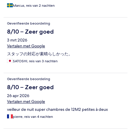
Marcus, reis van 2 nachten
Geverifieerde beoordeling
8/10 – Zeer goed
3 mrt 2026
Vertalen met Google
スタッフの対応が素晴らしかった。
SATOSHI, reis van 3 nachten
Geverifieerde beoordeling
8/10 – Zeer goed
26 apr 2026
Vertalen met Google
veilleur de nuit super chambres de 12M2 petites à deux
pierre, reis van 4 nachten