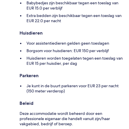
Babybedjes zijn beschikbaar tegen een toeslag van
EUR 15.0 per verblijf
Extra bedden zijn beschikbaar tegen een toeslag van
EUR 22.0 per nacht
Huisdieren
Voor assistentiedieren gelden geen toeslagen
Borgsom voor huisdieren: EUR 150 per verblijf
Huisdieren worden toegelaten tegen een toeslag van
EUR 15 per huisdier, per dag
Parkeren
Je kunt in de buurt parkeren voor EUR 23 per nacht
(150 meter verderop)
Beleid
Deze accommodatie wordt beheerd door een
professionele eigenaar die handelt vanuit zijn/haar
vakgebied, bedrijf of beroep.