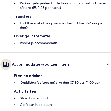
Parkeergelegenheid in de buurt op maximaal 150 meter
afstand (EUR 23 per nacht)
Transfers
Luchthavenshuttle op verzoek beschikbaar (24 uur per
dag)*
Overige informatie
Rookvrije accommodatie
Accommodatie-voorzieningen
Eten en drinken
Ontbijtbuffet (toeslag) elke dag 07.30 uur–11.00 uur
Activiteiten
Strand in de buurt
Golfbaan in de buurt