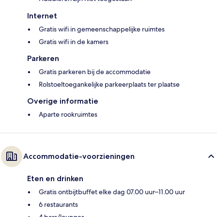
Internet
Gratis wifi in gemeenschappelijke ruimtes
Gratis wifi in de kamers
Parkeren
Gratis parkeren bij de accommodatie
Rolstoeltoegankelijke parkeerplaats ter plaatse
Overige informatie
Aparte rookruimtes
Accommodatie-voorzieningen
Eten en drinken
Gratis ontbijtbuffet elke dag 07.00 uur–11.00 uur
6 restaurants