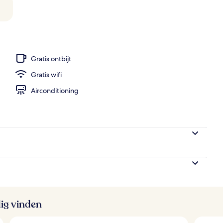
Gratis ontbijt
Gratis wifi
Airconditioning
ig vinden