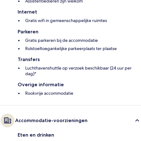
Assistentiedieren zijn welkom
Internet
Gratis wifi in gemeenschappelijke ruimtes
Parkeren
Gratis parkeren bij de accommodatie
Rolstoeltoegankelijke parkeerplaats ter plaatse
Transfers
Luchthavenshuttle op verzoek beschikbaar (24 uur per
dag)*
Overige informatie
Rookvrije accommodatie
Accommodatie-voorzieningen
Eten en drinken