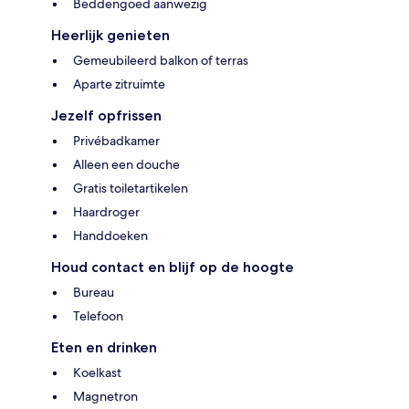
Beddengoed aanwezig
Heerlijk genieten
Gemeubileerd balkon of terras
Aparte zitruimte
Jezelf opfrissen
Privébadkamer
Alleen een douche
Gratis toiletartikelen
Haardroger
Handdoeken
Houd contact en blijf op de hoogte
Bureau
Telefoon
Eten en drinken
Koelkast
Magnetron