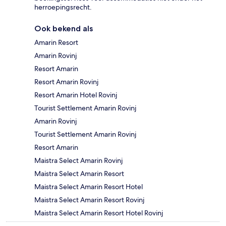
herroepingsrecht.
Ook bekend als
Amarin Resort
Amarin Rovinj
Resort Amarin
Resort Amarin Rovinj
Resort Amarin Hotel Rovinj
Tourist Settlement Amarin Rovinj
Amarin Rovinj
Tourist Settlement Amarin Rovinj
Resort Amarin
Maistra Select Amarin Rovinj
Maistra Select Amarin Resort
Maistra Select Amarin Resort Hotel
Maistra Select Amarin Resort Rovinj
Maistra Select Amarin Resort Hotel Rovinj