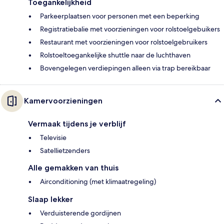
Toegankelijkheid
Parkeerplaatsen voor personen met een beperking
Registratiebalie met voorzieningen voor rolstoelgebuikers
Restaurant met voorzieningen voor rolstoelgebruikers
Rolstoeltoegankelijke shuttle naar de luchthaven
Bovengelegen verdiepingen alleen via trap bereikbaar
Kamervoorzieningen
Vermaak tijdens je verblijf
Televisie
Satellietzenders
Alle gemakken van thuis
Airconditioning (met klimaatregeling)
Slaap lekker
Verduisterende gordijnen