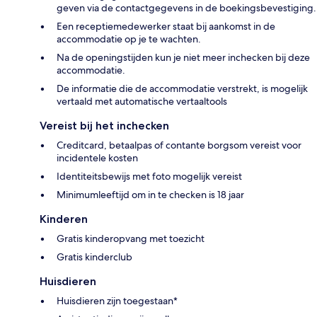
geven via de contactgegevens in de boekingsbevestiging.
Een receptiemedewerker staat bij aankomst in de
accommodatie op je te wachten.
Na de openingstijden kun je niet meer inchecken bij deze
accommodatie.
De informatie die de accommodatie verstrekt, is mogelijk
vertaald met automatische vertaaltools
Vereist bij het inchecken
Creditcard, betaalpas of contante borgsom vereist voor
incidentele kosten
Identiteitsbewijs met foto mogelijk vereist
Minimumleeftijd om in te checken is 18 jaar
Kinderen
Gratis kinderopvang met toezicht
Gratis kinderclub
Huisdieren
Huisdieren zijn toegestaan*