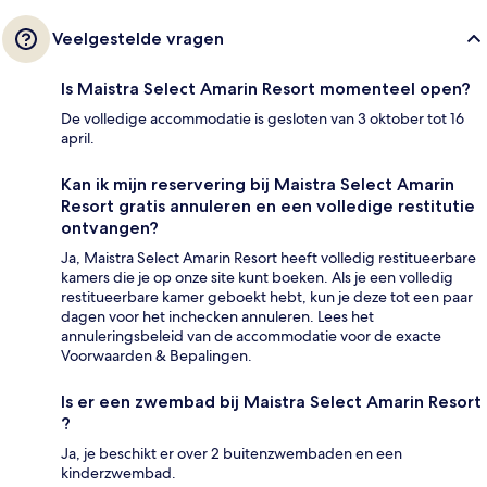
Veelgestelde vragen
Is Maistra Select Amarin Resort momenteel open?
De volledige accommodatie is gesloten van 3 oktober tot 16
april.
Kan ik mijn reservering bij Maistra Select Amarin
Resort gratis annuleren en een volledige restitutie
ontvangen?
Ja, Maistra Select Amarin Resort heeft volledig restitueerbare
kamers die je op onze site kunt boeken. Als je een volledig
restitueerbare kamer geboekt hebt, kun je deze tot een paar
dagen voor het inchecken annuleren. Lees het
annuleringsbeleid van de accommodatie voor de exacte
Voorwaarden & Bepalingen.
Is er een zwembad bij Maistra Select Amarin Resort
?
Ja, je beschikt er over 2 buitenzwembaden en een
kinderzwembad.