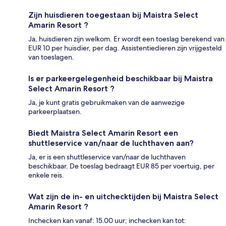
Zijn huisdieren toegestaan bij Maistra Select
Amarin Resort ?
Ja, huisdieren zijn welkom. Er wordt een toeslag berekend van
EUR 10 per huisdier, per dag. Assistentiedieren zijn vrijgesteld
van toeslagen.
Is er parkeergelegenheid beschikbaar bij Maistra
Select Amarin Resort ?
Ja, je kunt gratis gebruikmaken van de aanwezige
parkeerplaatsen.
Biedt Maistra Select Amarin Resort een
shuttleservice van/naar de luchthaven aan?
Ja, er is een shuttleservice van/naar de luchthaven
beschikbaar. De toeslag bedraagt EUR 85 per voertuig, per
enkele reis.
Wat zijn de in- en uitchecktijden bij Maistra Select
Amarin Resort ?
Inchecken kan vanaf: 15.00 uur; inchecken kan tot: