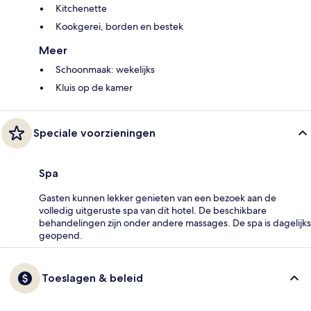
Kitchenette
Kookgerei, borden en bestek
Meer
Schoonmaak: wekelijks
Kluis op de kamer
Speciale voorzieningen
Spa
Gasten kunnen lekker genieten van een bezoek aan de
volledig uitgeruste spa van dit hotel. De beschikbare
behandelingen zijn onder andere massages. De spa is dagelijks
geopend.
Toeslagen & beleid