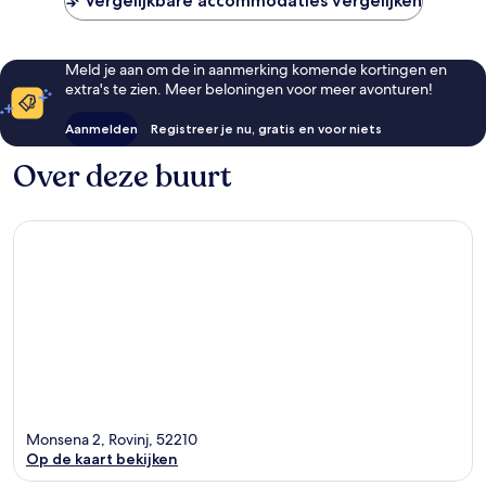
Vergelijkbare accommodaties vergelijken
Meld je aan om de in aanmerking komende kortingen en
extra's te zien. Meer beloningen voor meer avonturen!
Aanmelden
Registreer je nu, gratis en voor niets
Over deze buurt
Monsena 2, Rovinj, 52210
Op de kaart bekijken