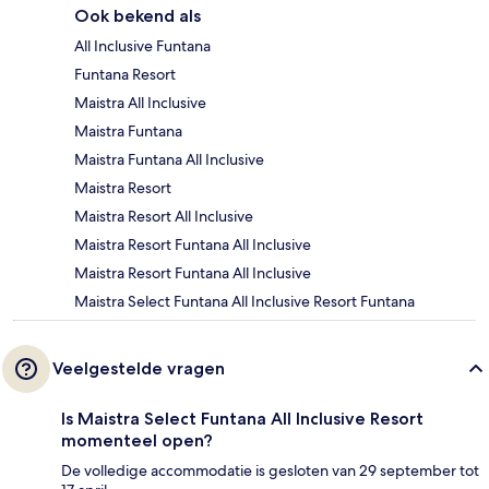
Ook bekend als
All Inclusive Funtana
Funtana Resort
Maistra All Inclusive
Maistra Funtana
Maistra Funtana All Inclusive
Maistra Resort
Maistra Resort All Inclusive
Maistra Resort Funtana All Inclusive
Maistra Resort Funtana All Inclusive
Maistra Select Funtana All Inclusive Resort Funtana
Veelgestelde vragen
Is Maistra Select Funtana All Inclusive Resort
momenteel open?
De volledige accommodatie is gesloten van 29 september tot