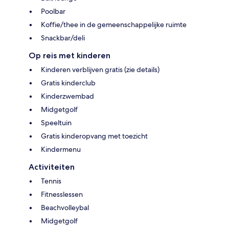
Poolbar
Koffie/thee in de gemeenschappelijke ruimte
Snackbar/deli
Op reis met kinderen
Kinderen verblijven gratis (zie details)
Gratis kinderclub
Kinderzwembad
Midgetgolf
Speeltuin
Gratis kinderopvang met toezicht
Kindermenu
Activiteiten
Tennis
Fitnesslessen
Beachvolleybal
Midgetgolf