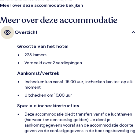
Meer over deze accommodatie bekijken
Meer over deze accommodatie
Overzicht
Grootte van het hotel
228 kamers
Verdeeld over 2 verdiepingen
Aankomst/vertrek
Inchecken kan vanaf: 15.00 uur; inchecken kan tot: op elk
moment
Uitchecken om 10.00 uur
Speciale incheckinstructies
Deze accommodatie biedt transfers vanaf de luchthaven
(hiervoor kan een toeslag gelden). Je dient je
aankomstgegevens vooraf aan de accommodatie door te
geven via de contactgegevens in de boekingsbevestiging.