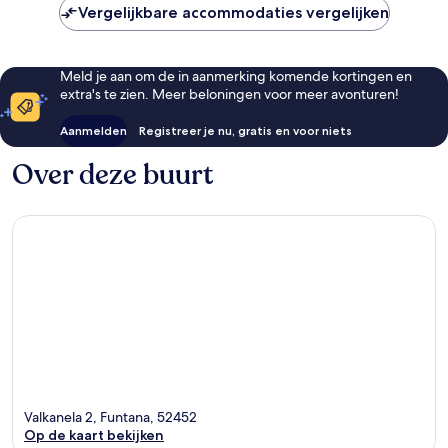
Vergelijkbare accommodaties vergelijken
Meld je aan om de in aanmerking komende kortingen en
extra's te zien. Meer beloningen voor meer avonturen!
Aanmelden
Registreer je nu, gratis en voor niets
Over deze buurt
Valkanela 2, Funtana, 52452
Op de kaart bekijken