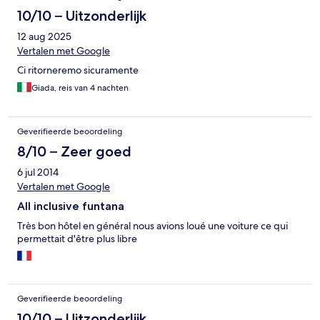
10/10 – Uitzonderlijk
12 aug 2025
Vertalen met Google
Ci ritorneremo sicuramente
Giada, reis van 4 nachten
Geverifieerde beoordeling
8/10 – Zeer goed
6 jul 2014
Vertalen met Google
All inclusive funtana
Très bon hôtel en général nous avions loué une voiture ce qui
permettait d'être plus libre
Geverifieerde beoordeling
10/10 – Uitzonderlijk