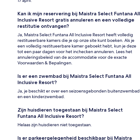
17 april.
Kan ik mijn reservering bij Maistra Select Funtana All
Inclusive Resort gratis annuleren en een volledige
restitutie ontvangen?
Ja, Maistra Select Funtana All Inclusive Resort heeft volledig
restitueerbare kamers die je op onze site kunt boeken. Als je
een volledig restitueerbare kamer geboekt hebt, kun je deze
tot een paar dagen voor het inchecken annuleren. Lees het
annuleringsbeleid van de accommodatie voor de exacte
Voorwaarden & Bepalingen.
Is er een zwembad bij Maistra Select Funtana All
Inclusive Resort?
Ja, je beschikt er over een seizoensgebonden buitenzwembad
en een kinderzwembad.
Zijn huisdieren toegestaan bij Maistra Select
Funtana All Inclusive Resort?
Helaas zijn huisdieren niet toegestaan.
Is er parkeergelegenheid beschikbaar bij Maistra