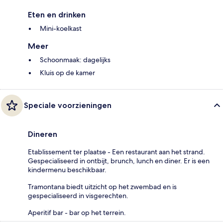
Eten en drinken
Mini-koelkast
Meer
Schoonmaak: dagelijks
Kluis op de kamer
Speciale voorzieningen
Dineren
Etablissement ter plaatse - Een restaurant aan het strand.
Gespecialiseerd in ontbijt, brunch, lunch en diner. Er is een
kindermenu beschikbaar.
Tramontana biedt uitzicht op het zwembad en is
gespecialiseerd in visgerechten.
Aperitif bar - bar op het terrein.