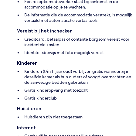
Een receptiemedewerker staat bij aankomst in de
accommodatie op je te wachten.
De informatie die de accommodatie verstrekt, is mogelijk
vertaald met automatische vertaaltools
Vereist bij het inchecken
Creditcard, betaalpas of contante borgsom vereist voor
incidentele kosten
Identiteitsbewijs met foto mogelijk vereist
Kinderen
Kinderen (t/m 11 jaar oud) verblijven gratis wanneer zij in
dezelfde kamer als hun ouders of voogd overnachten en
de aanwezige bedden gebruiken
Gratis kinderopvang met toezicht
Gratis kinderclub
Huisdieren
Huisdieren zijn niet toegestaan
Internet