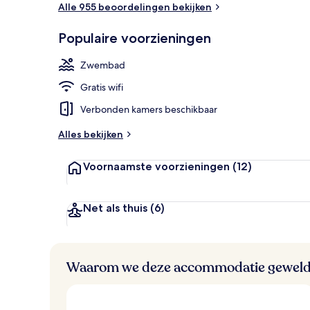
Alle 955 beoordelingen bekijken
Een binnenzw
Populaire voorzieningen
Zwembad
Gratis wifi
Verbonden kamers beschikbaar
Alles bekijken
Voornaamste voorzieningen
(12)
Net als thuis
(6)
Waarom we deze accommodatie geweld