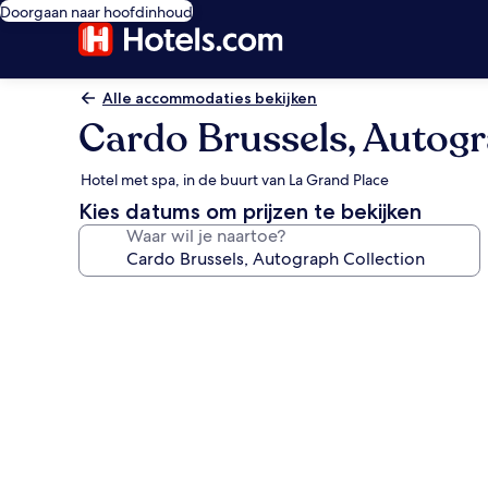
Doorgaan naar hoofdinhoud
Alle accommodaties bekijken
Cardo Brussels, Autogr
Hotel met spa, in de buurt van La Grand Place
Kies datums om prijzen te bekijken
Waar wil je naartoe?
Fotogalerie
voor
Cardo
Brussels,
Autograph
Collection