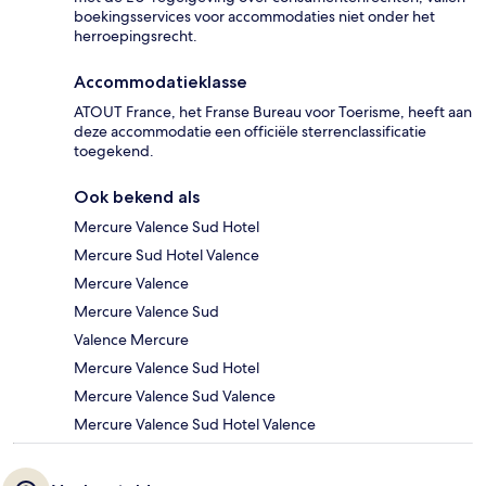
boekingsservices voor accommodaties niet onder het
herroepingsrecht.
Accommodatieklasse
ATOUT France, het Franse Bureau voor Toerisme, heeft aan
deze accommodatie een officiële sterrenclassificatie
toegekend.
Ook bekend als
Mercure Valence Sud Hotel
Mercure Sud Hotel Valence
Mercure Valence
Mercure Valence Sud
Valence Mercure
Mercure Valence Sud Hotel
Mercure Valence Sud Valence
Mercure Valence Sud Hotel Valence