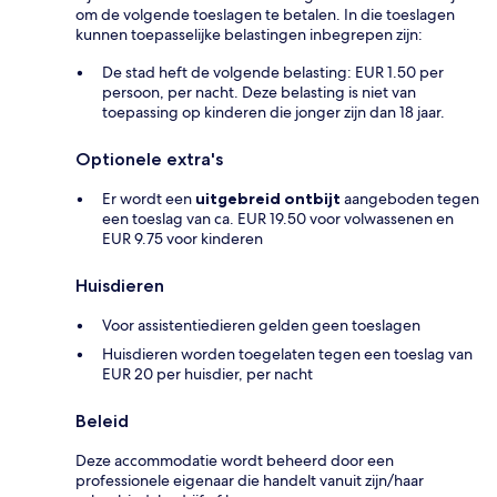
om de volgende toeslagen te betalen. In die toeslagen
kunnen toepasselijke belastingen inbegrepen zijn:
De stad heft de volgende belasting: EUR 1.50 per
persoon, per nacht. Deze belasting is niet van
toepassing op kinderen die jonger zijn dan 18 jaar.
Optionele extra's
Er wordt een
uitgebreid ontbijt
aangeboden tegen
een toeslag van ca. EUR 19.50 voor volwassenen en
EUR 9.75 voor kinderen
Huisdieren
Voor assistentiedieren gelden geen toeslagen
Huisdieren worden toegelaten tegen een toeslag van
EUR 20 per huisdier, per nacht
Beleid
Deze accommodatie wordt beheerd door een
professionele eigenaar die handelt vanuit zijn/haar