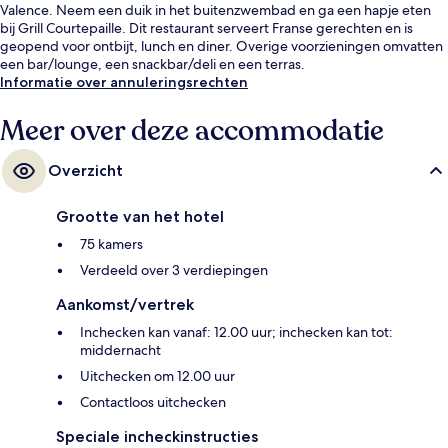
Valence. Neem een duik in het buitenzwembad en ga een hapje eten
bij Grill Courtepaille. Dit restaurant serveert Franse gerechten en is
geopend voor ontbijt, lunch en diner. Overige voorzieningen omvatten
een bar/lounge, een snackbar/deli en een terras.
Informatie over annuleringsrechten
Meer over deze accommodatie
Overzicht
Grootte van het hotel
75 kamers
Verdeeld over 3 verdiepingen
Aankomst/vertrek
Inchecken kan vanaf: 12.00 uur; inchecken kan tot:
middernacht
Uitchecken om 12.00 uur
Contactloos uitchecken
Speciale incheckinstructies