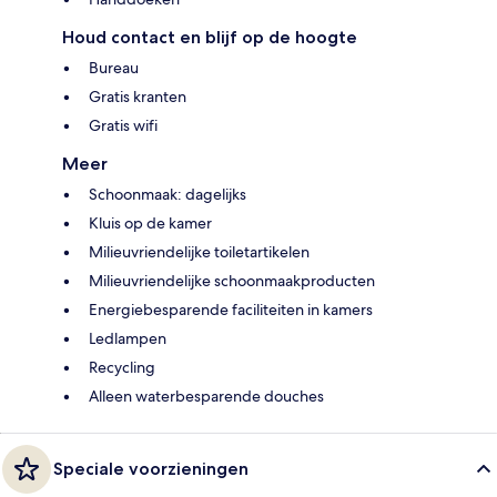
Houd contact en blijf op de hoogte
Bureau
Gratis kranten
Gratis wifi
Meer
Schoonmaak: dagelijks
Kluis op de kamer
Milieuvriendelijke toiletartikelen
Milieuvriendelijke schoonmaakproducten
Energiebesparende faciliteiten in kamers
Ledlampen
Recycling
Alleen waterbesparende douches
Speciale voorzieningen