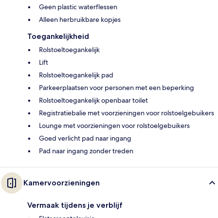
Geen plastic waterflessen
Alleen herbruikbare kopjes
Toegankelijkheid
Rolstoeltoegankelijk
Lift
Rolstoeltoegankelijk pad
Parkeerplaatsen voor personen met een beperking
Rolstoeltoegankelijk openbaar toilet
Registratiebalie met voorzieningen voor rolstoelgebuikers
Lounge met voorzieningen voor rolstoelgebuikers
Goed verlicht pad naar ingang
Pad naar ingang zonder treden
Kamervoorzieningen
Vermaak tijdens je verblijf