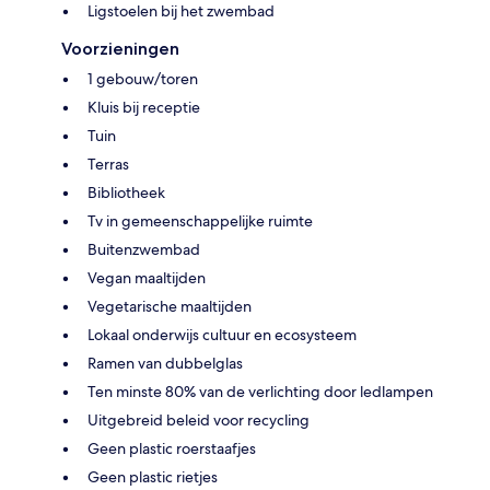
Ligstoelen bij het zwembad
Voorzieningen
1 gebouw/toren
Kluis bij receptie
Tuin
Terras
Bibliotheek
Tv in gemeenschappelijke ruimte
Buitenzwembad
Vegan maaltijden
Vegetarische maaltijden
Lokaal onderwijs cultuur en ecosysteem
Ramen van dubbelglas
Ten minste 80% van de verlichting door ledlampen
Uitgebreid beleid voor recycling
Geen plastic roerstaafjes
Geen plastic rietjes