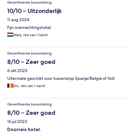
Geverifieerde beoordeling
10/10 – Uitzonderlijk
11 aug 2024
Fijn overnachtingshotel
Marij, reis van 1 nacht
Geverifieerde beoordeling
8/10 – Zeer goed
6 okt 2023
Uitermate geschikt voor tussenstop Spanje/België of Ndl
Eric, reis van 1 nacht
Geverifieerde beoordeling
8/10 – Zeer goed
16 jul 2023
Doorreis hotel.