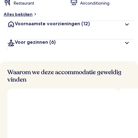
Restaurant
Airconditioning
Alles bekijken
Voornaamste voorzieningen
(12)
Voor gezinnen
(6)
Waarom we deze accommodatie geweldig
vinden