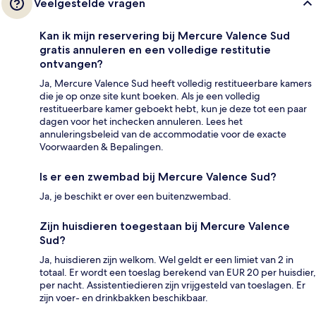
Veelgestelde vragen
Kan ik mijn reservering bij Mercure Valence Sud
gratis annuleren en een volledige restitutie
ontvangen?
Ja, Mercure Valence Sud heeft volledig restitueerbare kamers
die je op onze site kunt boeken. Als je een volledig
restitueerbare kamer geboekt hebt, kun je deze tot een paar
dagen voor het inchecken annuleren. Lees het
annuleringsbeleid van de accommodatie voor de exacte
Voorwaarden & Bepalingen.
Is er een zwembad bij Mercure Valence Sud?
Ja, je beschikt er over een buitenzwembad.
Zijn huisdieren toegestaan bij Mercure Valence
Sud?
Ja, huisdieren zijn welkom. Wel geldt er een limiet van 2 in
totaal. Er wordt een toeslag berekend van EUR 20 per huisdier,
per nacht. Assistentiedieren zijn vrijgesteld van toeslagen. Er
zijn voer- en drinkbakken beschikbaar.