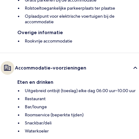
Rolstoeltoegankelijke parkeerplaats ter plaatse
Oplaadpunt voor elektrische voertuigen bij de
accommodatie
Overige informatie
Rookvrije accommodatie
Accommodatie-voorzieningen
Eten en drinken
Uitgebreid ontbijt (toeslag) elke dag 06.00 uur–10.00 uur
Restaurant
Bar/lounge
Roomservice (beperkte tijden)
Snackbar/deli
Waterkoeler