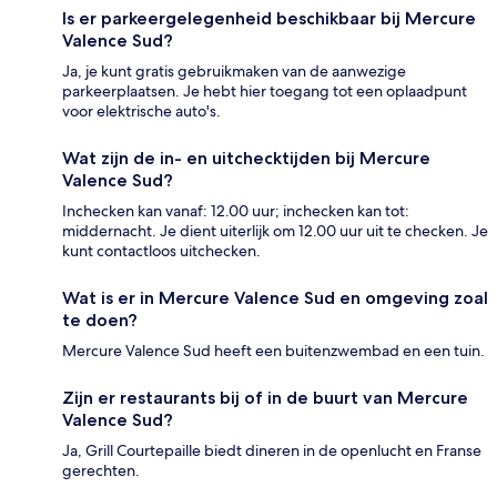
Is er parkeergelegenheid beschikbaar bij Mercure
Valence Sud?
Ja, je kunt gratis gebruikmaken van de aanwezige
parkeerplaatsen. Je hebt hier toegang tot een oplaadpunt
voor elektrische auto's.
Wat zijn de in- en uitchecktijden bij Mercure
Valence Sud?
Inchecken kan vanaf: 12.00 uur; inchecken kan tot:
middernacht. Je dient uiterlijk om 12.00 uur uit te checken. Je
kunt contactloos uitchecken.
Wat is er in Mercure Valence Sud en omgeving zoal
te doen?
Mercure Valence Sud heeft een buitenzwembad en een tuin.
Zijn er restaurants bij of in de buurt van Mercure
Valence Sud?
Ja, Grill Courtepaille biedt dineren in de openlucht en Franse
gerechten.