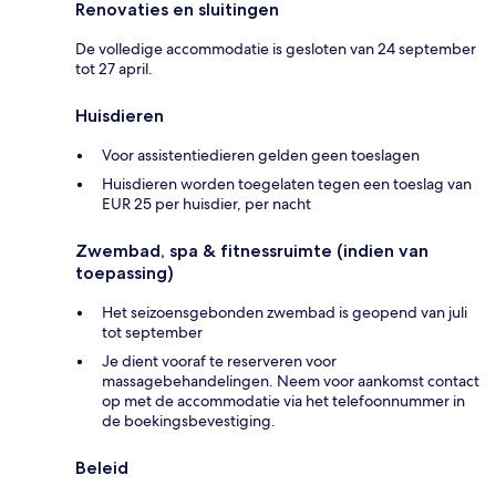
Renovaties en sluitingen
De volledige accommodatie is gesloten van 24 september
tot 27 april.
Huisdieren
Voor assistentiedieren gelden geen toeslagen
Huisdieren worden toegelaten tegen een toeslag van
EUR 25 per huisdier, per nacht
Zwembad, spa & fitnessruimte (indien van
toepassing)
Het seizoensgebonden zwembad is geopend van juli
tot september
Je dient vooraf te reserveren voor
massagebehandelingen. Neem voor aankomst contact
op met de accommodatie via het telefoonnummer in
de boekingsbevestiging.
Beleid