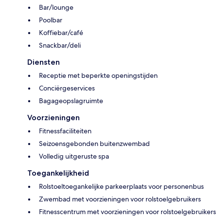
Bar/lounge
Poolbar
Koffiebar/café
Snackbar/deli
Diensten
Receptie met beperkte openingstijden
Conciërgeservices
Bagageopslagruimte
Voorzieningen
Fitnessfaciliteiten
Seizoensgebonden buitenzwembad
Volledig uitgeruste spa
Toegankelijkheid
Rolstoeltoegankelijke parkeerplaats voor personenbus
Zwembad met voorzieningen voor rolstoelgebruikers
Fitnesscentrum met voorzieningen voor rolstoelgebruikers