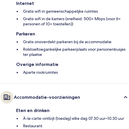
Internet
Gratis wifi in gemeenschappelijke ruimtes
Gratis wifi in de kamers (snelheid: 500+ Mbps (voor 6+
personen of 10+ toestellen))
Parkeren
Gratis onoverdekt parkeren bij de accommodatie
Rolstoeltoegankelijke parkeerplaats voor personenbusjes
ter plaatse
Overige informatie
Aparte rookruimtes
Accommodatie-voorzieningen
Eten en drinken
À-la-carte-ontbijt (toeslag) elke dag 07.30 uur–10.30 uur
Restaurant