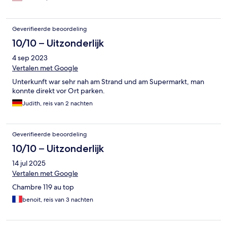
Geverifieerde beoordeling
10/10 – Uitzonderlijk
4 sep 2023
Vertalen met Google
Unterkunft war sehr nah am Strand und am Supermarkt, man
konnte direkt vor Ort parken.
Judith, reis van 2 nachten
Geverifieerde beoordeling
10/10 – Uitzonderlijk
14 jul 2025
Vertalen met Google
Chambre 119 au top
benoit, reis van 3 nachten