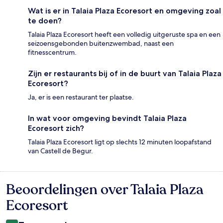
Wat is er in Talaia Plaza Ecoresort en omgeving zoal
te doen?
Talaia Plaza Ecoresort heeft een volledig uitgeruste spa en een
seizoensgebonden buitenzwembad, naast een
fitnesscentrum.
Zijn er restaurants bij of in de buurt van Talaia Plaza
Ecoresort?
Ja, er is een restaurant ter plaatse.
In wat voor omgeving bevindt Talaia Plaza
Ecoresort zich?
Talaia Plaza Ecoresort ligt op slechts 12 minuten loopafstand
van Castell de Begur.
Beoordelingen over Talaia Plaza
Beoordelingen
Ecoresort