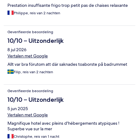
Prestation insuffisante frigo trop petit pas de chaises relaxante
Philippe, reis van 2 nachten
Geverifieerde beoordeling
10/10 – Uitzonderlijk
8 jul 2026
Vertalen met Google
Allt var bra förutom att där saknades toaborste på badrummet
Filip, reis van 2 nachten
Geverifieerde beoordeling
10/10 – Uitzonderlijk
5 jun 2025
Vertalen met Google
Magnifique hotel avec pleins d'hébergements atypiques !
Superbe vue sur la mer
Christophe, reis van 1 nacht