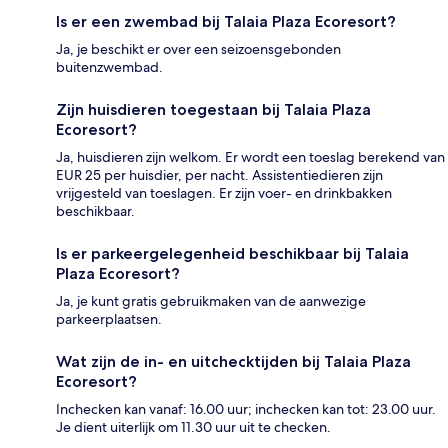
Is er een zwembad bij Talaia Plaza Ecoresort?
Ja, je beschikt er over een seizoensgebonden
buitenzwembad.
Zijn huisdieren toegestaan bij Talaia Plaza
Ecoresort?
Ja, huisdieren zijn welkom. Er wordt een toeslag berekend van
EUR 25 per huisdier, per nacht. Assistentiedieren zijn
vrijgesteld van toeslagen. Er zijn voer- en drinkbakken
beschikbaar.
Is er parkeergelegenheid beschikbaar bij Talaia
Plaza Ecoresort?
Ja, je kunt gratis gebruikmaken van de aanwezige
parkeerplaatsen.
Wat zijn de in- en uitchecktijden bij Talaia Plaza
Ecoresort?
Inchecken kan vanaf: 16.00 uur; inchecken kan tot: 23.00 uur.
Je dient uiterlijk om 11.30 uur uit te checken.