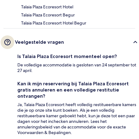
Talaia Plaza Ecoresort Hotel
Talaia Plaza Ecoresort Begur
Talaia Plaza Ecoresort Hotel Begur
Veelgestelde vragen
Is Talaia Plaza Ecoresort momenteel open?
De volledige accommodatie is gesloten van 24 september tot
27 april.
Kan ik mijn reservering bij Talaia Plaza Ecoresort
gratis annuleren en een volledige restitutie
ontvangen?
Ja, Talaia Plaza Ecoresort heeft volledig restitueerbare kamers
die je op onze site kunt boeken. Als je een volledig
restitueerbare kamer geboekt hebt, kun je deze tot een paar
dagen voor het inchecken annuleren. Lees het
annuleringsbeleid van de accommodatie voor de exacte
Voorwaarden & Bepalingen.