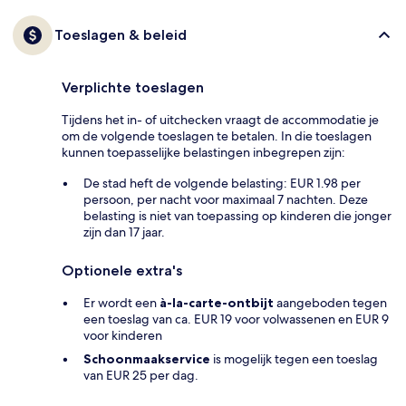
Toeslagen & beleid
Verplichte toeslagen
Tijdens het in- of uitchecken vraagt de accommodatie je
om de volgende toeslagen te betalen. In die toeslagen
kunnen toepasselijke belastingen inbegrepen zijn:
De stad heft de volgende belasting: EUR 1.98 per
persoon, per nacht voor maximaal 7 nachten. Deze
belasting is niet van toepassing op kinderen die jonger
zijn dan 17 jaar.
Optionele extra's
Er wordt een
à-la-carte-ontbijt
aangeboden tegen
een toeslag van ca. EUR 19 voor volwassenen en EUR 9
voor kinderen
Schoonmaakservice
is mogelijk tegen een toeslag
van EUR 25 per dag.