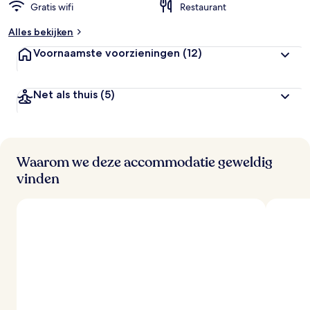
Gratis wifi
Restaurant
Alles bekijken
Voornaamste voorzieningen
(12)
Net als thuis
(5)
Waarom we deze accommodatie geweldig
vinden