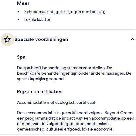
Meer
Schoonmaak: dagelijks (tegen een toeslag)
Lokale kaarten
Speciale voorzieningen
Spa
De spa heeft behandelingskamers voor stellen. De
beschikbare behandelingen zijn onder andere massages. De
spa is dagelijks geopend.
Prijzen en affiliaties
Accommodatie met ecologisch certificaat
Deze accommodatie is gecertificeerd volgens Beyond Green,
een programma dat de impact van een accommodatie op een
of meer van de volgende gebieden meet: milieu,
gemeenschap, cultureel erfgoed, lokale economie.