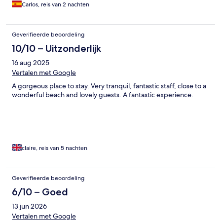
Carlos, reis van 2 nachten
Geverifieerde beoordeling
10/10 – Uitzonderlijk
16 aug 2025
Vertalen met Google
A gorgeous place to stay. Very tranquil, fantastic staff, close to a
wonderful beach and lovely guests. A fantastic experience.
claire, reis van 5 nachten
Geverifieerde beoordeling
6/10 – Goed
13 jun 2026
Vertalen met Google