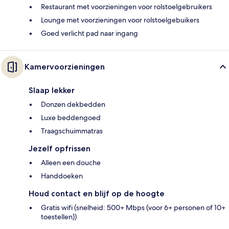
Restaurant met voorzieningen voor rolstoelgebruikers
Lounge met voorzieningen voor rolstoelgebuikers
Goed verlicht pad naar ingang
Kamervoorzieningen
Slaap lekker
Donzen dekbedden
Luxe beddengoed
Traagschuimmatras
Jezelf opfrissen
Alleen een douche
Handdoeken
Houd contact en blijf op de hoogte
Gratis wifi (snelheid: 500+ Mbps (voor 6+ personen of 10+
toestellen))