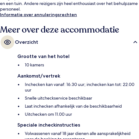
en een tuin. Andere reizigers zijn heel enthousiast over het behulpzame
personeel.
Informatie over annuleringsrechten
Meer over deze accommodatie
Overzicht
Grootte van het hotel
10 kamers
Aankomst/vertrek
Inchecken kan vanaf: 16.30 uur; inchecken kan tot: 22.00
uur
Snelle uitcheckservice beschikbaar
Laat inchecken afhankelijk van de beschikbaarheid
Uitchecken om 11.00 uur
Speciale incheckinstructies
Volwassenen vanaf 18 jaar dienen alle aansprakelijkheid