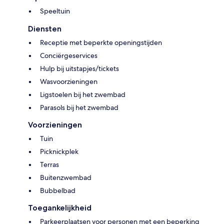
Speeltuin
Diensten
Receptie met beperkte openingstijden
Conciërgeservices
Hulp bij uitstapjes/tickets
Wasvoorzieningen
Ligstoelen bij het zwembad
Parasols bij het zwembad
Voorzieningen
Tuin
Picknickplek
Terras
Buitenzwembad
Bubbelbad
Toegankelijkheid
Parkeerplaatsen voor personen met een beperking