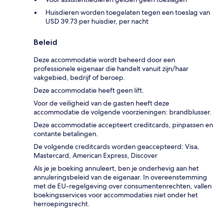
Huisdieren worden toegelaten tegen een toeslag van
USD 39.73 per huisdier, per nacht
Beleid
Deze accommodatie wordt beheerd door een
professionele eigenaar die handelt vanuit zijn/haar
vakgebied, bedrijf of beroep.
Deze accommodatie heeft geen lift.
Voor de veiligheid van de gasten heeft deze
accommodatie de volgende voorzieningen: brandblusser.
Deze accommodatie accepteert creditcards, pinpassen en
contante betalingen.
De volgende creditcards worden geaccepteerd: Visa,
Mastercard, American Express, Discover
Als je je boeking annuleert, ben je onderhevig aan het
annuleringsbeleid van de eigenaar. In overeenstemming
met de EU-regelgeving over consumentenrechten, vallen
boekingsservices voor accommodaties niet onder het
herroepingsrecht.