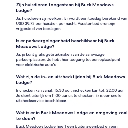
Zijn huisdieren toegestaan bij Buck Meadows
Lodge?
Ja, huisdieren zijn welkom. Er wordt een toeslag berekend van
USD 39.73 per huisdier, per nacht. Assistentiedieren zijn
vrijgesteld van toeslagen.
Is er parkeergelegenheid beschikbaar bij Buck
Meadows Lodge?
Ja, je kunt gratis gebruikmaken van de aanwezige
parkeerplaatsen. Je hebt hier toegang tot een oplaadpunt
voor elektrische auto's.
Wat zijn de in- en uitchecktijden bij Buck Meadows
Lodge?
Inchecken kan vanaf: 16.30 uur; inchecken kan tot: 22.00 uur.
Je dient uiterlijk om 11.00 uur uit te checken. Er is een snelle
uitcheckservice beschikbaar.
Wat is er in Buck Meadows Lodge en omgeving zoal
te doen?
Buck Meadows Lodge heeft een buitenzwembad en een