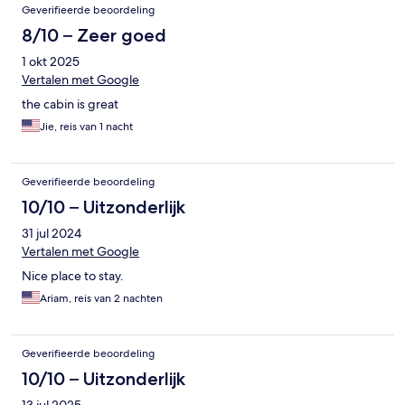
Geverifieerde beoordeling
8/10 – Zeer goed
1 okt 2025
Vertalen met Google
the cabin is great
Jie, reis van 1 nacht
Geverifieerde beoordeling
10/10 – Uitzonderlijk
31 jul 2024
Vertalen met Google
Nice place to stay.
Ariam, reis van 2 nachten
Geverifieerde beoordeling
10/10 – Uitzonderlijk