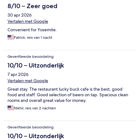
8/10 – Zeer goed
30 apr 2026
Vertalen met Google
Convenient for Yosemite.
Patrick, reis van 1 nacht
Geverifieerde beoordeling
10/10 – Uitzonderlijk
7 apr 2026
Vertalen met Google
Great stay. The restaurant lucky buck cafe is the best, good
food and staff. Good selection of beers on tap. Spacious clean
rooms and overall great value for money.
Nikhil, reis van 2 nachten
Geverifieerde beoordeling
10/10 – Uitzonderlijk