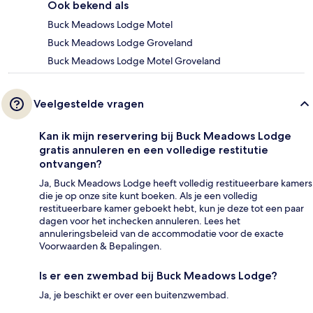
Ook bekend als
Buck Meadows Lodge Motel
Buck Meadows Lodge Groveland
Buck Meadows Lodge Motel Groveland
Veelgestelde vragen
Kan ik mijn reservering bij Buck Meadows Lodge
gratis annuleren en een volledige restitutie
ontvangen?
Ja, Buck Meadows Lodge heeft volledig restitueerbare kamers
die je op onze site kunt boeken. Als je een volledig
restitueerbare kamer geboekt hebt, kun je deze tot een paar
dagen voor het inchecken annuleren. Lees het
annuleringsbeleid van de accommodatie voor de exacte
Voorwaarden & Bepalingen.
Is er een zwembad bij Buck Meadows Lodge?
Ja, je beschikt er over een buitenzwembad.