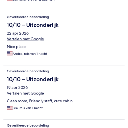
Geverifieerde beoordeling
10/10 – Uitzonderlijk
22 apr 2026
Vertalen met Google
Nice place
Andre, reis van 1 nacht
Geverifieerde beoordeling
10/10 – Uitzonderlijk
19 apr 2026
Vertalen met Google
Clean room, Friendly staff, cute cabin.
Lea, reis van 1 nacht
Geverifieerde beoordeling