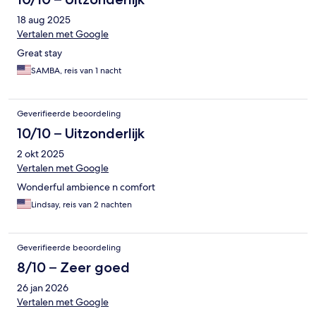
18 aug 2025
Vertalen met Google
Great stay
SAMBA, reis van 1 nacht
Geverifieerde beoordeling
10/10 – Uitzonderlijk
2 okt 2025
Vertalen met Google
Wonderful ambience n comfort
Lindsay, reis van 2 nachten
Geverifieerde beoordeling
8/10 – Zeer goed
26 jan 2026
Vertalen met Google