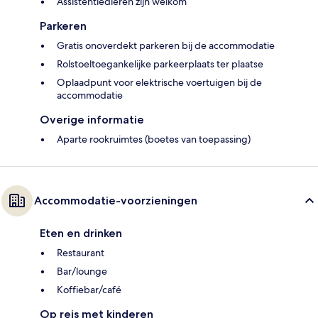
Assistentiedieren zijn welkom
Parkeren
Gratis onoverdekt parkeren bij de accommodatie
Rolstoeltoegankelijke parkeerplaats ter plaatse
Oplaadpunt voor elektrische voertuigen bij de
accommodatie
Overige informatie
Aparte rookruimtes (boetes van toepassing)
Accommodatie-voorzieningen
Eten en drinken
Restaurant
Bar/lounge
Koffiebar/café
Op reis met kinderen