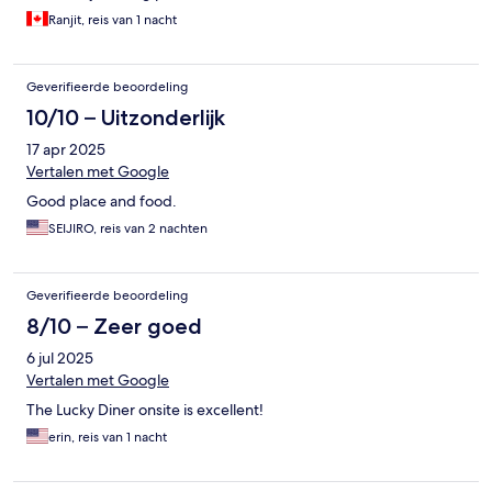
Ranjit, reis van 1 nacht
Geverifieerde beoordeling
10/10 – Uitzonderlijk
17 apr 2025
Vertalen met Google
Good place and food.
SEIJIRO, reis van 2 nachten
Geverifieerde beoordeling
8/10 – Zeer goed
6 jul 2025
Vertalen met Google
The Lucky Diner onsite is excellent!
erin, reis van 1 nacht