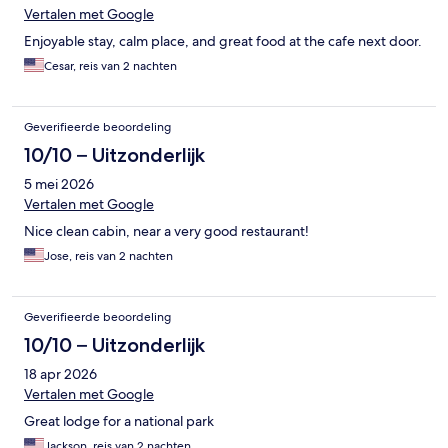
Vertalen met Google
Enjoyable stay, calm place, and great food at the cafe next door.
Cesar, reis van 2 nachten
Geverifieerde beoordeling
10/10 – Uitzonderlijk
5 mei 2026
Vertalen met Google
Nice clean cabin, near a very good restaurant!
Jose, reis van 2 nachten
Geverifieerde beoordeling
10/10 – Uitzonderlijk
18 apr 2026
Vertalen met Google
Great lodge for a national park
Jackson, reis van 2 nachten