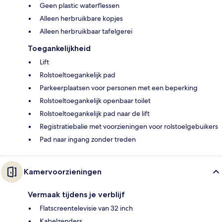
Geen plastic waterflessen
Alleen herbruikbare kopjes
Alleen herbruikbaar tafelgerei
Toegankelijkheid
Lift
Rolstoeltoegankelijk pad
Parkeerplaatsen voor personen met een beperking
Rolstoeltoegankelijk openbaar toilet
Rolstoeltoegankelijk pad naar de lift
Registratiebalie met voorzieningen voor rolstoelgebuikers
Pad naar ingang zonder treden
Kamervoorzieningen
Vermaak tijdens je verblijf
Flatscreentelevisie van 32 inch
Kabelzenders