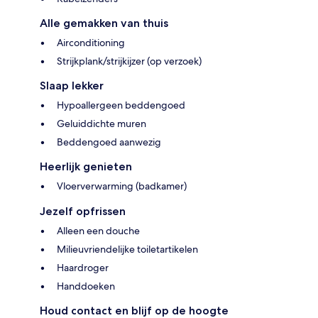
Alle gemakken van thuis
Airconditioning
Strijkplank/strijkijzer (op verzoek)
Slaap lekker
Hypoallergeen beddengoed
Geluiddichte muren
Beddengoed aanwezig
Heerlijk genieten
Vloerverwarming (badkamer)
Jezelf opfrissen
Alleen een douche
Milieuvriendelijke toiletartikelen
Haardroger
Handdoeken
Houd contact en blijf op de hoogte