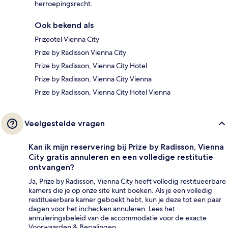
herroepingsrecht.
Ook bekend als
Prizeotel Vienna City
Prize by Radisson Vienna City
Prize by Radisson, Vienna City Hotel
Prize by Radisson, Vienna City Vienna
Prize by Radisson, Vienna City Hotel Vienna
Veelgestelde vragen
Kan ik mijn reservering bij Prize by Radisson, Vienna
City gratis annuleren en een volledige restitutie
ontvangen?
Ja, Prize by Radisson, Vienna City heeft volledig restitueerbare
kamers die je op onze site kunt boeken. Als je een volledig
restitueerbare kamer geboekt hebt, kun je deze tot een paar
dagen voor het inchecken annuleren. Lees het
annuleringsbeleid van de accommodatie voor de exacte
Voorwaarden & Bepalingen.