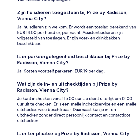
Zijn huisdieren toegestaan bij Prize by Radisson,
Vienna City?
Ja, huisdieren zijn welkom. Er wordt een toeslag berekend van
EUR 14.00 per huisdier, per nacht. Assistentiedieren zijn
vrijgesteld van toeslagen. Er zijn voer- en drinkbakken
beschikbaar.
Is er parkeergelegenheid beschikbaar bij Prize by
Radisson, Vienna City?
Ja. Kosten voor zelf parkeren: EUR 19 per dag.
Wat zijn de in- en uitchecktijden bij Prize by
Radisson, Vienna City?
Je kunt inchecken vanaf 15.00 uur. Je dient uiterlijk om 12.00
uur uit te checken. Er is een snelle incheckservice en een snelle
uitcheckservice beschikbaar. Daarnaast kun je in- en
uitchecken zonder direct persoonlijk contact en contactloos
uitchecken.
Is er ter plaatse bij Prize by Radisson, Vienna City