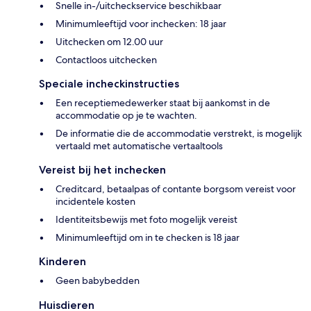
Snelle in-/uitcheckservice beschikbaar
Minimumleeftijd voor inchecken: 18 jaar
Uitchecken om 12.00 uur
Contactloos uitchecken
Speciale incheckinstructies
Een receptiemedewerker staat bij aankomst in de
accommodatie op je te wachten.
De informatie die de accommodatie verstrekt, is mogelijk
vertaald met automatische vertaaltools
Vereist bij het inchecken
Creditcard, betaalpas of contante borgsom vereist voor
incidentele kosten
Identiteitsbewijs met foto mogelijk vereist
Minimumleeftijd om in te checken is 18 jaar
Kinderen
Geen babybedden
Huisdieren