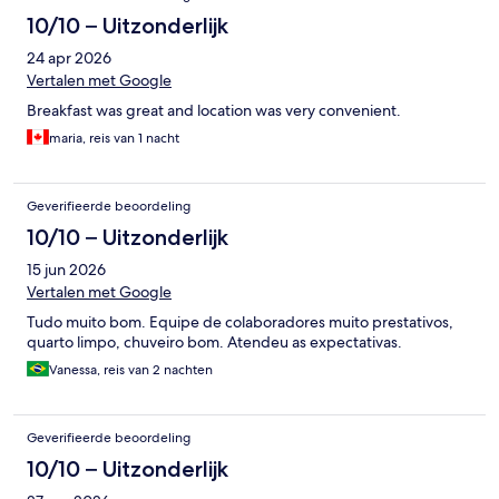
10/10 – Uitzonderlijk
24 apr 2026
Vertalen met Google
Breakfast was great and location was very convenient.
maria, reis van 1 nacht
Geverifieerde beoordeling
10/10 – Uitzonderlijk
15 jun 2026
Vertalen met Google
Tudo muito bom. Equipe de colaboradores muito prestativos,
quarto limpo, chuveiro bom. Atendeu as expectativas.
Vanessa, reis van 2 nachten
Geverifieerde beoordeling
10/10 – Uitzonderlijk