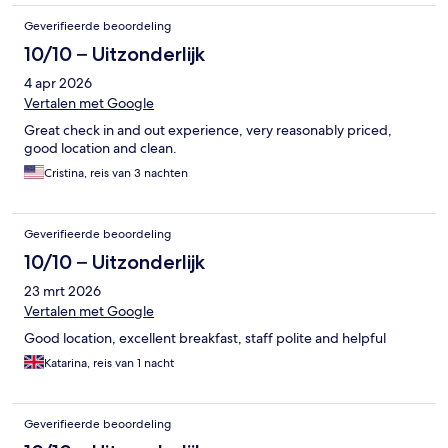
Geverifieerde beoordeling
10/10 – Uitzonderlijk
4 apr 2026
Vertalen met Google
Great check in and out experience, very reasonably priced,
good location and clean.
Cristina, reis van 3 nachten
Geverifieerde beoordeling
10/10 – Uitzonderlijk
23 mrt 2026
Vertalen met Google
Good location, excellent breakfast, staff polite and helpful
Katarina, reis van 1 nacht
Geverifieerde beoordeling