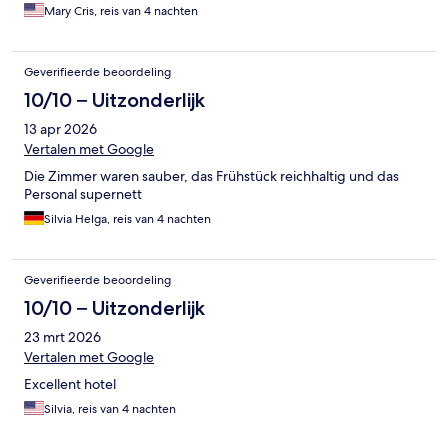
perfect choice.
Mary Cris, reis van 4 nachten
Geverifieerde beoordeling
10/10 – Uitzonderlijk
13 apr 2026
Vertalen met Google
Die Zimmer waren sauber, das Frühstück reichhaltig und das
Personal supernett
Silvia Helga, reis van 4 nachten
Geverifieerde beoordeling
10/10 – Uitzonderlijk
23 mrt 2026
Vertalen met Google
Excellent hotel
Silvia, reis van 4 nachten