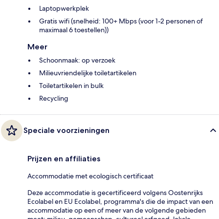
Laptopwerkplek
Gratis wifi (snelheid: 100+ Mbps (voor 1-2 personen of
maximaal 6 toestellen))
Meer
Schoonmaak: op verzoek
Milieuvriendelijke toiletartikelen
Toiletartikelen in bulk
Recycling
Speciale voorzieningen
Prijzen en affiliaties
Accommodatie met ecologisch certificaat
Deze accommodatie is gecertificeerd volgens Oostenrijks
Ecolabel en EU Ecolabel, programma's die de impact van een
accommodatie op een of meer van de volgende gebieden