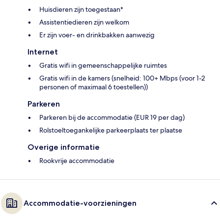
Huisdieren zijn toegestaan*
Assistentiedieren zijn welkom
Er zijn voer- en drinkbakken aanwezig
Internet
Gratis wifi in gemeenschappelijke ruimtes
Gratis wifi in de kamers (snelheid: 100+ Mbps (voor 1-2
personen of maximaal 6 toestellen))
Parkeren
Parkeren bij de accommodatie (EUR 19 per dag)
Rolstoeltoegankelijke parkeerplaats ter plaatse
Overige informatie
Rookvrije accommodatie
Accommodatie-voorzieningen