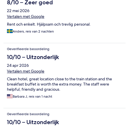
8/10 – Zeer goed
22 mei 2026
Vertalen met Google
Rent och enkelt. Hjälpsam och trevlig personal.
Anders, reis van 2 nachten
Geverifieerde beoordeling
10/10 – Uitzonderlijk
24 apr 2026
Vertalen met Google
Clean hotel, great location close to the train station and the
breakfast buffet is worth the extra money. The staff were
helpful, friendly and gracious.
Barbara J, reis van 1 nacht
Geverifieerde beoordeling
10/10 – Uitzonderlijk