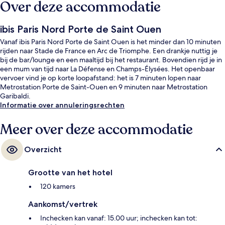
Over deze accommodatie
ibis Paris Nord Porte de Saint Ouen
Vanaf ibis Paris Nord Porte de Saint Ouen is het minder dan 10 minuten
rijden naar Stade de France en Arc de Triomphe. Een drankje nuttig je
bij de bar/lounge en een maaltijd bij het restaurant. Bovendien rijd je in
een mum van tijd naar La Défense en Champs-Élysées. Het openbaar
vervoer vind je op korte loopafstand: het is 7 minuten lopen naar
Metrostation Porte de Saint-Ouen en 9 minuten naar Metrostation
Garibaldi.
Informatie over annuleringsrechten
Meer over deze accommodatie
Overzicht
Grootte van het hotel
120 kamers
Aankomst/vertrek
Inchecken kan vanaf: 15.00 uur; inchecken kan tot: