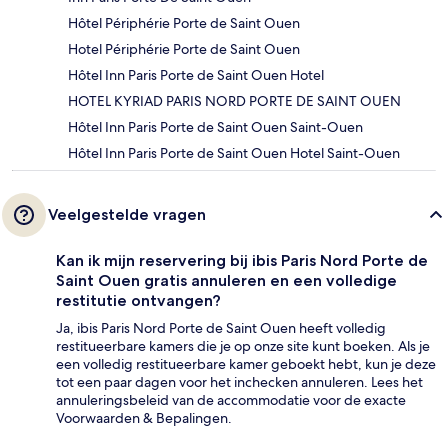
Hôtel Périphérie Porte de Saint Ouen
Hotel Périphérie Porte de Saint Ouen
Hôtel Inn Paris Porte de Saint Ouen Hotel
HOTEL KYRIAD PARIS NORD PORTE DE SAINT OUEN
Hôtel Inn Paris Porte de Saint Ouen Saint-Ouen
Hôtel Inn Paris Porte de Saint Ouen Hotel Saint-Ouen
Veelgestelde vragen
Kan ik mijn reservering bij ibis Paris Nord Porte de
Saint Ouen gratis annuleren en een volledige
restitutie ontvangen?
Ja, ibis Paris Nord Porte de Saint Ouen heeft volledig
restitueerbare kamers die je op onze site kunt boeken. Als je
een volledig restitueerbare kamer geboekt hebt, kun je deze
tot een paar dagen voor het inchecken annuleren. Lees het
annuleringsbeleid van de accommodatie voor de exacte
Voorwaarden & Bepalingen.