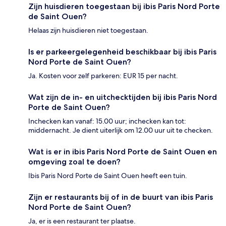
Zijn huisdieren toegestaan bij ibis Paris Nord Porte
de Saint Ouen?
Helaas zijn huisdieren niet toegestaan.
Is er parkeergelegenheid beschikbaar bij ibis Paris
Nord Porte de Saint Ouen?
Ja. Kosten voor zelf parkeren: EUR 15 per nacht.
Wat zijn de in- en uitchecktijden bij ibis Paris Nord
Porte de Saint Ouen?
Inchecken kan vanaf: 15.00 uur; inchecken kan tot:
middernacht. Je dient uiterlijk om 12.00 uur uit te checken.
Wat is er in ibis Paris Nord Porte de Saint Ouen en
omgeving zoal te doen?
Ibis Paris Nord Porte de Saint Ouen heeft een tuin.
Zijn er restaurants bij of in de buurt van ibis Paris
Nord Porte de Saint Ouen?
Ja, er is een restaurant ter plaatse.