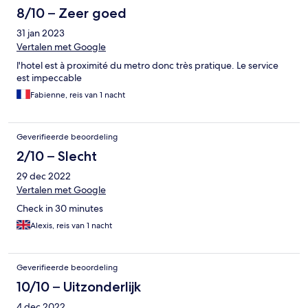
8/10 – Zeer goed
31 jan 2023
Vertalen met Google
l'hotel est à proximité du metro donc très pratique. Le service
est impeccable
Fabienne, reis van 1 nacht
Geverifieerde beoordeling
2/10 – Slecht
29 dec 2022
Vertalen met Google
Check in 30 minutes
Alexis, reis van 1 nacht
Geverifieerde beoordeling
10/10 – Uitzonderlijk
4 dec 2022