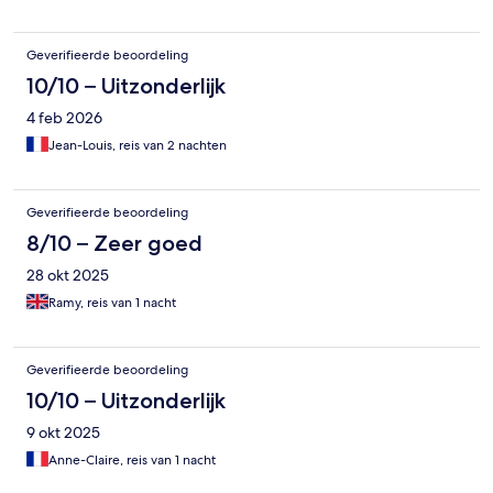
Geverifieerde beoordeling
10/10 – Uitzonderlijk
4 feb 2026
Jean-Louis, reis van 2 nachten
Geverifieerde beoordeling
8/10 – Zeer goed
28 okt 2025
Ramy, reis van 1 nacht
Geverifieerde beoordeling
10/10 – Uitzonderlijk
9 okt 2025
Anne-Claire, reis van 1 nacht