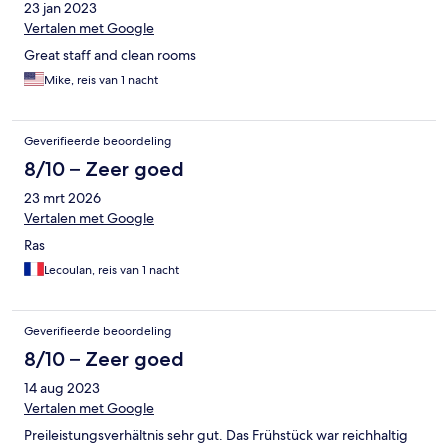
23 jan 2023
Vertalen met Google
Great staff and clean rooms
Mike, reis van 1 nacht
Geverifieerde beoordeling
8/10 – Zeer goed
23 mrt 2026
Vertalen met Google
Ras
Lecoulan, reis van 1 nacht
Geverifieerde beoordeling
8/10 – Zeer goed
14 aug 2023
Vertalen met Google
Preileistungsverhältnis sehr gut. Das Frühstück war reichhaltig