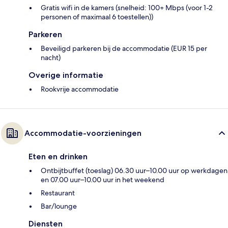
Gratis wifi in de kamers (snelheid: 100+ Mbps (voor 1-2
personen of maximaal 6 toestellen))
Parkeren
Beveiligd parkeren bij de accommodatie (EUR 15 per
nacht)
Overige informatie
Rookvrije accommodatie
Accommodatie-voorzieningen
Eten en drinken
Ontbijtbuffet (toeslag) 06.30 uur–10.00 uur op werkdagen
en 07.00 uur–10.00 uur in het weekend
Restaurant
Bar/lounge
Diensten