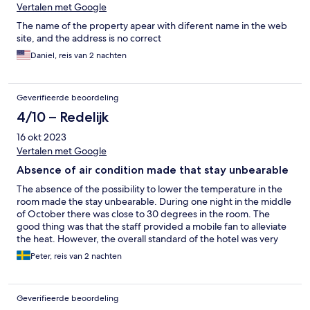
Vertalen met Google
The name of the property apear with diferent name in the web
site, and the address is no correct
Daniel, reis van 2 nachten
Geverifieerde beoordeling
4/10 – Redelijk
16 okt 2023
Vertalen met Google
Absence of air condition made that stay unbearable
The absence of the possibility to lower the temperature in the
room made the stay unbearable. During one night in the middle
of October there was close to 30 degrees in the room. The
good thing was that the staff provided a mobile fan to alleviate
the heat. However, the overall standard of the hotel was very
poor.
Peter, reis van 2 nachten
Geverifieerde beoordeling