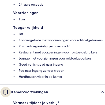
24-uurs receptie
Voorzieningen
Tuin
Toegankelijkheid
Lift
Conciërgebalie met voorzieningen voor rolstoelgebuikers
Rolstoeltoegankelijk pad naar de lift
Restaurant met voorzieningen voor rolstoelgebruikers
Lounge met voorzieningen voor rolstoelgebuikers
Goed verlicht pad naar ingang
Pad naar ingang zonder treden
Hardhouten vloer in de kamer
Kamervoorzieningen
Vermaak tijdens je verblijf