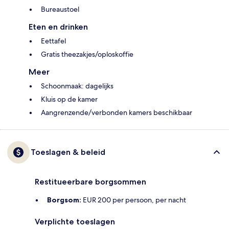
Bureaustoel
Eten en drinken
Eettafel
Gratis theezakjes/oploskoffie
Meer
Schoonmaak: dagelijks
Kluis op de kamer
Aangrenzende/verbonden kamers beschikbaar
Toeslagen & beleid
Restitueerbare borgsommen
Borgsom:
EUR 200 per persoon, per nacht
Verplichte toeslagen