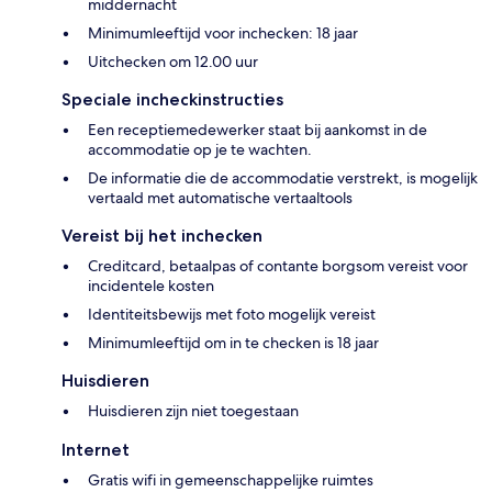
middernacht
Minimumleeftijd voor inchecken: 18 jaar
Uitchecken om 12.00 uur
Speciale incheckinstructies
Een receptiemedewerker staat bij aankomst in de
accommodatie op je te wachten.
De informatie die de accommodatie verstrekt, is mogelijk
vertaald met automatische vertaaltools
Vereist bij het inchecken
Creditcard, betaalpas of contante borgsom vereist voor
incidentele kosten
Identiteitsbewijs met foto mogelijk vereist
Minimumleeftijd om in te checken is 18 jaar
Huisdieren
Huisdieren zijn niet toegestaan
Internet
Gratis wifi in gemeenschappelijke ruimtes