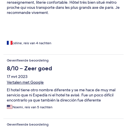
renseignement, literie confortable. Hôtel très bien situé métro
proche qui vous transporte dans les plus grands axe de paris. Je
recommande vivement.
céline, reis van 4 nachten
Geverifieerde beoordeling
8/10 – Zeer goed
17 mrt 2023
Vertalen met Google
El hotel tiene otro nombre diferente y se me hace de muy mal
servicio que ni Expedía ni el hotel te avisé. Fue un poco difícil
encontrarlo ya que también la dirección fue diferente
Noemi, reis van 5 nachten
Geverifieerde beoordeling