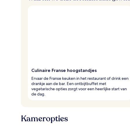
Culinaire Franse hoogstandjes
Ervaar de Franse keuken in het restaurant of drink een
drankje aan de bar. Een ontbijtbuffet met
vegetarische opties zorgt voor een heerlijke start van
de dag.
Kameropties