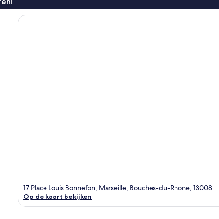
ren!
17 Place Louis Bonnefon, Marseille, Bouches-du-Rhone, 13008
Op de kaart bekijken