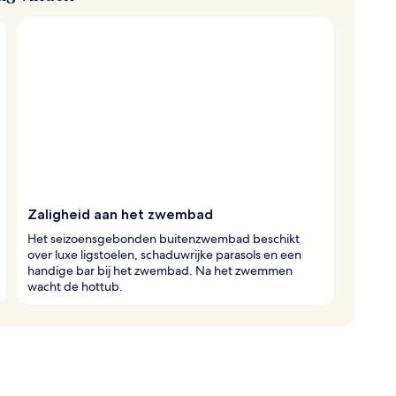
Zaligheid aan het zwembad
Het seizoensgebonden buitenzwembad beschikt
over luxe ligstoelen, schaduwrijke parasols en een
handige bar bij het zwembad. Na het zwemmen
wacht de hottub.