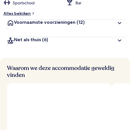
Sportschool
Bar
Alles bekijken
Voornaamste voorzieningen
(12)
Net als thuis
(6)
Waarom we deze accommodatie geweldig
vinden