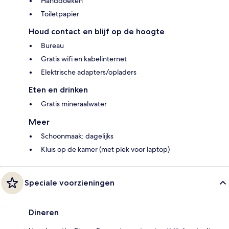
Handdoeken
Toiletpapier
Houd contact en blijf op de hoogte
Bureau
Gratis wifi en kabelinternet
Elektrische adapters/opladers
Eten en drinken
Gratis mineraalwater
Meer
Schoonmaak: dagelijks
Kluis op de kamer (met plek voor laptop)
Speciale voorzieningen
Dineren