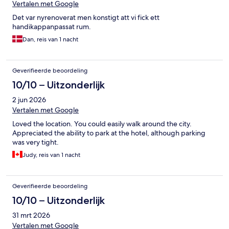
Vertalen met Google
Det var nyrenoverat men konstigt att vi fick ett
handikappanpassat rum.
Dan, reis van 1 nacht
Geverifieerde beoordeling
10/10 – Uitzonderlijk
2 jun 2026
Vertalen met Google
Loved the location. You could easily walk around the city.
Appreciated the ability to park at the hotel, although parking
was very tight.
Judy, reis van 1 nacht
Geverifieerde beoordeling
10/10 – Uitzonderlijk
31 mrt 2026
Vertalen met Google