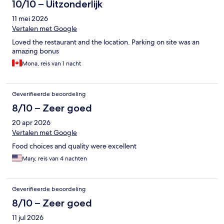
10/10 – Uitzonderlijk
11 mei 2026
Vertalen met Google
Loved the restaurant and the location. Parking on site was an
amazing bonus
Mona, reis van 1 nacht
Geverifieerde beoordeling
8/10 – Zeer goed
20 apr 2026
Vertalen met Google
Food choices and quality were excellent
Mary, reis van 4 nachten
Geverifieerde beoordeling
8/10 – Zeer goed
11 jul 2026