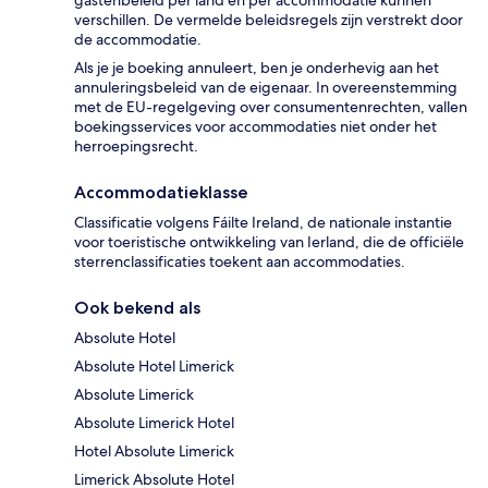
verschillen. De vermelde beleidsregels zijn verstrekt door
de accommodatie.
Als je je boeking annuleert, ben je onderhevig aan het
annuleringsbeleid van de eigenaar. In overeenstemming
met de EU-regelgeving over consumentenrechten, vallen
boekingsservices voor accommodaties niet onder het
herroepingsrecht.
Accommodatieklasse
Classificatie volgens Fáilte Ireland, de nationale instantie
voor toeristische ontwikkeling van Ierland, die de officiële
sterrenclassificaties toekent aan accommodaties.
Ook bekend als
Absolute Hotel
Absolute Hotel Limerick
Absolute Limerick
Absolute Limerick Hotel
Hotel Absolute Limerick
Limerick Absolute Hotel