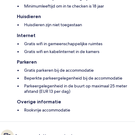
Minimumleeftijd om in te checken is 18 jaar
Huisdieren
Huisdieren zijn niet toegestaan
Internet
Gratis wifi in gemeenschappelijke ruimtes
Gratis wifi en kabelinternet in de kamers
Parkeren
Gratis parkeren bij de accommodatie
Beperkte parkeergelegenheid bij de accommodatie
Parkeergelegenheid in de buurt op maximaal 25 meter
afstand (EUR 13 per dag)
Overige informatie
Rookvrije accommodatie