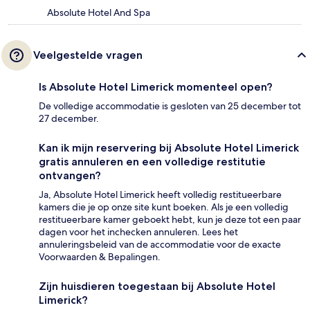
Absolute Hotel And Spa
Veelgestelde vragen
Is Absolute Hotel Limerick momenteel open?
De volledige accommodatie is gesloten van 25 december tot
27 december.
Kan ik mijn reservering bij Absolute Hotel Limerick
gratis annuleren en een volledige restitutie
ontvangen?
Ja, Absolute Hotel Limerick heeft volledig restitueerbare
kamers die je op onze site kunt boeken. Als je een volledig
restitueerbare kamer geboekt hebt, kun je deze tot een paar
dagen voor het inchecken annuleren. Lees het
annuleringsbeleid van de accommodatie voor de exacte
Voorwaarden & Bepalingen.
Zijn huisdieren toegestaan bij Absolute Hotel
Limerick?