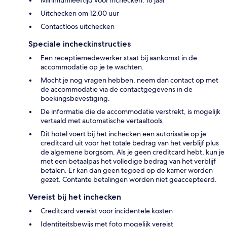
Uitchecken om 12.00 uur
Contactloos uitchecken
Speciale incheckinstructies
Een receptiemedewerker staat bij aankomst in de
accommodatie op je te wachten.
Mocht je nog vragen hebben, neem dan contact op met
de accommodatie via de contactgegevens in de
boekingsbevestiging.
De informatie die de accommodatie verstrekt, is mogelijk
vertaald met automatische vertaaltools
Dit hotel voert bij het inchecken een autorisatie op je
creditcard uit voor het totale bedrag van het verblijf plus
de algemene borgsom. Als je geen creditcard hebt, kun je
met een betaalpas het volledige bedrag van het verblijf
betalen. Er kan dan geen tegoed op de kamer worden
gezet. Contante betalingen worden niet geaccepteerd.
Vereist bij het inchecken
Creditcard vereist voor incidentele kosten
Identiteitsbewijs met foto mogelijk vereist