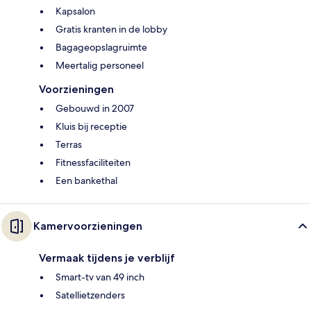
Kapsalon
Gratis kranten in de lobby
Bagageopslagruimte
Meertalig personeel
Voorzieningen
Gebouwd in 2007
Kluis bij receptie
Terras
Fitnessfaciliteiten
Een bankethal
Kamervoorzieningen
Vermaak tijdens je verblijf
Smart-tv van 49 inch
Satellietzenders