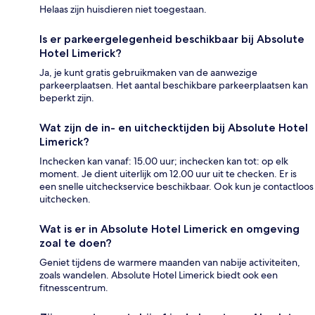
Helaas zijn huisdieren niet toegestaan.
Is er parkeergelegenheid beschikbaar bij Absolute
Hotel Limerick?
Ja, je kunt gratis gebruikmaken van de aanwezige
parkeerplaatsen. Het aantal beschikbare parkeerplaatsen kan
beperkt zijn.
Wat zijn de in- en uitchecktijden bij Absolute Hotel
Limerick?
Inchecken kan vanaf: 15.00 uur; inchecken kan tot: op elk
moment. Je dient uiterlijk om 12.00 uur uit te checken. Er is
een snelle uitcheckservice beschikbaar. Ook kun je contactloos
uitchecken.
Wat is er in Absolute Hotel Limerick en omgeving
zoal te doen?
Geniet tijdens de warmere maanden van nabije activiteiten,
zoals wandelen. Absolute Hotel Limerick biedt ook een
fitnesscentrum.