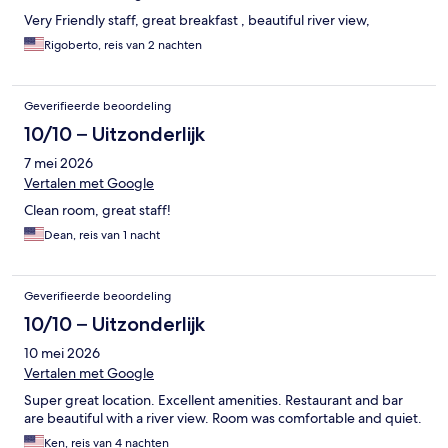
Very Friendly staff, great breakfast , beautiful river view,
Rigoberto, reis van 2 nachten
Geverifieerde beoordeling
10/10 – Uitzonderlijk
7 mei 2026
Vertalen met Google
Clean room, great staff!
Dean, reis van 1 nacht
Geverifieerde beoordeling
10/10 – Uitzonderlijk
10 mei 2026
Vertalen met Google
Super great location. Excellent amenities. Restaurant and bar
are beautiful with a river view. Room was comfortable and quiet.
Ken, reis van 4 nachten