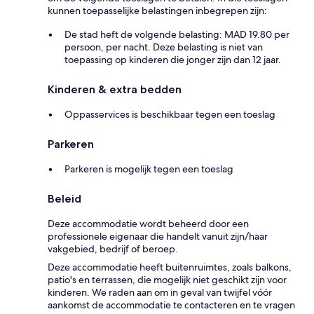
kunnen toepasselijke belastingen inbegrepen zijn:
De stad heft de volgende belasting: MAD 19.80 per
persoon, per nacht. Deze belasting is niet van
toepassing op kinderen die jonger zijn dan 12 jaar.
Kinderen & extra bedden
Oppasservices is beschikbaar tegen een toeslag
Parkeren
Parkeren is mogelijk tegen een toeslag
Beleid
Deze accommodatie wordt beheerd door een
professionele eigenaar die handelt vanuit zijn/haar
vakgebied, bedrijf of beroep.
Deze accommodatie heeft buitenruimtes, zoals balkons,
patio's en terrassen, die mogelijk niet geschikt zijn voor
kinderen. We raden aan om in geval van twijfel vóór
aankomst de accommodatie te contacteren en te vragen