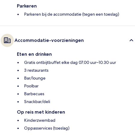
Parkeren
Parkeren bij de accommodatie (tegen een toeslag)
Accommodatie-voorzieningen
Eten en drinken
Gratis ontbijtbuffet elke dag 07.00 uur–10.30 uur
3 restaurants
Bar/lounge
Poolbar
Barbecues
Snackbar/deli
Op reis met kinderen
Kinderzwembad
Oppasservices (toeslag)