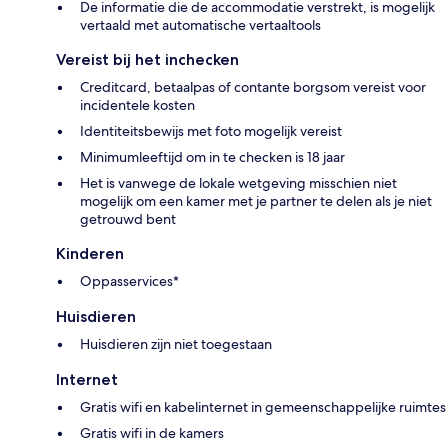
De informatie die de accommodatie verstrekt, is mogelijk
vertaald met automatische vertaaltools
Vereist bij het inchecken
Creditcard, betaalpas of contante borgsom vereist voor
incidentele kosten
Identiteitsbewijs met foto mogelijk vereist
Minimumleeftijd om in te checken is 18 jaar
Het is vanwege de lokale wetgeving misschien niet
mogelijk om een kamer met je partner te delen als je niet
getrouwd bent
Kinderen
Oppasservices*
Huisdieren
Huisdieren zijn niet toegestaan
Internet
Gratis wifi en kabelinternet in gemeenschappelijke ruimtes
Gratis wifi in de kamers