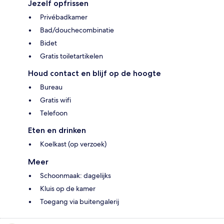
Jezelf opfrissen
Privébadkamer
Bad/douchecombinatie
Bidet
Gratis toiletartikelen
Houd contact en blijf op de hoogte
Bureau
Gratis wifi
Telefoon
Eten en drinken
Koelkast (op verzoek)
Meer
Schoonmaak: dagelijks
Kluis op de kamer
Toegang via buitengalerij