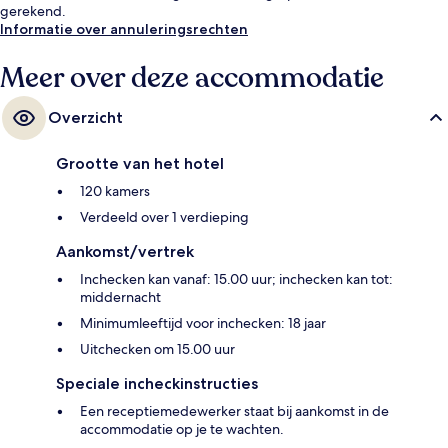
gerekend.
Informatie over annuleringsrechten
Meer over deze accommodatie
Overzicht
Grootte van het hotel
120 kamers
Verdeeld over 1 verdieping
Aankomst/vertrek
Inchecken kan vanaf: 15.00 uur; inchecken kan tot:
middernacht
Minimumleeftijd voor inchecken: 18 jaar
Uitchecken om 15.00 uur
Speciale incheckinstructies
Een receptiemedewerker staat bij aankomst in de
accommodatie op je te wachten.