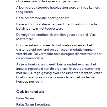
of ze een geschikte kamer voor je hebben.
Alleen geregistreerde hotelgasten worden in de kamers
toegelaten.
Deze accommodatie heeft geen lift.
Deze accommodatie accepteert creditcards. Contante
betalingen zijn niet toegestaan.
De volgende creditcards worden geaccepteerd: Visa,
Mastercard
Houd er rekening mee dat culturele normen en het
gastenbeleid per land en per accommodatie kunnen
verschillen. De vermelde beleidsregels zijn verstrekt door
de accommodatie.
Als je je boeking annuleert, ben je onderhevig aan het
annuleringsbeleid van de eigenaar. In overeenstemming
met de EU-regelgeving over consumentenrechten, vallen
boekingsservices voor accommodaties niet onder het
herroepingsrecht.
Ook bekend als
Palais Salam
Palais Salam Taroudant