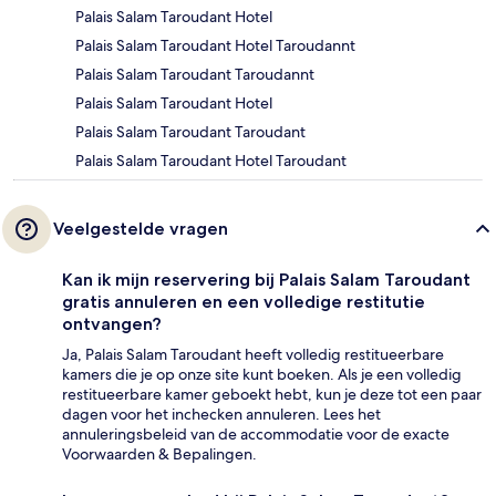
Palais Salam Taroudant Hotel
Palais Salam Taroudant Hotel Taroudannt
Palais Salam Taroudant Taroudannt
Palais Salam Taroudant Hotel
Palais Salam Taroudant Taroudant
Palais Salam Taroudant Hotel Taroudant
Veelgestelde vragen
Kan ik mijn reservering bij Palais Salam Taroudant
gratis annuleren en een volledige restitutie
ontvangen?
Ja, Palais Salam Taroudant heeft volledig restitueerbare
kamers die je op onze site kunt boeken. Als je een volledig
restitueerbare kamer geboekt hebt, kun je deze tot een paar
dagen voor het inchecken annuleren. Lees het
annuleringsbeleid van de accommodatie voor de exacte
Voorwaarden & Bepalingen.