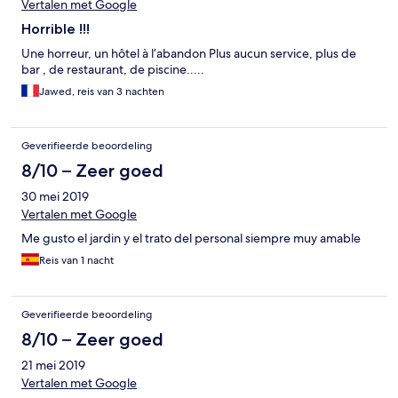
Vertalen met Google
Horrible !!!
Une horreur, un hôtel à l’abandon Plus aucun service, plus de
bar , de restaurant, de piscine.....
Jawed, reis van 3 nachten
Geverifieerde beoordeling
8/10 – Zeer goed
30 mei 2019
Vertalen met Google
Me gusto el jardin y el trato del personal siempre muy amable
Reis van 1 nacht
Geverifieerde beoordeling
8/10 – Zeer goed
21 mei 2019
Vertalen met Google