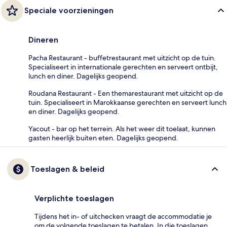
Speciale voorzieningen
Dineren
Pacha Restaurant - buffetrestaurant met uitzicht op de tuin.
Specialiseert in internationale gerechten en serveert ontbijt,
lunch en diner. Dagelijks geopend.
Roudana Restaurant - Een themarestaurant met uitzicht op de
tuin. Specialiseert in Marokkaanse gerechten en serveert lunch
en diner. Dagelijks geopend.
Yacout - bar op het terrein. Als het weer dit toelaat, kunnen
gasten heerlijk buiten eten. Dagelijks geopend.
Toeslagen & beleid
Verplichte toeslagen
Tijdens het in- of uitchecken vraagt de accommodatie je
om de volgende toeslagen te betalen. In die toeslagen