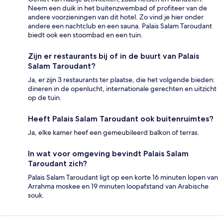
Neem een duik in het buitenzwembad of profiteer van de
andere voorzieningen van dit hotel. Zo vind je hier onder
andere een nachtclub en een sauna. Palais Salam Taroudant
biedt ook een stoombad en een tuin.
Zijn er restaurants bij of in de buurt van Palais
Salam Taroudant?
Ja, er zijn 3 restaurants ter plaatse, die het volgende bieden:
dineren in de openlucht, internationale gerechten en uitzicht
op de tuin.
Heeft Palais Salam Taroudant ook buitenruimtes?
Ja, elke kamer heef een gemeubileerd balkon of terras.
In wat voor omgeving bevindt Palais Salam
Taroudant zich?
Palais Salam Taroudant ligt op een korte 16 minuten lopen van
Arrahma moskee en 19 minuten loopafstand van Arabische
souk.