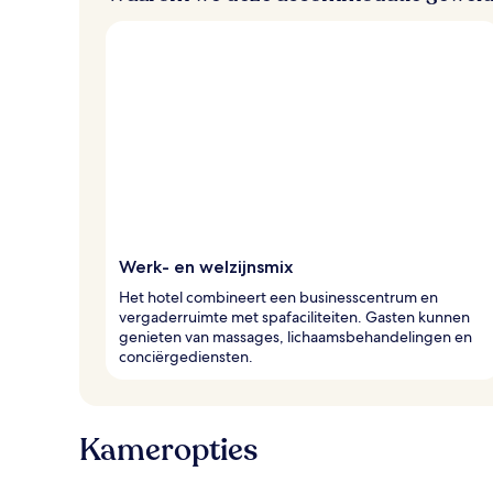
Werk- en welzijnsmix
Het hotel combineert een businesscentrum en
vergaderruimte met spafaciliteiten. Gasten kunnen
genieten van massages, lichaamsbehandelingen en
conciërgediensten.
Kameropties