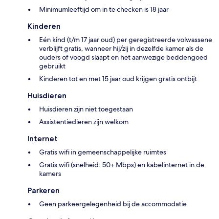
Minimumleeftijd om in te checken is 18 jaar
Kinderen
Eén kind (t/m 17 jaar oud) per geregistreerde volwassene
verblijft gratis, wanneer hij/zij in dezelfde kamer als de
ouders of voogd slaapt en het aanwezige beddengoed
gebruikt
Kinderen tot en met 15 jaar oud krijgen gratis ontbijt
Huisdieren
Huisdieren zijn niet toegestaan
Assistentiedieren zijn welkom
Internet
Gratis wifi in gemeenschappelijke ruimtes
Gratis wifi (snelheid: 50+ Mbps) en kabelinternet in de
kamers
Parkeren
Geen parkeergelegenheid bij de accommodatie