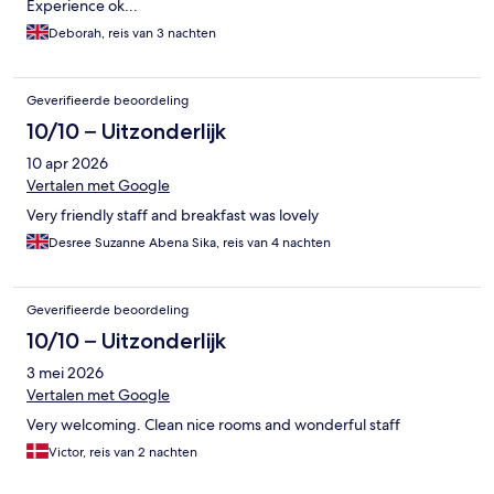
Experience ok...
Deborah, reis van 3 nachten
Geverifieerde beoordeling
10/10 – Uitzonderlijk
10 apr 2026
Vertalen met Google
Very friendly staff and breakfast was lovely
Desree Suzanne Abena Sika, reis van 4 nachten
Geverifieerde beoordeling
10/10 – Uitzonderlijk
3 mei 2026
Vertalen met Google
Very welcoming. Clean nice rooms and wonderful staff
Victor, reis van 2 nachten