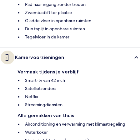
Pad naar ingang zonder treden
Zwembadlift ter plaatse
Gladde vloer in openbare ruimten
Dun tapijt in openbare ruimten
Tegelvloer in de kamer
Kamervoorzieningen
Vermaak tijdens je verblijf
Smart-tv van 42 inch
Satellietzenders
Netflix
Streamingdiensten
Alle gemakken van thuis
Airconditioning en verwarming met klimaatregeling
Waterkoker