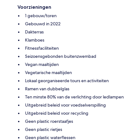
Voorzieningen
1 gebouw/toren
Gebouwd in 2022
Dakterras
Klamboes
Fitnessfaciliteiten
Seizoensgebonden buitenzwembad
Vegan maaltijden
Vegetarische maaltijden
Lokaal georganiseerde tours en activiteiten
Ramen van dubbelglas
Ten minste 80% van de verlichting door ledlampen
Uitgebreid beleid voor voedselverspilling
Uitgebreid beleid voor recycling
Geen plastic roerstaafjes
Geen plastic rietjes
Geen plastic waterflessen