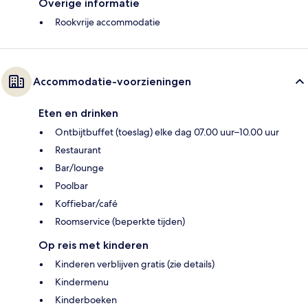
Overige informatie
Rookvrije accommodatie
Accommodatie-voorzieningen
Eten en drinken
Ontbijtbuffet (toeslag) elke dag 07.00 uur–10.00 uur
Restaurant
Bar/lounge
Poolbar
Koffiebar/café
Roomservice (beperkte tijden)
Op reis met kinderen
Kinderen verblijven gratis (zie details)
Kindermenu
Kinderboeken