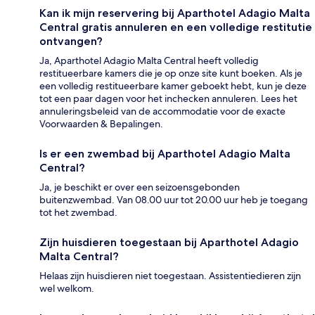
Kan ik mijn reservering bij Aparthotel Adagio Malta
Central gratis annuleren en een volledige restitutie
ontvangen?
Ja, Aparthotel Adagio Malta Central heeft volledig
restitueerbare kamers die je op onze site kunt boeken. Als je
een volledig restitueerbare kamer geboekt hebt, kun je deze
tot een paar dagen voor het inchecken annuleren. Lees het
annuleringsbeleid van de accommodatie voor de exacte
Voorwaarden & Bepalingen.
Is er een zwembad bij Aparthotel Adagio Malta
Central?
Ja, je beschikt er over een seizoensgebonden
buitenzwembad. Van 08.00 uur tot 20.00 uur heb je toegang
tot het zwembad.
Zijn huisdieren toegestaan bij Aparthotel Adagio
Malta Central?
Helaas zijn huisdieren niet toegestaan. Assistentiedieren zijn
wel welkom.