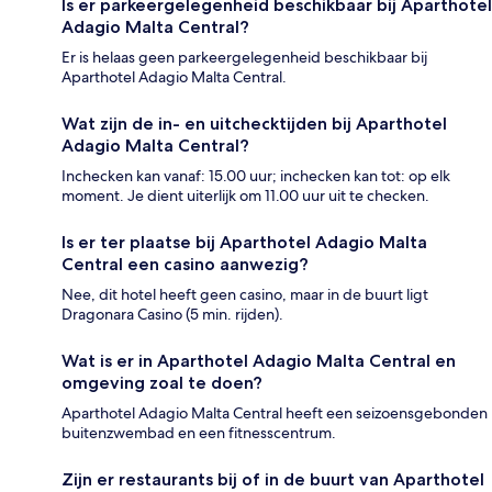
Is er parkeergelegenheid beschikbaar bij Aparthotel
Adagio Malta Central?
Er is helaas geen parkeergelegenheid beschikbaar bij
Aparthotel Adagio Malta Central.
Wat zijn de in- en uitchecktijden bij Aparthotel
Adagio Malta Central?
Inchecken kan vanaf: 15.00 uur; inchecken kan tot: op elk
moment. Je dient uiterlijk om 11.00 uur uit te checken.
Is er ter plaatse bij Aparthotel Adagio Malta
Central een casino aanwezig?
Nee, dit hotel heeft geen casino, maar in de buurt ligt
Dragonara Casino (5 min. rijden).
Wat is er in Aparthotel Adagio Malta Central en
omgeving zoal te doen?
Aparthotel Adagio Malta Central heeft een seizoensgebonden
buitenzwembad en een fitnesscentrum.
Zijn er restaurants bij of in de buurt van Aparthotel