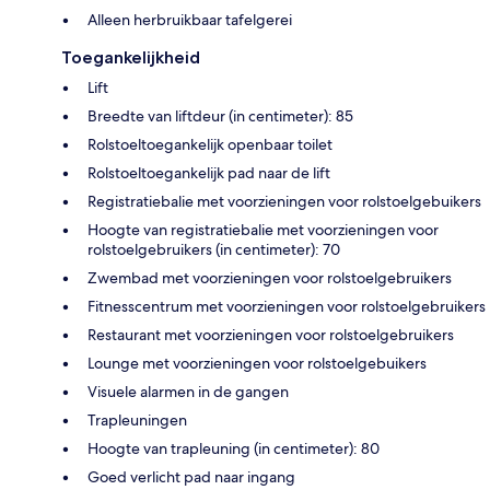
Alleen herbruikbaar tafelgerei
Toegankelijkheid
Lift
Breedte van liftdeur (in centimeter): 85
Rolstoeltoegankelijk openbaar toilet
Rolstoeltoegankelijk pad naar de lift
Registratiebalie met voorzieningen voor rolstoelgebuikers
Hoogte van registratiebalie met voorzieningen voor
rolstoelgebruikers (in centimeter): 70
Zwembad met voorzieningen voor rolstoelgebruikers
Fitnesscentrum met voorzieningen voor rolstoelgebruikers
Restaurant met voorzieningen voor rolstoelgebruikers
Lounge met voorzieningen voor rolstoelgebuikers
Visuele alarmen in de gangen
Trapleuningen
Hoogte van trapleuning (in centimeter): 80
Goed verlicht pad naar ingang