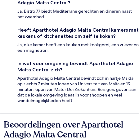
Adagio Malta Central?
Ja, Bistro 77 biedt Mediterrane gerechten en dineren naast
het zwembad.
Heeft Aparthotel Adagio Malta Central kamers met
keukens of kitchenettes om zelf te koken?
Ja, elke kamer heeft een keuken met kookgerei, een vriezer en
een magnetron.
In wat voor omgeving bevindt Aparthotel Adagio
Malta Central zich?
Aparthotel Adagio Malta Central bevindt zich in hartje Msida,
op slechts 7 minuten lopen van Universiteit van Malta en 19
minuten lopen van Mater Dei Ziekenhuis. Reizigers geven aan
dat de lokale omgeving ideaal is voor shoppen en veel
wandelmogelijkheden heeft.
Beoordelingen over Aparthotel
Beoordelingen
Adagio Malta Central