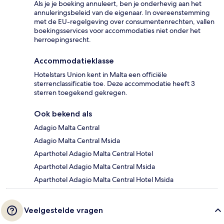
Als je je boeking annuleert, ben je onderhevig aan het
annuleringsbeleid van de eigenaar. In overeenstemming
met de EU-regelgeving over consumentenrechten, vallen
boekingsservices voor accommodaties niet onder het
herroepingsrecht.
Accommodatieklasse
Hotelstars Union kent in Malta een officiële
sterrenclassificatie toe. Deze accommodatie heeft 3
sterren toegekend gekregen.
Ook bekend als
Adagio Malta Central
Adagio Malta Central Msida
Aparthotel Adagio Malta Central Hotel
Aparthotel Adagio Malta Central Msida
Aparthotel Adagio Malta Central Hotel Msida
Veelgestelde vragen