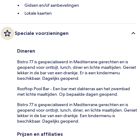
Gidsen en/of aanbevelingen
Lokale kaarten
Speciale voorzieningen
Dineren
Bistro 77 is gespecialiseerd in Mediterrane gerechten en is
geopend voor ontbijt, lunch, diner en lichte maaltijden. Geniet
lekker in de bar van een drankje. Er is een kindermenu
beschikbaar. Dagelijks geopend.
Rooftop Pool Bar - Een bar met dakterras aan het zwembad
met lichte maaltijden. Op bepaalde dagen geopend.
Bistro 77 is gespecialiseerd in Mediterrane gerechten en is
geopend voor ontbijt, lunch, diner, en lichte maaltijden. Geniet
lekker in de bar van een drankje. Een kindermenu is
beschikbaar. Dagelijks geopend.
Prijzen en affiliaties