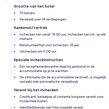
Grootte van het hotel
70 kamers
Verdeeld over 14 verdiepingen
Aankomst/vertrek
Inchecken kan vanaf: 15.00 uur; inchecken kan tot: op elk
moment
Minimumleeftijd voor inchecken: 18 jaar
Uitchecken om 11.00 uur
Speciale incheckinstructies
Een receptiemedewerker staat bij aankomst in de
accommodatie op je te wachten.
De informatie die de accommodatie verstrekt, is mogelijk
vertaald met automatische vertaaltools
Vereist bij het inchecken
Creditcard, betaalpas of contante borgsom vereist voor
incidentele kosten
Identiteitsbewijs met foto mogelijk vereist