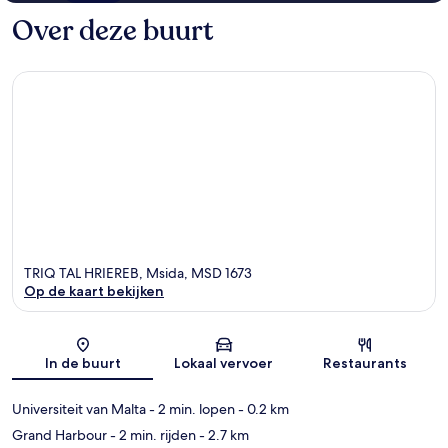
Over deze buurt
TRIQ TAL HRIEREB, Msida, MSD 1673
Op de kaart bekijken
Kaart
In de buurt
Lokaal vervoer
Restaurants
Universiteit van Malta
- 2 min. lopen
- 0.2 km
Grand Harbour
- 2 min. rijden
- 2.7 km