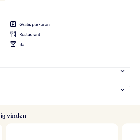
Gratis parkeren
Restaurant
Bar
ig vinden