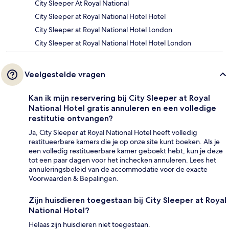
City Sleeper At Royal National
City Sleeper at Royal National Hotel Hotel
City Sleeper at Royal National Hotel London
City Sleeper at Royal National Hotel Hotel London
Veelgestelde vragen
Kan ik mijn reservering bij City Sleeper at Royal
National Hotel gratis annuleren en een volledige
restitutie ontvangen?
Ja, City Sleeper at Royal National Hotel heeft volledig
restitueerbare kamers die je op onze site kunt boeken. Als je
een volledig restitueerbare kamer geboekt hebt, kun je deze
tot een paar dagen voor het inchecken annuleren. Lees het
annuleringsbeleid van de accommodatie voor de exacte
Voorwaarden & Bepalingen.
Zijn huisdieren toegestaan bij City Sleeper at Royal
National Hotel?
Helaas zijn huisdieren niet toegestaan.