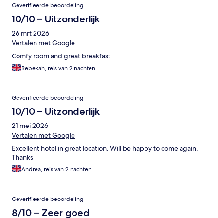
Geverifieerde beoordeling
10/10 – Uitzonderlijk
26 mrt 2026
Vertalen met Google
Comfy room and great breakfast.
Rebekah, reis van 2 nachten
Geverifieerde beoordeling
10/10 – Uitzonderlijk
21 mei 2026
Vertalen met Google
Excellent hotel in great location. Will be happy to come again.
Thanks
Andrea, reis van 2 nachten
Geverifieerde beoordeling
8/10 – Zeer goed