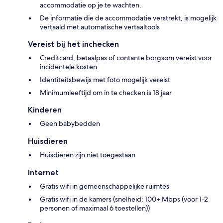
accommodatie op je te wachten.
De informatie die de accommodatie verstrekt, is mogelijk
vertaald met automatische vertaaltools
Vereist bij het inchecken
Creditcard, betaalpas of contante borgsom vereist voor
incidentele kosten
Identiteitsbewijs met foto mogelijk vereist
Minimumleeftijd om in te checken is 18 jaar
Kinderen
Geen babybedden
Huisdieren
Huisdieren zijn niet toegestaan
Internet
Gratis wifi in gemeenschappelijke ruimtes
Gratis wifi in de kamers (snelheid: 100+ Mbps (voor 1-2
personen of maximaal 6 toestellen))