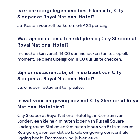
Is er parkeergelegenheid beschikbaar bij City
Sleeper at Royal National Hotel?
Ja. Kosten voor zelf parkeren: GBP 24 per dag.
Wat zijn de in- en uitchecktijden bij City Sleeper at
Royal National Hotel?
Inchecken kan vanaf: 14.00 uur; inchecken kan tot: op elk
moment. Je dient uiterlijk om 11.00 uur uit te checken.
Zijn er restaurants bij of in de buurt van City
Sleeper at Royal National Hotel?
Ja, er is een restaurant ter plaatse.
In wat voor omgeving bevindt City Sleeper at Royal
National Hotel zich?
City Sleeper at Royal National Hotel ligt in Centrum van
Londen, een kleine 4 minuten lopen van Russell Square
Underground Station en 9 minuten lopen van Brits museum.
Reizigers geven aan dat de lokale omgeving een centrale
ligging heeft. Daarnaast vind je hier leuke