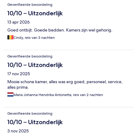
Geverifieerde beoordeling
10/10 – Uitzonderlijk
13 apr 2026
Goed ontbijt. Goede bedden. Kamers zijn wel gehorig.
Cindy, reis van 3 nachten
Geverifieerde beoordeling
10/10 – Uitzonderlijk
17 nov 2025
Mooie schone kamer, alles was erg goed, personeel, service,
alles prima.
Maria Johanna Hendrika Antonetta, reis van 2 nachten
Geverifieerde beoordeling
10/10 – Uitzonderlijk
3 nov 2025