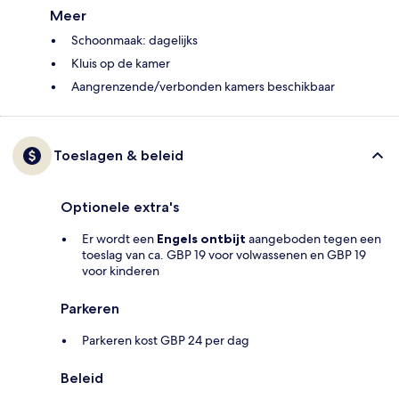
Meer
Schoonmaak: dagelijks
Kluis op de kamer
Aangrenzende/verbonden kamers beschikbaar
Toeslagen & beleid
Optionele extra's
Er wordt een
Engels ontbijt
aangeboden tegen een
toeslag van ca. GBP 19 voor volwassenen en GBP 19
voor kinderen
Parkeren
Parkeren kost GBP 24 per dag
Beleid