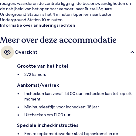
reizigers waarderen de centrale ligging, de bezienswaardigheden en
de nabijheid van het openbaar vervoer: naar Russell Square
Underground Station is het 4 minuten lopen en naar Euston
Underground Station 10 minuten.
Informatie over annuleringsrechten
Meer over deze accommodatie
Overzicht
Grootte van het hotel
272 kamers
Aankomst/vertrek
Inchecken kan vanaf: 14.00 uur; inchecken kan tot: op elk
moment
Minimumleeftijd voor inchecken: 18 jaar
Uitchecken om 11.00 uur
Speciale incheckinstructies
Een receptiemedewerker staat bij aankomst in de