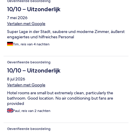
Geverifieerde beoordeling
10/10 – Uitzonderlijk
7 mei 2026
Vertalen met Google
Super Lage in der Stadt, saubere und moderne Zimmer, äußerst
engagiertes und hilfreiches Personal
Tim, reis van 4 nachten
Geverifieerde beoordeling
10/10 – Uitzonderlijk
8 jul 2026
Vertalen met Google
Hotel rooms are small but extremely clean, particularly the
bathroom. Good location. No air conditioning but fans are
provided
Paul, reis van 2 nachten
Geverifieerde beoordeling