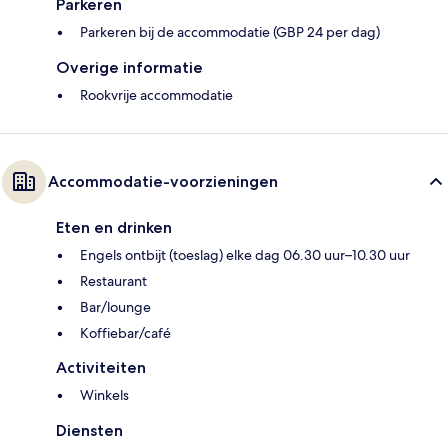
Parkeren
Parkeren bij de accommodatie (GBP 24 per dag)
Overige informatie
Rookvrije accommodatie
Accommodatie-voorzieningen
Eten en drinken
Engels ontbijt (toeslag) elke dag 06.30 uur–10.30 uur
Restaurant
Bar/lounge
Koffiebar/café
Activiteiten
Winkels
Diensten