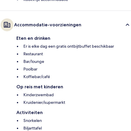
Accommodatie-voorzieningen
Eten en drinken
Er is elke dag een gratis ontbijtbuffet beschikbaar
Restaurant
Bar/lounge
Poolbar
Koffiebar/café
Op reis met kinderen
Kinderzwembad
Kruidenier/supermarkt
Activiteiten
Snorkelen
Biljarttafel