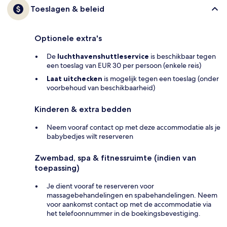
Toeslagen & beleid
Optionele extra's
De
luchthavenshuttleservice
is beschikbaar tegen
een toeslag van EUR 30 per persoon (enkele reis)
Laat uitchecken
is mogelijk tegen een toeslag (onder
voorbehoud van beschikbaarheid)
Kinderen & extra bedden
Neem vooraf contact op met deze accommodatie als je
babybedjes wilt reserveren
Zwembad, spa & fitnessruimte (indien van
toepassing)
Je dient vooraf te reserveren voor
massagebehandelingen en spabehandelingen. Neem
voor aankomst contact op met de accommodatie via
het telefoonnummer in de boekingsbevestiging.