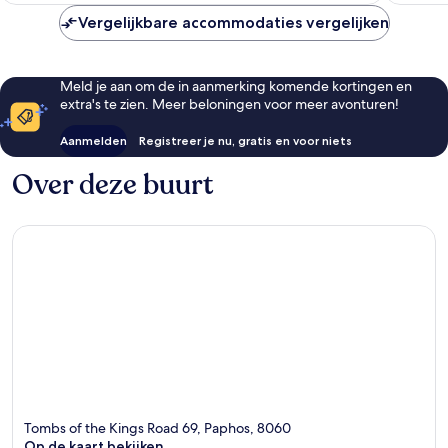
Vergelijkbare accommodaties vergelijken
Meld je aan om de in aanmerking komende kortingen en
extra's te zien. Meer beloningen voor meer avonturen!
Aanmelden
Registreer je nu, gratis en voor niets
Over deze buurt
Tombs of the Kings Road 69, Paphos, 8060
Op de kaart bekijken