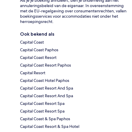
Als je je boeking annuleert, ben je onderhevig aan het
annuleringsbeleid van de eigenaar. In overeenstemming
met de EU-regelgeving over consumentenrechten, vallen
boekingsservices voor accommodaties niet onder het
herroepingsrecht.
Ook bekend als
Capital Coast
Capital Coast Paphos
Capital Coast Resort
Capital Coast Resort Paphos
Capital Resort
Capital Coast Hotel Paphos
Capital Coast Resort And Spa
Capital Coast Resort And Spa
Capital Coast Resort Spa
Capital Coast Resort Spa
Capital Coast & Spa Paphos
Capital Coast Resort & Spa Hotel