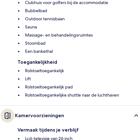
Clubhuis voor golfers bij de accommodatie
Bubbelbad
Outdoor tennisbaan
Sauna
Massage- en behandelingsruimtes
Stoombad
Een bankethal
Toegankelijkheid
Rolstoeltoegankelijk
Lift
Rolstoeltoegankelijk pad
Rolstoeltoegankelijke shuttle naar de luchthaven
Kamervoorzieningen
Vermaak tijdens je verblijf
Lcd-televisie van 26 inch