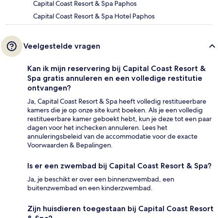
Capital Coast Resort & Spa Paphos
Capital Coast Resort & Spa Hotel Paphos
Veelgestelde vragen
Kan ik mijn reservering bij Capital Coast Resort &
Spa gratis annuleren en een volledige restitutie
ontvangen?
Ja, Capital Coast Resort & Spa heeft volledig restitueerbare
kamers die je op onze site kunt boeken. Als je een volledig
restitueerbare kamer geboekt hebt, kun je deze tot een paar
dagen voor het inchecken annuleren. Lees het
annuleringsbeleid van de accommodatie voor de exacte
Voorwaarden & Bepalingen.
Is er een zwembad bij Capital Coast Resort & Spa?
Ja, je beschikt er over een binnenzwembad, een
buitenzwembad en een kinderzwembad.
Zijn huisdieren toegestaan bij Capital Coast Resort