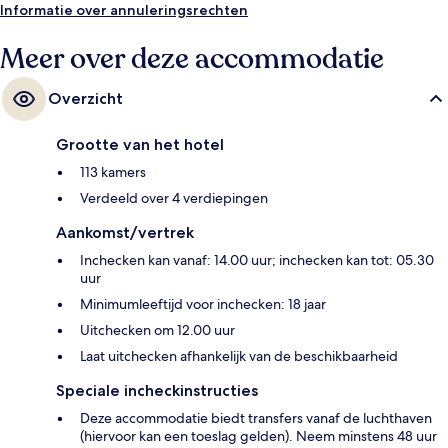
Informatie over annuleringsrechten
Meer over deze accommodatie
Overzicht
Grootte van het hotel
113 kamers
Verdeeld over 4 verdiepingen
Aankomst/vertrek
Inchecken kan vanaf: 14.00 uur; inchecken kan tot: 05.30
uur
Minimumleeftijd voor inchecken: 18 jaar
Uitchecken om 12.00 uur
Laat uitchecken afhankelijk van de beschikbaarheid
Speciale incheckinstructies
Deze accommodatie biedt transfers vanaf de luchthaven
(hiervoor kan een toeslag gelden). Neem minstens 48 uur