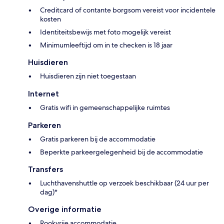
Creditcard of contante borgsom vereist voor incidentele
kosten
Identiteitsbewijs met foto mogelijk vereist
Minimumleeftijd om in te checken is 18 jaar
Huisdieren
Huisdieren zijn niet toegestaan
Internet
Gratis wifi in gemeenschappelijke ruimtes
Parkeren
Gratis parkeren bij de accommodatie
Beperkte parkeergelegenheid bij de accommodatie
Transfers
Luchthavenshuttle op verzoek beschikbaar (24 uur per
dag)*
Overige informatie
Rookvrije accommodatie