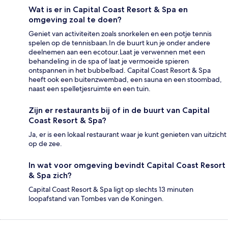
Wat is er in Capital Coast Resort & Spa en
omgeving zoal te doen?
Geniet van activiteiten zoals snorkelen en een potje tennis
spelen op de tennisbaan.In de buurt kun je onder andere
deelnemen aan een ecotour.Laat je verwennen met een
behandeling in de spa of laat je vermoeide spieren
ontspannen in het bubbelbad. Capital Coast Resort & Spa
heeft ook een buitenzwembad, een sauna en een stoombad,
naast een spelletjesruimte en een tuin.
Zijn er restaurants bij of in de buurt van Capital
Coast Resort & Spa?
Ja, er is een lokaal restaurant waar je kunt genieten van uitzicht
op de zee.
In wat voor omgeving bevindt Capital Coast Resort
& Spa zich?
Capital Coast Resort & Spa ligt op slechts 13 minuten
loopafstand van Tombes van de Koningen.