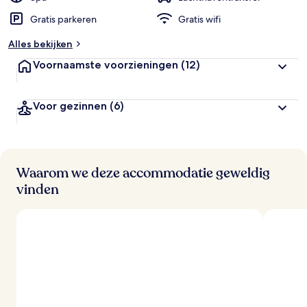
Gratis parkeren
Gratis wifi
Alles bekijken
Voornaamste voorzieningen
(12)
Voor gezinnen
(6)
Waarom we deze accommodatie geweldig
vinden