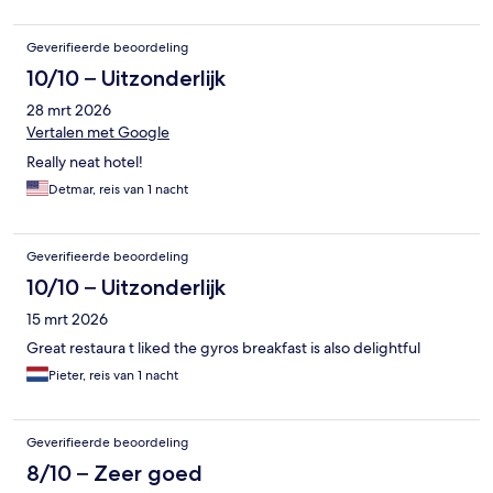
Geverifieerde beoordeling
10/10 – Uitzonderlijk
28 mrt 2026
Vertalen met Google
Really neat hotel!
Detmar, reis van 1 nacht
Geverifieerde beoordeling
10/10 – Uitzonderlijk
15 mrt 2026
Great restaura t liked the gyros breakfast is also delightful
Pieter, reis van 1 nacht
Geverifieerde beoordeling
8/10 – Zeer goed