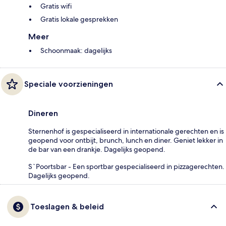
Gratis wifi
Gratis lokale gesprekken
Meer
Schoonmaak: dagelijks
Speciale voorzieningen
Dineren
Sternenhof is gespecialiseerd in internationale gerechten en is
geopend voor ontbijt, brunch, lunch en diner. Geniet lekker in
de bar van een drankje. Dagelijks geopend.
S`Poortsbar - Een sportbar gespecialiseerd in pizzagerechten.
Dagelijks geopend.
Toeslagen & beleid