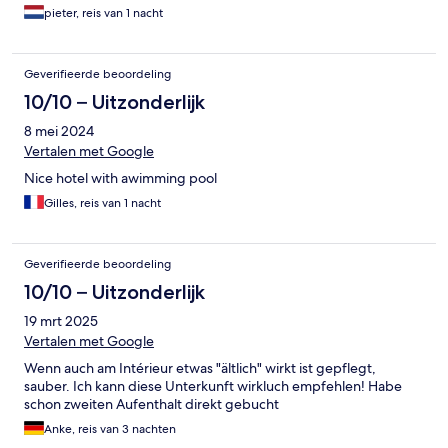
pieter, reis van 1 nacht
Geverifieerde beoordeling
10/10 – Uitzonderlijk
8 mei 2024
Vertalen met Google
Nice hotel with awimming pool
Gilles, reis van 1 nacht
Geverifieerde beoordeling
10/10 – Uitzonderlijk
19 mrt 2025
Vertalen met Google
Wenn auch am Intérieur etwas "ältlich" wirkt ist gepflegt,
sauber. Ich kann diese Unterkunft wirkluch empfehlen! Habe
schon zweiten Aufenthalt direkt gebucht
Anke, reis van 3 nachten