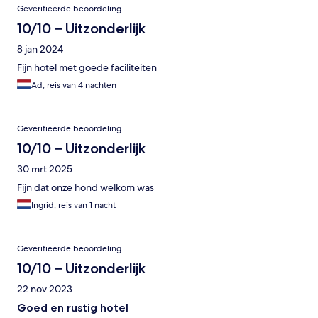
Geverifieerde beoordeling
10/10 – Uitzonderlijk
8 jan 2024
Fijn hotel met goede faciliteiten
Ad, reis van 4 nachten
Geverifieerde beoordeling
10/10 – Uitzonderlijk
30 mrt 2025
Fijn dat onze hond welkom was
Ingrid, reis van 1 nacht
Geverifieerde beoordeling
10/10 – Uitzonderlijk
22 nov 2023
Goed en rustig hotel