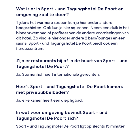
Wat is er in Sport - und Tagungshotel De Poort en
omgeving zoal te doen?
Tijdens het warmere seizoen kun je hier onder andere
boogschieten. Ook kun je hier squashen. Neem een duik in het
binnenzwembad of profiteer van de andere voorzieningen van
dit hotel. Zo vind je hier onder andere 2 bars/lounges en een
sauna. Sport - und Tagungshotel De Poort biedt ook een
fitnesscentrum.
Zijn er restaurants bij of in de buurt van Sport - und
Tagungshotel De Poort?
Ja, Sternenhof heeft internationale gerechten.
Heeft Sport - und Tagungshotel De Poort kamers
met privébubbelbaden?
Ja, elke kamer heeft een diep ligbad.
In wat voor omgeving bevindt Sport - und
Tagungshotel De Poort zich?
Sport - und Tagungshotel De Poort ligt op slechts 15 minuten