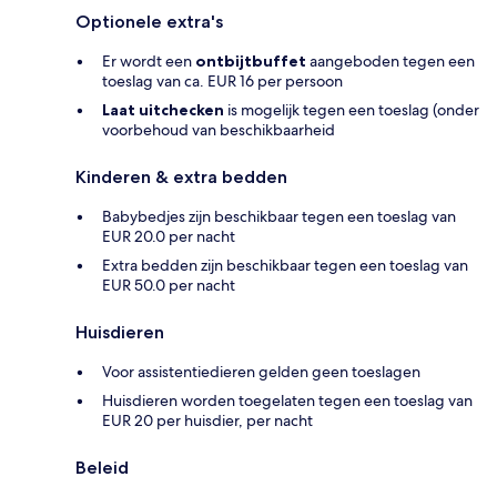
Optionele extra's
Er wordt een
ontbijtbuffet
aangeboden tegen een
toeslag van ca. EUR 16 per persoon
Laat uitchecken
is mogelijk tegen een toeslag (onder
voorbehoud van beschikbaarheid
Kinderen & extra bedden
Babybedjes zijn beschikbaar tegen een toeslag van
EUR 20.0 per nacht
Extra bedden zijn beschikbaar tegen een toeslag van
EUR 50.0 per nacht
Huisdieren
Voor assistentiedieren gelden geen toeslagen
Huisdieren worden toegelaten tegen een toeslag van
EUR 20 per huisdier, per nacht
Beleid