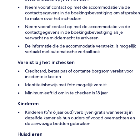
Neem vooraf contact op met de accommodatie via de
contactgegevens in de boekingsbevestiging om afspraken
te maken over het inchecken.
Neem vooraf contact op met de accommodatie via de
contactgegevens in de boekingsbevestiging als je
verwacht na middernacht te arriveren.
De informatie die de accommodatie verstrekt, is mogelijk
vertaald met automatische vertaaltools
Vereist bij het inchecken
Creditcard, betaalpas of contante borgsom vereist voor
incidentele kosten
Identiteitsbewijs met foto mogelijk vereist
Minimumleeftijd om in te checken is 18 jaar
Kinderen
Kinderen (t/m 6 jaar oud) verblijven gratis wanneer zij in
dezelfde kamer als hun ouders of voogd overnachten en
de aanwezige bedden gebruiken
Huisdieren