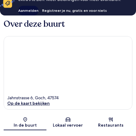
Aanmelden
Registreer je nu, gratis en voor niets
Over deze buurt
Jahnstrasse 6, Goch, 47574
Op de kaart bekijken
Kaart
In de buurt
Lokaal vervoer
Restaurants