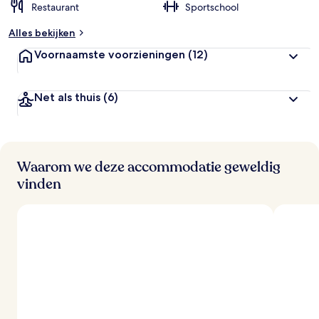
Restaurant
Sportschool
Alles bekijken
Voornaamste voorzieningen
(12)
Net als thuis
(6)
Waarom we deze accommodatie geweldig
vinden