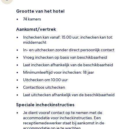
Grootte van het hotel
74 kamers
Aankomst/vertrek
Inchecken kan vanaf: 15.00 uur; inchecken kan tot:
middernacht
In- en uitchecken zonder direct persoonlijk contact
Vroeg inchecken op basis van beschikbaarheid
Laat inchecken afhankelijk van de beschikbaarheid
Minimumleeftijd voor inchecken: 18 jaar
Uitchecken om 10.00 uur
Contactloos uitchecken
Laat uitchecken afhankelijk van de beschikbaarheid
Speciale incheckinstructies
Je dient vooraf contact op te nemen met de
accommodatie voor incheckinstructies. Een
receptiemedewerker staat bij aankomst in de
accommodatie op je te wachten.