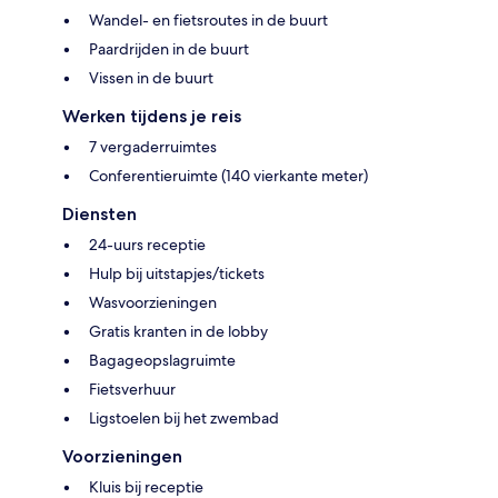
Wandel- en fietsroutes in de buurt
Paardrijden in de buurt
Vissen in de buurt
Werken tijdens je reis
7 vergaderruimtes
Conferentieruimte (140 vierkante meter)
Diensten
24-uurs receptie
Hulp bij uitstapjes/tickets
Wasvoorzieningen
Gratis kranten in de lobby
Bagageopslagruimte
Fietsverhuur
Ligstoelen bij het zwembad
Voorzieningen
Kluis bij receptie