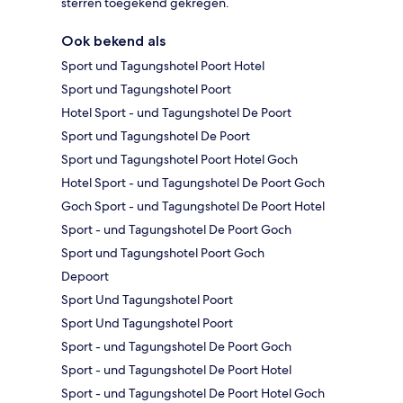
sterren toegekend gekregen.
Ook bekend als
Sport und Tagungshotel Poort Hotel
Sport und Tagungshotel Poort
Hotel Sport - und Tagungshotel De Poort
Sport und Tagungshotel De Poort
Sport und Tagungshotel Poort Hotel Goch
Hotel Sport - und Tagungshotel De Poort Goch
Goch Sport - und Tagungshotel De Poort Hotel
Sport - und Tagungshotel De Poort Goch
Sport und Tagungshotel Poort Goch
Depoort
Sport Und Tagungshotel Poort
Sport Und Tagungshotel Poort
Sport - und Tagungshotel De Poort Goch
Sport - und Tagungshotel De Poort Hotel
Sport - und Tagungshotel De Poort Hotel Goch