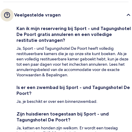
Veelgestelde vragen
Kan ik mijn reservering bij Sport - und Tagungshotel
De Poort gratis annuleren en een volledige
restitutie ontvangen?
Ja, Sport - und Tagungshotel De Poort heeft volledig
restitueerbare kamers die je op onze site kunt boeken. Als je
een volledig restitueerbare kamer geboekt hebt, kun je deze
tot een paar dagen voor het inchecken annuleren. Lees het
annuleringsbeleid van de accommodatie voor de exacte
Voorwaarden & Bepalingen.
Is er een zwembad bij Sport - und Tagungshotel De
Poort?
Ja, je beschikt er over een binnenzwembad.
Zijn huisdieren toegestaan bij Sport - und
Tagungshotel De Poort?
Ja, katten en honden zijn welkom. Er wordt een toeslag