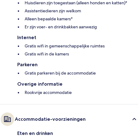
Huisdieren zijn toegestaan (alleen honden en katten)*
Assistentiedieren zijn welkom
Alleen bepaalde kamers*
Er zijn voer- en drinkbakken aanwezig
Internet
Gratis wifi in gemeenschappelijke ruimtes
Gratis wifi in de kamers
Parkeren
Gratis parkeren bij de accommodatie
Overige informatie
Rookvrije accommodatie
Accommodatie-voorzieningen
Eten en drinken