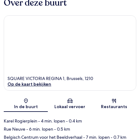
Over deze buurt
SQUARE VICTORIA REGINA 1, Brussels, 1210
Op de kaart bekijken
Kaart
In de buurt
Lokaal vervoer
Restaurants
Karel Rogierplein
- 4 min. lopen
- 0.4 km
Rue Neuve
- 6 min. lopen
- 0.5 km
Belgisch Centrum voor het Beeldverhaal
- 7 min. lopen
- 0.7 km