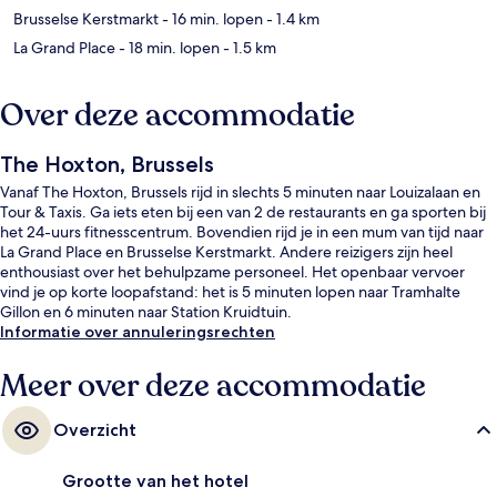
Brusselse Kerstmarkt
- 16 min. lopen
- 1.4 km
La Grand Place
- 18 min. lopen
- 1.5 km
Over deze accommodatie
The Hoxton, Brussels
Vanaf The Hoxton, Brussels rijd in slechts 5 minuten naar Louizalaan en
Tour & Taxis. Ga iets eten bij een van 2 de restaurants en ga sporten bij
het 24-uurs fitnesscentrum. Bovendien rijd je in een mum van tijd naar
La Grand Place en Brusselse Kerstmarkt. Andere reizigers zijn heel
enthousiast over het behulpzame personeel. Het openbaar vervoer
vind je op korte loopafstand: het is 5 minuten lopen naar Tramhalte
Gillon en 6 minuten naar Station Kruidtuin.
Informatie over annuleringsrechten
Meer over deze accommodatie
Overzicht
Grootte van het hotel