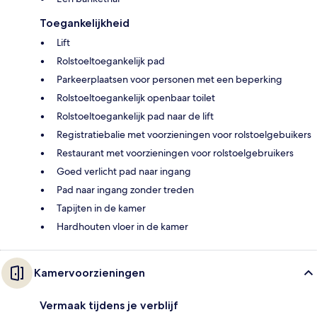
Toegankelijkheid
Lift
Rolstoeltoegankelijk pad
Parkeerplaatsen voor personen met een beperking
Rolstoeltoegankelijk openbaar toilet
Rolstoeltoegankelijk pad naar de lift
Registratiebalie met voorzieningen voor rolstoelgebuikers
Restaurant met voorzieningen voor rolstoelgebruikers
Goed verlicht pad naar ingang
Pad naar ingang zonder treden
Tapijten in de kamer
Hardhouten vloer in de kamer
Kamervoorzieningen
Vermaak tijdens je verblijf