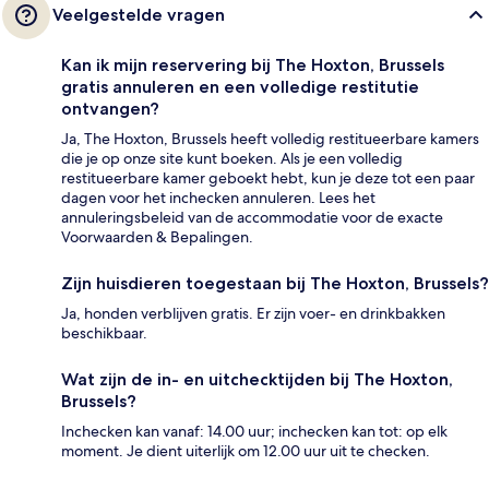
Veelgestelde vragen
Kan ik mijn reservering bij The Hoxton, Brussels
gratis annuleren en een volledige restitutie
ontvangen?
Ja, The Hoxton, Brussels heeft volledig restitueerbare kamers
die je op onze site kunt boeken. Als je een volledig
restitueerbare kamer geboekt hebt, kun je deze tot een paar
dagen voor het inchecken annuleren. Lees het
annuleringsbeleid van de accommodatie voor de exacte
Voorwaarden & Bepalingen.
Zijn huisdieren toegestaan bij The Hoxton, Brussels?
Ja, honden verblijven gratis. Er zijn voer- en drinkbakken
beschikbaar.
Wat zijn de in- en uitchecktijden bij The Hoxton,
Brussels?
Inchecken kan vanaf: 14.00 uur; inchecken kan tot: op elk
moment. Je dient uiterlijk om 12.00 uur uit te checken.