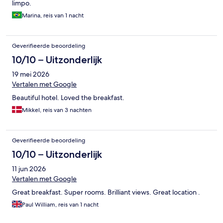
limpo.
Marina, reis van 1 nacht
Geverifieerde beoordeling
10/10 – Uitzonderlijk
19 mei 2026
Vertalen met Google
Beautiful hotel. Loved the breakfast.
Mikkel, reis van 3 nachten
Geverifieerde beoordeling
10/10 – Uitzonderlijk
11 jun 2026
Vertalen met Google
Great breakfast. Super rooms. Brilliant views. Great location .
Paul William, reis van 1 nacht