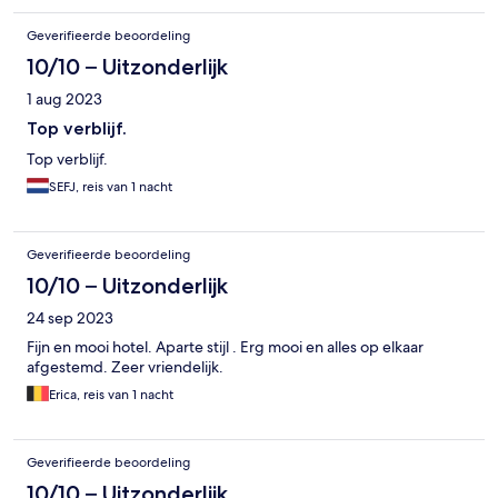
Geverifieerde beoordeling
10/10 – Uitzonderlijk
1 aug 2023
Top verblijf.
Top verblijf.
SEFJ, reis van 1 nacht
Geverifieerde beoordeling
10/10 – Uitzonderlijk
24 sep 2023
Fijn en mooi hotel. Aparte stijl . Erg mooi en alles op elkaar
afgestemd. Zeer vriendelijk.
Erica, reis van 1 nacht
Geverifieerde beoordeling
10/10 – Uitzonderlijk