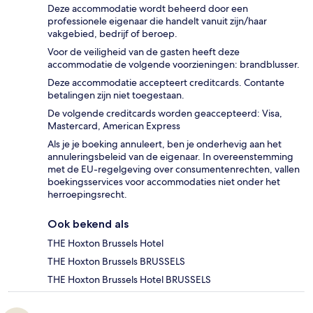
Deze accommodatie wordt beheerd door een
professionele eigenaar die handelt vanuit zijn/haar
vakgebied, bedrijf of beroep.
Voor de veiligheid van de gasten heeft deze
accommodatie de volgende voorzieningen: brandblusser.
Deze accommodatie accepteert creditcards. Contante
betalingen zijn niet toegestaan.
De volgende creditcards worden geaccepteerd: Visa,
Mastercard, American Express
Als je je boeking annuleert, ben je onderhevig aan het
annuleringsbeleid van de eigenaar. In overeenstemming
met de EU-regelgeving over consumentenrechten, vallen
boekingsservices voor accommodaties niet onder het
herroepingsrecht.
Ook bekend als
THE Hoxton Brussels Hotel
THE Hoxton Brussels BRUSSELS
THE Hoxton Brussels Hotel BRUSSELS