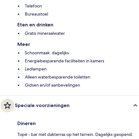
Telefoon
Bureaustoel
Eten en drinken
Gratis mineraalwater
Meer
Schoonmaak: dagelijks
Energiebesparende faciliteiten in kamers
Ledlampen
Alleen waterbesparende toiletten
Gidsen en/of aanbevelingen
Speciale voorzieningen
Dineren
Topé - bar met dakterras op het terrein. Dagelijks geopend.