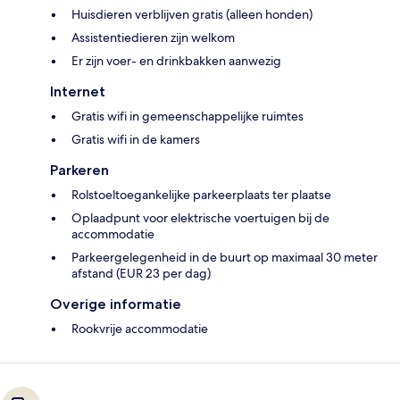
Huisdieren verblijven gratis (alleen honden)
Assistentiedieren zijn welkom
Er zijn voer- en drinkbakken aanwezig
Internet
Gratis wifi in gemeenschappelijke ruimtes
Gratis wifi in de kamers
Parkeren
Rolstoeltoegankelijke parkeerplaats ter plaatse
Oplaadpunt voor elektrische voertuigen bij de
accommodatie
Parkeergelegenheid in de buurt op maximaal 30 meter
afstand (EUR 23 per dag)
Overige informatie
Rookvrije accommodatie