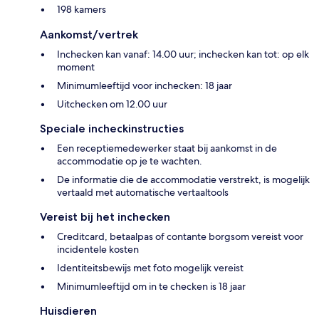
198 kamers
Aankomst/vertrek
Inchecken kan vanaf: 14.00 uur; inchecken kan tot: op elk
moment
Minimumleeftijd voor inchecken: 18 jaar
Uitchecken om 12.00 uur
Speciale incheckinstructies
Een receptiemedewerker staat bij aankomst in de
accommodatie op je te wachten.
De informatie die de accommodatie verstrekt, is mogelijk
vertaald met automatische vertaaltools
Vereist bij het inchecken
Creditcard, betaalpas of contante borgsom vereist voor
incidentele kosten
Identiteitsbewijs met foto mogelijk vereist
Minimumleeftijd om in te checken is 18 jaar
Huisdieren