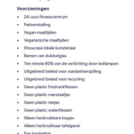
Voorzieningen
24-uurs fitnesscentrum
Fietsenstalling
Vegan maaltijden
Vegetarische maaltijden
Showcase lokale kunstenaar
Ramen van dubbelglas
Ten minste 80% van de verlichting door ledlampen
Uitgebreid beleid voor voedselverspilling
Uitgebreid beleid voor recycling
Geen plastic frisdrankflessen
Geen plastic roerstaafjes
Geen plastic rietjes
Geen plastic waterflessen
Alleen herbruikbare kopjes
Alleen herbruikbaar tafelgerei
Een bankethal