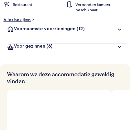
Restaurant
Verbonden kamers
beschikbaar
Alles bekijken
Voornaamste voorzieningen
(12)
Voor gezinnen
(6)
Waarom we deze accommodatie geweldig
vinden