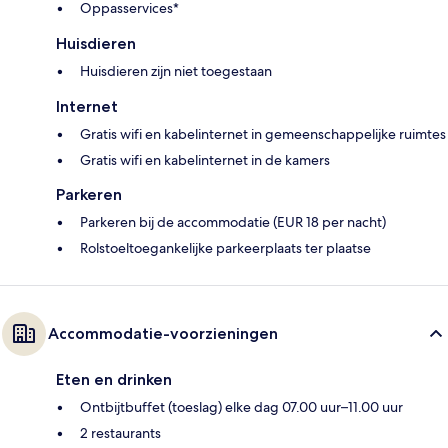
Oppasservices*
Huisdieren
Huisdieren zijn niet toegestaan
Internet
Gratis wifi en kabelinternet in gemeenschappelijke ruimtes
Gratis wifi en kabelinternet in de kamers
Parkeren
Parkeren bij de accommodatie (EUR 18 per nacht)
Rolstoeltoegankelijke parkeerplaats ter plaatse
Accommodatie-voorzieningen
Eten en drinken
Ontbijtbuffet (toeslag) elke dag 07.00 uur–11.00 uur
2 restaurants