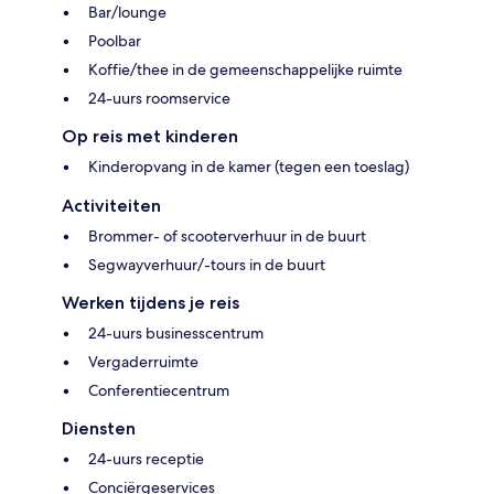
Bar/lounge
Poolbar
Koffie/thee in de gemeenschappelijke ruimte
24-uurs roomservice
Op reis met kinderen
Kinderopvang in de kamer (tegen een toeslag)
Activiteiten
Brommer- of scooterverhuur in de buurt
Segwayverhuur/-tours in de buurt
Werken tijdens je reis
24-uurs businesscentrum
Vergaderruimte
Conferentiecentrum
Diensten
24-uurs receptie
Conciërgeservices