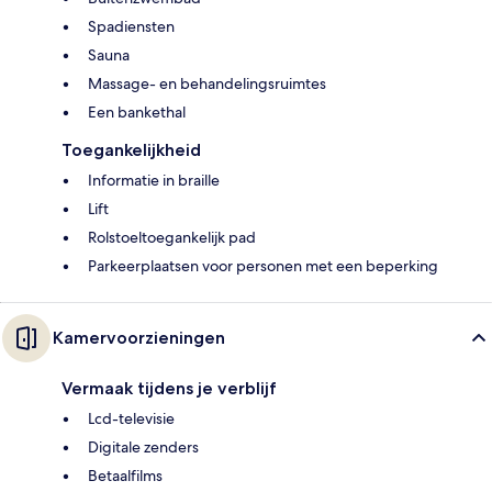
Spadiensten
Sauna
Massage- en behandelingsruimtes
Een bankethal
Toegankelijkheid
Informatie in braille
Lift
Rolstoeltoegankelijk pad
Parkeerplaatsen voor personen met een beperking
Kamervoorzieningen
Vermaak tijdens je verblijf
Lcd-televisie
Digitale zenders
Betaalfilms