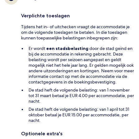
Verplichte toeslagen
Tijdens het in- of uitchecken vraagt de accommodatie je
om de volgende toeslagen te betalen. In die toeslagen
kunnen toepasselijke belastingen inbegrepen zijn:
Er wordt
een stadsbelasting
door de stad geïnd en
bij de accommodatie in rekening gebracht. Deze
belasting wordt per seizoen aangepast en geldt
mogelijk niet het hele jaar lang. Er gelden mogelijk ook
andere uitzonderingen en kortingen. Neem voor meer
informatie contact op met de accommodatie via de
contactgegevens in de boekingsbevestiging.
De stad heft de volgende belasting: van 1 november
tot 31 maart betaal je EUR 4.00 per accommodatie, per
nacht.
De stad heft de volgende belasting: van 1 april tot 31
oktober betaal je EUR 15.00 per accommodatie, per
nacht.
Optionele extra's