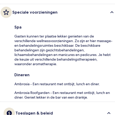
Speciale voorzieningen
Spa
Gasten kunnen ter plaatse lekker genieten van de
verschillende wellnessvoorzieningen. Zo zijn er hier massage-
en behandelingsruimtes beschikbaar. De beschikbare
behandelingen zijn gezichtsbehandelingen,
lichaamsbehandelingen en manicures en pedicures. Je hebt
de keuze uit verschillende behandelingstherapieën,
waaronder aromatherapie.
Dineren
Ambrosia - Een restaurant met ontbijt, lunch en diner.
Ambrosia Roofgarden - Een restaurant met ontbijt, lunch en
diner. Geniet lekker in de bar van een drankje.
Toeslagen & beleid