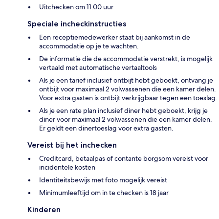
Uitchecken om 11.00 uur
Speciale incheckinstructies
Een receptiemedewerker staat bij aankomst in de
accommodatie op je te wachten.
De informatie die de accommodatie verstrekt, is mogelijk
vertaald met automatische vertaaltools
Als je een tarief inclusief ontbijt hebt geboekt, ontvang je
ontbijt voor maximaal 2 volwassenen die een kamer delen.
Voor extra gasten is ontbijt verkrijgbaar tegen een toeslag.
Als je een rate plan inclusief diner hebt geboekt, krijg je
diner voor maximaal 2 volwassenen die een kamer delen.
Er geldt een dinertoeslag voor extra gasten.
Vereist bij het inchecken
Creditcard, betaalpas of contante borgsom vereist voor
incidentele kosten
Identiteitsbewijs met foto mogelijk vereist
Minimumleeftijd om in te checken is 18 jaar
Kinderen