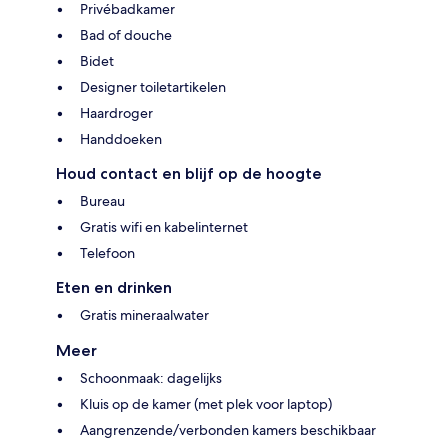
Privébadkamer
Bad of douche
Bidet
Designer toiletartikelen
Haardroger
Handdoeken
Houd contact en blijf op de hoogte
Bureau
Gratis wifi en kabelinternet
Telefoon
Eten en drinken
Gratis mineraalwater
Meer
Schoonmaak: dagelijks
Kluis op de kamer (met plek voor laptop)
Aangrenzende/verbonden kamers beschikbaar