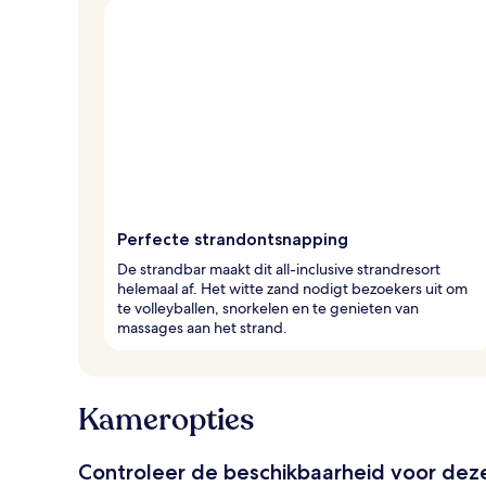
Perfecte strandontsnapping
De strandbar maakt dit all-inclusive strandresort
helemaal af. Het witte zand nodigt bezoekers uit om
te volleyballen, snorkelen en te genieten van
massages aan het strand.
Kameropties
Controleer de beschikbaarheid voor de