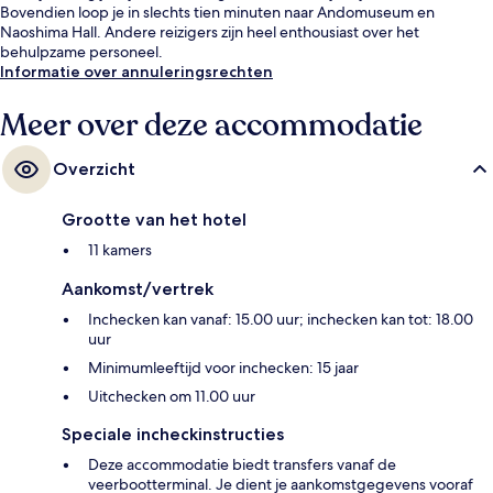
Bovendien loop je in slechts tien minuten naar Andomuseum en
Naoshima Hall. Andere reizigers zijn heel enthousiast over het
behulpzame personeel.
Informatie over annuleringsrechten
Meer over deze accommodatie
Overzicht
Grootte van het hotel
11 kamers
Aankomst/vertrek
Inchecken kan vanaf: 15.00 uur; inchecken kan tot: 18.00
uur
Minimumleeftijd voor inchecken: 15 jaar
Uitchecken om 11.00 uur
Speciale incheckinstructies
Deze accommodatie biedt transfers vanaf de
veerbootterminal. Je dient je aankomstgegevens vooraf