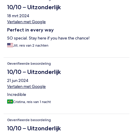
10/10 – Uitzonderlijk
18 mrt 2024
Vertalen met Google
Perfect in every way
SO special. Stay here if you have the chance!
Jill, reis van 2 nachten
Geverifieerde beoordeling
10/10 – Uitzonderlijk
21 jun 2024
Vertalen met Google
Incredible
Cristina, reis van 1 nacht
Geverifieerde beoordeling
10/10 – Uitzonderlijk