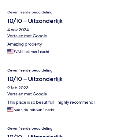
Geverifieerde beoordeling
10/10 – Uitzonderlijk
4 nov 2024
Vertalen met Google
Amazing property
EVAN, reis van 1 nacht
Geverifieerde beoordeling
10/10 – Uitzonderlijk
9 feb 2023
Vertalen met Google
This place is so beautiful! I highly recommend!
Nadejda, reis van 1 nacht
Geverifieerde beoordeling