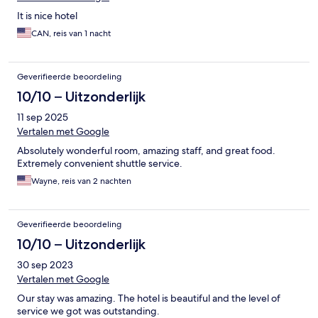
It is nice hotel
CAN, reis van 1 nacht
Geverifieerde beoordeling
10/10 – Uitzonderlijk
11 sep 2025
Vertalen met Google
Absolutely wonderful room, amazing staff, and great food.
Extremely convenient shuttle service.
Wayne, reis van 2 nachten
Geverifieerde beoordeling
10/10 – Uitzonderlijk
30 sep 2023
Vertalen met Google
Our stay was amazing. The hotel is beautiful and the level of
service we got was outstanding.