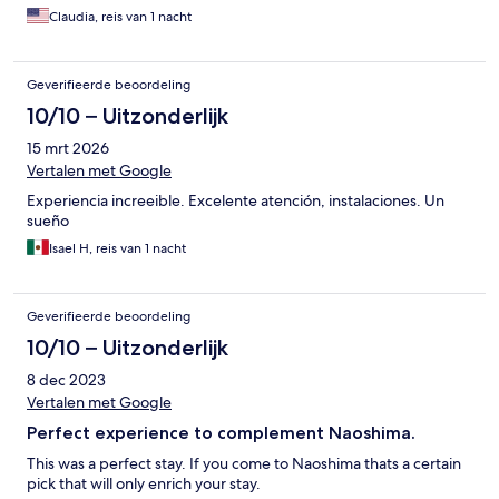
Claudia, reis van 1 nacht
Geverifieerde beoordeling
10/10 – Uitzonderlijk
15 mrt 2026
Vertalen met Google
Experiencia increeible. Excelente atención, instalaciones. Un
sueño
Isael H, reis van 1 nacht
Geverifieerde beoordeling
10/10 – Uitzonderlijk
8 dec 2023
Vertalen met Google
Perfect experience to complement Naoshima.
This was a perfect stay. If you come to Naoshima thats a certain
pick that will only enrich your stay.