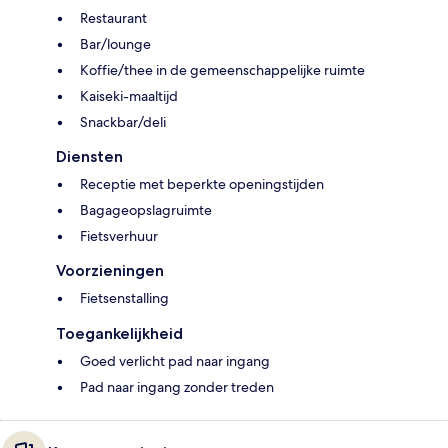
Restaurant
Bar/lounge
Koffie/thee in de gemeenschappelijke ruimte
Kaiseki-maaltijd
Snackbar/deli
Diensten
Receptie met beperkte openingstijden
Bagageopslagruimte
Fietsverhuur
Voorzieningen
Fietsenstalling
Toegankelijkheid
Goed verlicht pad naar ingang
Pad naar ingang zonder treden