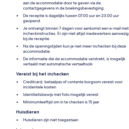
aan de accommodatie door te geven via de
contactgegevens in de boekingsbevestiging.
De receptie is dagelijks tussen 07.00 uur en 23.00 uur
geopend.
Je ontvangt binnen 7 dagen voor aankomst een e-mail met
incheckinstructies. Er zijn niet altijd medewerkers aanwezig
bij de receptie.
Na de openingstijden kun je niet meer inchecken bij deze
accommodatie.
De informatie die de accommodatie verstrekt, is mogelijk
vertaald met automatische vertaaltools
Vereist bij het inchecken
Creditcard, betaalpas of contante borgsom vereist voor
incidentele kosten
Identiteitsbewijs met foto mogelijk vereist
Minimumleeftijd om in te checken is 15 jaar
Huisdieren
Huisdieren zijn niet toegestaan