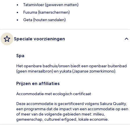
Tatamivloer (geweven matten)
Fusuma (kamerschermen)
Geta (houten sandalen)
Speciale voorzieningen
Spa
Het openbare badhuis/onsen biedt een openbaar buitenbad
(geen mineraalbron) en yukata (Japanse zomerkimono).
Prijzen en affiliaties
Accommodatie met ecologisch certificaat
Deze accommodatie is gecertificeerd volgens Sakura Quality,
een programma dat de impact van een accommodatie op een
of meer van de volgende gebieden meet: milieu,
gemeenschap, cultureel erfgoed, lokale economie.