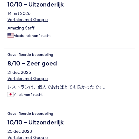
10/10 – Uitzonderlijk
14 mrt 2026
Vertalen met Google
Amazing Staff
Alexis, reis van 1 nacht
Geverifieerde beoordeling
8/10 – Zeer goed
21 dec 2025
Vertalen met Google
レストランは、個人であればとても良かったです。
Y, reis van 1 nacht
Geverifieerde beoordeling
10/10 – Uitzonderlijk
25 dec 2023
Vertalen met Google