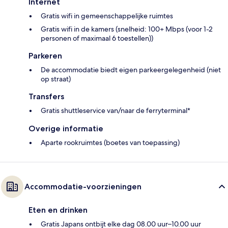
Internet
Gratis wifi in gemeenschappelijke ruimtes
Gratis wifi in de kamers (snelheid: 100+ Mbps (voor 1-2
personen of maximaal 6 toestellen))
Parkeren
De accommodatie biedt eigen parkeergelegenheid (niet
op straat)
Transfers
Gratis shuttleservice van/naar de ferryterminal*
Overige informatie
Aparte rookruimtes (boetes van toepassing)
Accommodatie-voorzieningen
Eten en drinken
Gratis Japans ontbijt elke dag 08.00 uur–10.00 uur