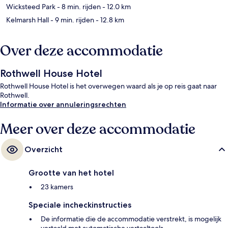
Wicksteed Park
- 8 min. rijden
- 12.0 km
Kelmarsh Hall
- 9 min. rijden
- 12.8 km
Over deze accommodatie
Rothwell House Hotel
Rothwell House Hotel is het overwegen waard als je op reis gaat naar
Rothwell.
Informatie over annuleringsrechten
Meer over deze accommodatie
Overzicht
Grootte van het hotel
23 kamers
Speciale incheckinstructies
De informatie die de accommodatie verstrekt, is mogelijk