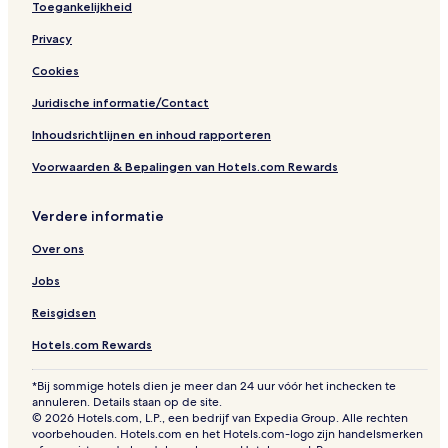
Toegankelijkheid
Privacy
Cookies
Juridische informatie/Contact
Inhoudsrichtlijnen en inhoud rapporteren
Voorwaarden & Bepalingen van Hotels.com Rewards
Verdere informatie
Over ons
Jobs
Reisgidsen
Hotels.com Rewards
*Bij sommige hotels dien je meer dan 24 uur vóór het inchecken te
annuleren. Details staan op de site.
© 2026 Hotels.com, L.P., een bedrijf van Expedia Group. Alle rechten
voorbehouden. Hotels.com en het Hotels.com-logo zijn handelsmerken