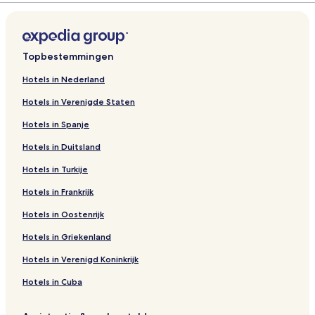
Topbestemmingen
Hotels in Nederland
Hotels in Verenigde Staten
Hotels in Spanje
Hotels in Duitsland
Hotels in Turkije
Hotels in Frankrijk
Hotels in Oostenrijk
Hotels in Griekenland
Hotels in Verenigd Koninkrijk
Hotels in Cuba