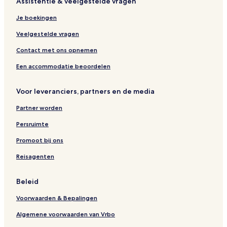
Assistentie & veelgestelde vragen
Je boekingen
Veelgestelde vragen
Contact met ons opnemen
Een accommodatie beoordelen
Voor leveranciers, partners en de media
Partner worden
Persruimte
Promoot bij ons
Reisagenten
Beleid
Voorwaarden & Bepalingen
Algemene voorwaarden van Vrbo