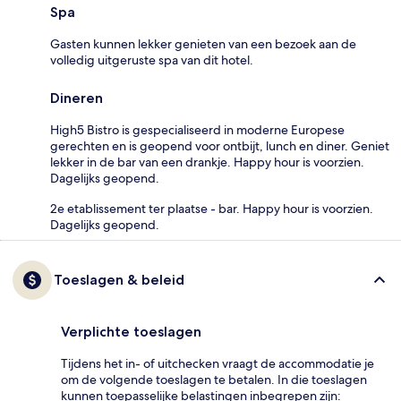
Spa
Gasten kunnen lekker genieten van een bezoek aan de
volledig uitgeruste spa van dit hotel.
Dineren
High5 Bistro is gespecialiseerd in moderne Europese
gerechten en is geopend voor ontbijt, lunch en diner. Geniet
lekker in de bar van een drankje. Happy hour is voorzien.
Dagelijks geopend.
2e etablissement ter plaatse - bar. Happy hour is voorzien.
Dagelijks geopend.
Toeslagen & beleid
Verplichte toeslagen
Tijdens het in- of uitchecken vraagt de accommodatie je
om de volgende toeslagen te betalen. In die toeslagen
kunnen toepasselijke belastingen inbegrepen zijn: