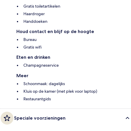
Gratis toiletartikelen
Haardroger
Handdoeken
Houd contact en blijf op de hoogte
Bureau
Gratis wifi
Eten en drinken
Champagneservice
Meer
Schoonmaak: dagelijks
Kluis op de kamer (met plek voor laptop)
Restaurantgids
Speciale voorzieningen