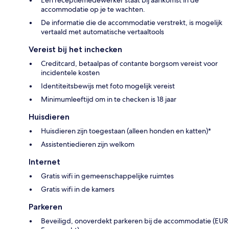
accommodatie op je te wachten.
De informatie die de accommodatie verstrekt, is mogelijk
vertaald met automatische vertaaltools
Vereist bij het inchecken
Creditcard, betaalpas of contante borgsom vereist voor
incidentele kosten
Identiteitsbewijs met foto mogelijk vereist
Minimumleeftijd om in te checken is 18 jaar
Huisdieren
Huisdieren zijn toegestaan (alleen honden en katten)*
Assistentiedieren zijn welkom
Internet
Gratis wifi in gemeenschappelijke ruimtes
Gratis wifi in de kamers
Parkeren
Beveiligd, onoverdekt parkeren bij de accommodatie (EUR