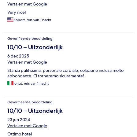
Vertalen met Google
Very nice!
Robert, reis van 1 nacht
Geverifieerde beoordeling
10/10 – Uitzonderlijk
6 dec 2025
Vertalen met Google
Stanza pulitissima, personale cordiale, colazione inclusa molto
abbondante. Ci torneremo sicuramente!
Ionut, reis van 1 nacht
Geverifieerde beoordeling
10/10 – Uitzonderlijk
23 jun 2024
Vertalen met Google
Ottimo hotel