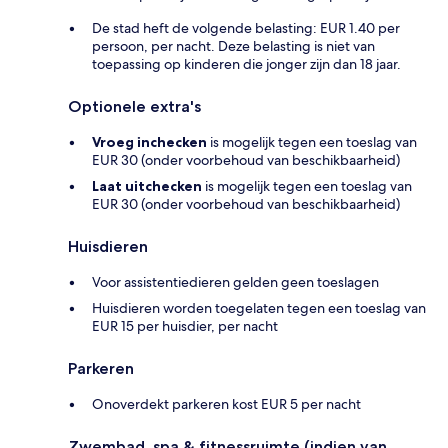
De stad heft de volgende belasting: EUR 1.40 per
persoon, per nacht. Deze belasting is niet van
toepassing op kinderen die jonger zijn dan 18 jaar.
Optionele extra's
Vroeg inchecken
is mogelijk tegen een toeslag van
EUR 30 (onder voorbehoud van beschikbaarheid)
Laat uitchecken
is mogelijk tegen een toeslag van
EUR 30 (onder voorbehoud van beschikbaarheid)
Huisdieren
Voor assistentiedieren gelden geen toeslagen
Huisdieren worden toegelaten tegen een toeslag van
EUR 15 per huisdier, per nacht
Parkeren
Onoverdekt parkeren kost EUR 5 per nacht
Zwembad, spa & fitnessruimte (indien van