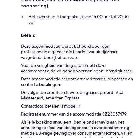
toepassing)
Het zwembad is toegankelijk van 16.00 uur tot 20.00
uur
Beleid
Deze accommodatie wordt beheerd door een
professionele eigenaar die handelt vanuit zijn/haar
vakgebied, bedrijf of beroep.
Voor de veiligheid van de gasten heeft deze
accommodatie de volgende voorzieningen: brandblusser.
Deze accommodatie accepteert creditcards, pinpassen en
contante betalingen.
De volgende creditcards worden geaccepteerd: Visa,
Mastercard, American Express
Contactloos betalen is mogelijk.
Registratienummer van de accommodatie SZ23057479
Als je je boeking annuleert, ben je onderhevig aan het
annuleringsbeleid van de eigenaar. In overeenstemming
met de EU-regelgeving over consumentenrechten, vallen