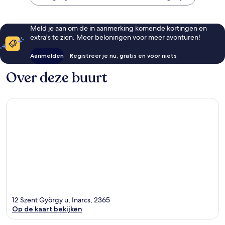
Meld je aan om de in aanmerking komende kortingen en
extra's te zien. Meer beloningen voor meer avonturen!
Aanmelden
Registreer je nu, gratis en voor niets
Over deze buurt
12 Szent György u, Inarcs, 2365
Op de kaart bekijken