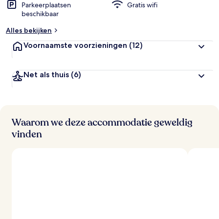
Parkeerplaatsen
Gratis wifi
beschikbaar
Alles bekijken
Voornaamste voorzieningen
(12)
Net als thuis
(6)
Waarom we deze accommodatie geweldig
vinden