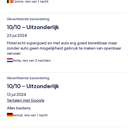
Cemre, reis van 1 nacht
Geverifieerde beoordeling
10/10 – Uitzonderlijk
23 jul 2024
Hotel echt supergoed en met auto erg goed bereikbaar maar
zonder auto geen mogelijkheid gebruik te maken van openbaar
vervoer.
Anita, reis van 3 nachten
Geverifieerde beoordeling
10/10 – Uitzonderlijk
13 jul 2024
Vertalen met Google
Alles bestens
Kemal, reis van 1 nacht