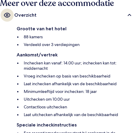
Meer over deze accommodatie
Overzicht
Grootte van het hotel
88 kamers
Verdeeld over 3 verdiepingen
Aankomst/vertrek
Inchecken kan vanaf: 14.00 uur; inchecken kan tot:
middernacht
Vroeg inchecken op basis van beschikbaarheid
Laat inchecken afhankelijk van de beschikbaarheid
Minimumleeftijd voor inchecken: 18 jaar
Uitchecken om 10.00 uur
Contactloos uitchecken
Laat uitchecken afhankelijk van de beschikbaarheid
Speciale incheckinstructies
Een receptiemedewerker staat bij aankomst in de