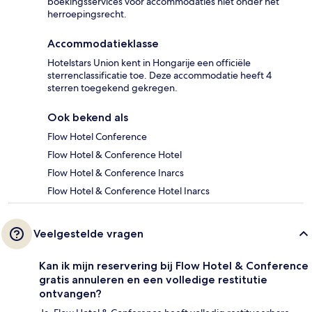
boekingsservices voor accommodaties niet onder het
herroepingsrecht.
Accommodatieklasse
Hotelstars Union kent in Hongarije een officiële
sterrenclassificatie toe. Deze accommodatie heeft 4
sterren toegekend gekregen.
Ook bekend als
Flow Hotel Conference
Flow Hotel & Conference Hotel
Flow Hotel & Conference Inarcs
Flow Hotel & Conference Hotel Inarcs
Veelgestelde vragen
Kan ik mijn reservering bij Flow Hotel & Conference
gratis annuleren en een volledige restitutie
ontvangen?