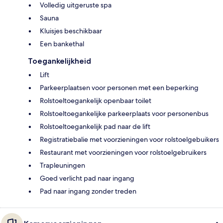
Volledig uitgeruste spa
Sauna
Kluisjes beschikbaar
Een bankethal
Toegankelijkheid
Lift
Parkeerplaatsen voor personen met een beperking
Rolstoeltoegankelijk openbaar toilet
Rolstoeltoegankelijke parkeerplaats voor personenbus
Rolstoeltoegankelijk pad naar de lift
Registratiebalie met voorzieningen voor rolstoelgebuikers
Restaurant met voorzieningen voor rolstoelgebruikers
Trapleuningen
Goed verlicht pad naar ingang
Pad naar ingang zonder treden