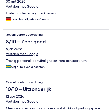
30 mrt 2026
Vertalen met Google
Frühstück hat eine gute Auswahl
Janet Isabell, reis van 1 nacht
Geverifieerde beoordeling
8/10 – Zeer goed
6 jan 2026
Vertalen met Google
Trevlig personal, bekvämligheter, rent och stort rum,
Majid, reis van 3 nachten
Geverifieerde beoordeling
10/10 – Uitzonderlijk
12 apr 2026
Vertalen met Google
Clean and spacious room. Friendly staff. Good parking space.