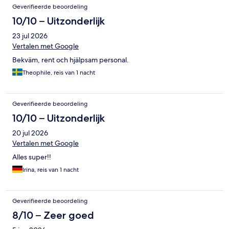
Geverifieerde beoordeling
10/10 – Uitzonderlijk
23 jul 2026
Vertalen met Google
Bekväm, rent och hjälpsam personal.
Theophile, reis van 1 nacht
Geverifieerde beoordeling
10/10 – Uitzonderlijk
20 jul 2026
Vertalen met Google
Alles super!!
Irina, reis van 1 nacht
Geverifieerde beoordeling
8/10 – Zeer goed