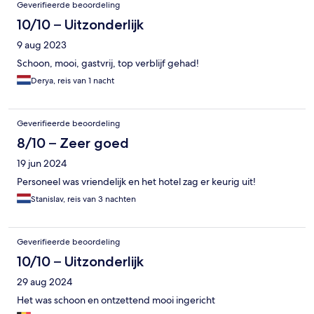
Geverifieerde beoordeling
10/10 – Uitzonderlijk
9 aug 2023
Schoon, mooi, gastvrij, top verblijf gehad!
Derya, reis van 1 nacht
Geverifieerde beoordeling
8/10 – Zeer goed
19 jun 2024
Personeel was vriendelijk en het hotel zag er keurig uit!
Stanislav, reis van 3 nachten
Geverifieerde beoordeling
10/10 – Uitzonderlijk
29 aug 2024
Het was schoon en ontzettend mooi ingericht