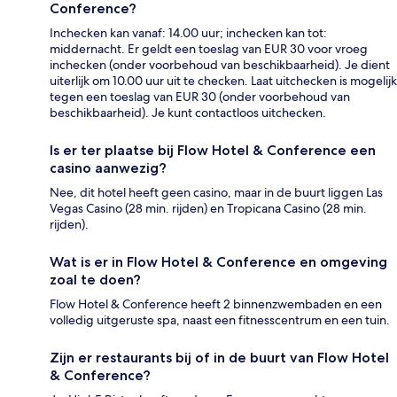
Conference?
Inchecken kan vanaf: 14.00 uur; inchecken kan tot:
middernacht. Er geldt een toeslag van EUR 30 voor vroeg
inchecken (onder voorbehoud van beschikbaarheid). Je dient
uiterlijk om 10.00 uur uit te checken. Laat uitchecken is mogelijk
tegen een toeslag van EUR 30 (onder voorbehoud van
beschikbaarheid). Je kunt contactloos uitchecken.
Is er ter plaatse bij Flow Hotel & Conference een
casino aanwezig?
Nee, dit hotel heeft geen casino, maar in de buurt liggen Las
Vegas Casino (28 min. rijden) en Tropicana Casino (28 min.
rijden).
Wat is er in Flow Hotel & Conference en omgeving
zoal te doen?
Flow Hotel & Conference heeft 2 binnenzwembaden en een
volledig uitgeruste spa, naast een fitnesscentrum en een tuin.
Zijn er restaurants bij of in de buurt van Flow Hotel
& Conference?