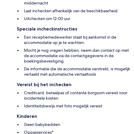
middernacht
Laat inchecken afhankelijk van de beschikbaarheid
Uitchecken om 12.00 uur
Speciale incheckinstructies
Een receptiemedewerker staat bij aankomst in de
accommodatie op je te wachten.
Mocht je nog vragen hebben, neem dan contact op met
de accommodatie via de contactgegevens in de
boekingsbevestiging.
De informatie die de accommodatie verstrekt, is mogelijk
vertaald met automatische vertaaltools
Vereist bij het inchecken
Creditcard, betaalpas of contante borgsom vereist voor
incidentele kosten
Identiteitsbewijs met foto mogelijk vereist
Kinderen
Geen babybedden
Oppasservices*