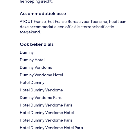
herroepingsrecht.
Accommodatieklasse
ATOUT France, het Franse Bureau voor Toerisme, heeft aan
deze accommodatie een officiële sterrenclassificatie
toegekend.
Ook bekend als
Duminy
Duminy Hotel
Duminy Vendome
Duminy Vendome Hotel
Hotel Duminy
Hotel Duminy Vendome
Duminy Vendome Paris
Hotel Duminy Vendome Paris
Hotel Duminy Vendome Hotel
Hotel Duminy Vendome Paris
Hotel Duminy Vendome Hotel Paris