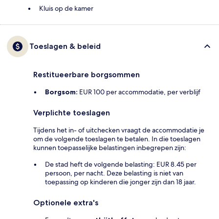
Kluis op de kamer
Toeslagen & beleid
Restitueerbare borgsommen
Borgsom:
EUR 100 per accommodatie, per verblijf
Verplichte toeslagen
Tijdens het in- of uitchecken vraagt de accommodatie je
om de volgende toeslagen te betalen. In die toeslagen
kunnen toepasselijke belastingen inbegrepen zijn:
De stad heft de volgende belasting: EUR 8.45 per
persoon, per nacht. Deze belasting is niet van
toepassing op kinderen die jonger zijn dan 18 jaar.
Optionele extra's