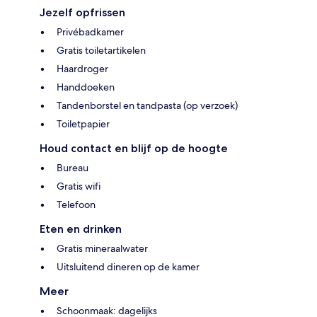
Jezelf opfrissen
Privébadkamer
Gratis toiletartikelen
Haardroger
Handdoeken
Tandenborstel en tandpasta (op verzoek)
Toiletpapier
Houd contact en blijf op de hoogte
Bureau
Gratis wifi
Telefoon
Eten en drinken
Gratis mineraalwater
Uitsluitend dineren op de kamer
Meer
Schoonmaak: dagelijks