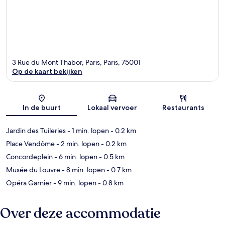
3 Rue du Mont Thabor, Paris, Paris, 75001
Op de kaart bekijken
Kaart
In de buurt
Lokaal vervoer
Restaurants
Jardin des Tuileries
- 1 min. lopen
- 0.2 km
Place Vendôme
- 2 min. lopen
- 0.2 km
Concordeplein
- 6 min. lopen
- 0.5 km
Musée du Louvre
- 8 min. lopen
- 0.7 km
Opéra Garnier
- 9 min. lopen
- 0.8 km
Over deze accommodatie