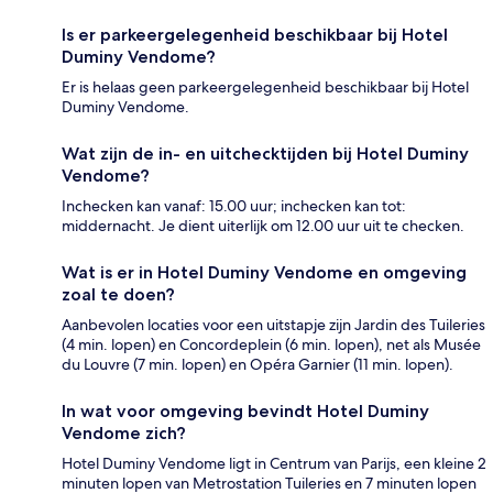
Is er parkeergelegenheid beschikbaar bij Hotel
Duminy Vendome?
Er is helaas geen parkeergelegenheid beschikbaar bij Hotel
Duminy Vendome.
Wat zijn de in- en uitchecktijden bij Hotel Duminy
Vendome?
Inchecken kan vanaf: 15.00 uur; inchecken kan tot:
middernacht. Je dient uiterlijk om 12.00 uur uit te checken.
Wat is er in Hotel Duminy Vendome en omgeving
zoal te doen?
Aanbevolen locaties voor een uitstapje zijn Jardin des Tuileries
(4 min. lopen) en Concordeplein (6 min. lopen), net als Musée
du Louvre (7 min. lopen) en Opéra Garnier (11 min. lopen).
In wat voor omgeving bevindt Hotel Duminy
Vendome zich?
Hotel Duminy Vendome ligt in Centrum van Parijs, een kleine 2
minuten lopen van Metrostation Tuileries en 7 minuten lopen