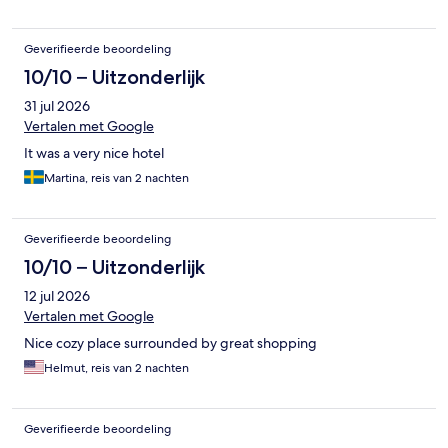
Geverifieerde beoordeling
10/10 – Uitzonderlijk
31 jul 2026
Vertalen met Google
It was a very nice hotel
Martina, reis van 2 nachten
Geverifieerde beoordeling
10/10 – Uitzonderlijk
12 jul 2026
Vertalen met Google
Nice cozy place surrounded by great shopping
Helmut, reis van 2 nachten
Geverifieerde beoordeling