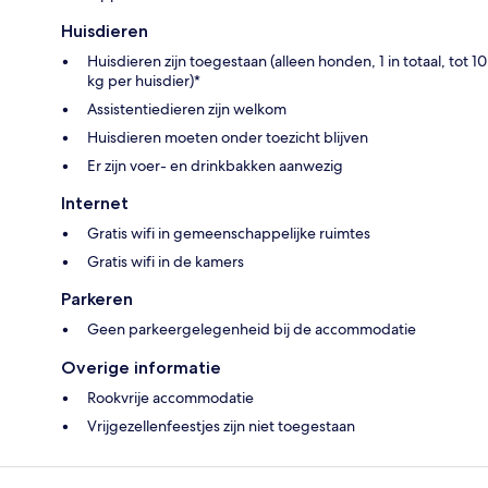
Huisdieren
Huisdieren zijn toegestaan (alleen honden, 1 in totaal, tot 10
kg per huisdier)*
Assistentiedieren zijn welkom
Huisdieren moeten onder toezicht blijven
Er zijn voer- en drinkbakken aanwezig
Internet
Gratis wifi in gemeenschappelijke ruimtes
Gratis wifi in de kamers
Parkeren
Geen parkeergelegenheid bij de accommodatie
Overige informatie
Rookvrije accommodatie
Vrijgezellenfeestjes zijn niet toegestaan