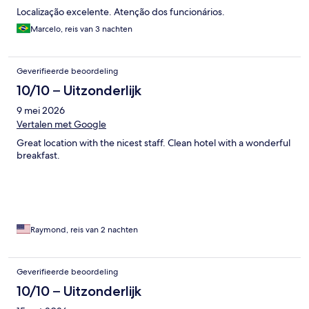
Localização excelente. Atenção dos funcionários.
Marcelo, reis van 3 nachten
Geverifieerde beoordeling
10/10 – Uitzonderlijk
9 mei 2026
Vertalen met Google
Great location with the nicest staff. Clean hotel with a wonderful
breakfast.
Raymond, reis van 2 nachten
Geverifieerde beoordeling
10/10 – Uitzonderlijk