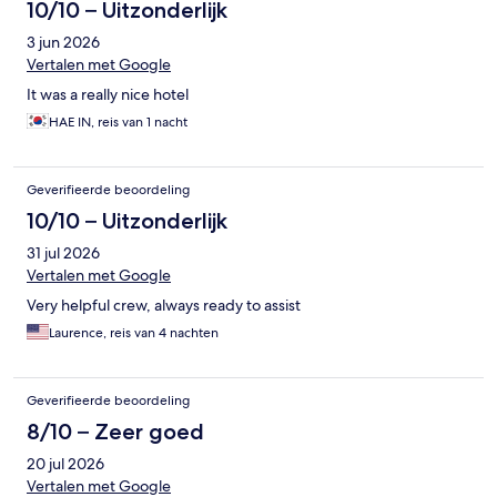
10/10 – Uitzonderlijk
3 jun 2026
Vertalen met Google
It was a really nice hotel
HAE IN, reis van 1 nacht
Geverifieerde beoordeling
10/10 – Uitzonderlijk
31 jul 2026
Vertalen met Google
Very helpful crew, always ready to assist
Laurence, reis van 4 nachten
Geverifieerde beoordeling
8/10 – Zeer goed
20 jul 2026
Vertalen met Google