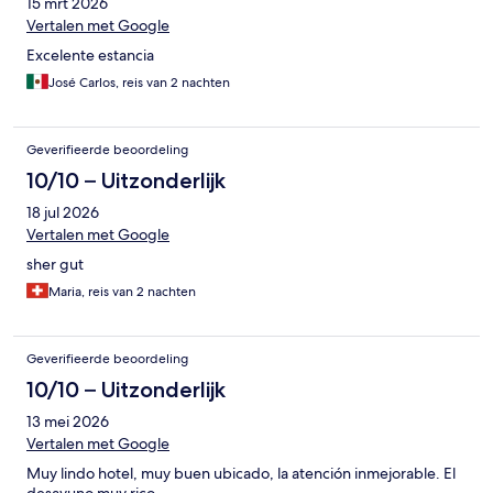
15 mrt 2026
Vertalen met Google
Excelente estancia
José Carlos, reis van 2 nachten
Geverifieerde beoordeling
10/10 – Uitzonderlijk
18 jul 2026
Vertalen met Google
sher gut
Maria, reis van 2 nachten
Geverifieerde beoordeling
10/10 – Uitzonderlijk
13 mei 2026
Vertalen met Google
Muy lindo hotel, muy buen ubicado, la atención inmejorable. El
desayuno muy rico