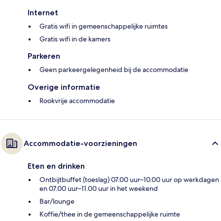
Internet
Gratis wifi in gemeenschappelijke ruimtes
Gratis wifi in de kamers
Parkeren
Geen parkeergelegenheid bij de accommodatie
Overige informatie
Rookvrije accommodatie
Accommodatie-voorzieningen
Eten en drinken
Ontbijtbuffet (toeslag) 07.00 uur–10.00 uur op werkdagen
en 07.00 uur–11.00 uur in het weekend
Bar/lounge
Koffie/thee in de gemeenschappelijke ruimte