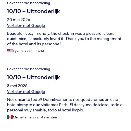
Geverifieerde beoordeling
10/10 – Uitzonderlijk
20 mei 2026
Vertalen met Google
Beautiful, cozy, friendly, the check-in was a pleasure, clean,
quiet, nice, I absolutely loved it! Thank you to the management
of the hotel and its personnel!
Igor, reis van 1 nacht
Geverifieerde beoordeling
10/10 – Uitzonderlijk
8 mei 2026
Vertalen met Google
Nos encantó todo!! Definitivamente nos quedaremos en este
hotel siempre que visitemos París. El desayuno delicioso, todo el
personal muy amable, todo el hotel limpio.
Michelle, reis van 4 nachten