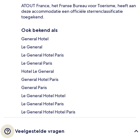
ATOUT France, het Franse Bureau voor Toerisme, heeft aan
deze accommodatie een officiële sterrenclassificatie
toegekend.
Ook bekend als
General Hotel
Le General
Le General Hotel Paris
Le General Paris
Hotel Le General
General Hotel Paris
General Paris
Le General Hotel Hotel
Le General Hotel Paris
Le General Hotel Hotel Paris
Veelgestelde vragen