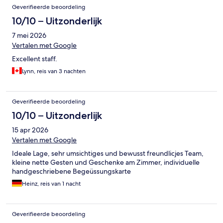
Geverifieerde beoordeling
10/10 – Uitzonderlijk
7 mei 2026
Vertalen met Google
Excellent staff.
Lynn, reis van 3 nachten
Geverifieerde beoordeling
10/10 – Uitzonderlijk
15 apr 2026
Vertalen met Google
Ideale Lage, sehr umsichtiges und bewusst freundlicjes Team,
kleine nette Gesten und Geschenke am Zimmer, individuelle
handgeschriebene Begeüssungskarte
Heinz, reis van 1 nacht
Geverifieerde beoordeling