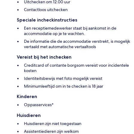
Uitchecken om 12.00 uur
Contactloos uitchecken
Speciale incheckinstructies
Een receptiemedewerker staat bij aankomst in de
accommodatie op je te wachten.
De informatie die de accommodatie verstrekt, is mogelijk
vertaald met automatische vertaaltools
Vereist bij het inchecken
Creditcard of contante borgsom vereist voor incidentele
kosten
Identiteitsbewijs met foto mogelijk vereist
Minimumleeftijd om in te checken is 18 jaar
Kinderen
Oppasservices*
Huisdieren
Huisdieren zijn niet toegestaan
Assistentiedieren zijn welkom