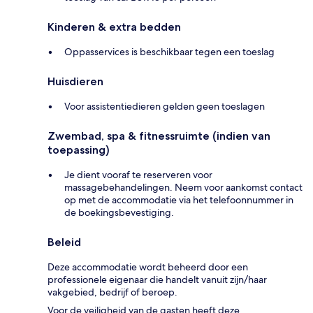
Kinderen & extra bedden
Oppasservices is beschikbaar tegen een toeslag
Huisdieren
Voor assistentiedieren gelden geen toeslagen
Zwembad, spa & fitnessruimte (indien van
toepassing)
Je dient vooraf te reserveren voor
massagebehandelingen. Neem voor aankomst contact
op met de accommodatie via het telefoonnummer in
de boekingsbevestiging.
Beleid
Deze accommodatie wordt beheerd door een
professionele eigenaar die handelt vanuit zijn/haar
vakgebied, bedrijf of beroep.
Voor de veiligheid van de gasten heeft deze