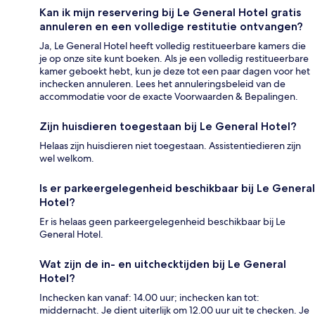
Kan ik mijn reservering bij Le General Hotel gratis
annuleren en een volledige restitutie ontvangen?
Ja, Le General Hotel heeft volledig restitueerbare kamers die
je op onze site kunt boeken. Als je een volledig restitueerbare
kamer geboekt hebt, kun je deze tot een paar dagen voor het
inchecken annuleren. Lees het annuleringsbeleid van de
accommodatie voor de exacte Voorwaarden & Bepalingen.
Zijn huisdieren toegestaan bij Le General Hotel?
Helaas zijn huisdieren niet toegestaan. Assistentiedieren zijn
wel welkom.
Is er parkeergelegenheid beschikbaar bij Le General
Hotel?
Er is helaas geen parkeergelegenheid beschikbaar bij Le
General Hotel.
Wat zijn de in- en uitchecktijden bij Le General
Hotel?
Inchecken kan vanaf: 14.00 uur; inchecken kan tot:
middernacht. Je dient uiterlijk om 12.00 uur uit te checken. Je