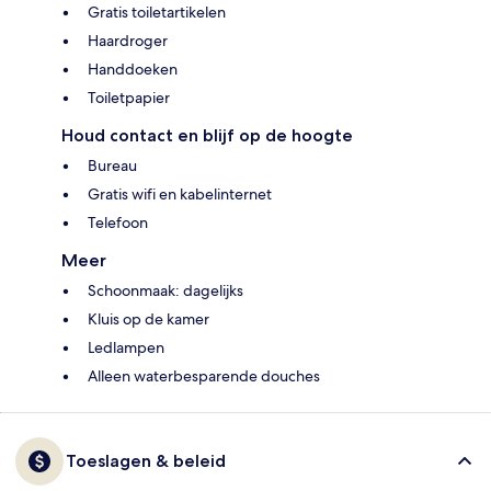
Gratis toiletartikelen
Haardroger
Handdoeken
Toiletpapier
Houd contact en blijf op de hoogte
Bureau
Gratis wifi en kabelinternet
Telefoon
Meer
Schoonmaak: dagelijks
Kluis op de kamer
Ledlampen
Alleen waterbesparende douches
Toeslagen & beleid