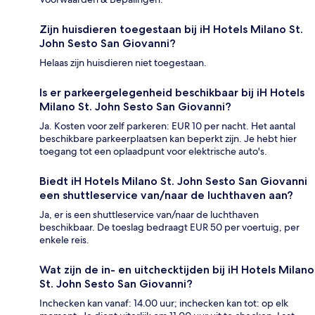
Zijn huisdieren toegestaan bij iH Hotels Milano St.
John Sesto San Giovanni?
Helaas zijn huisdieren niet toegestaan.
Is er parkeergelegenheid beschikbaar bij iH Hotels
Milano St. John Sesto San Giovanni?
Ja. Kosten voor zelf parkeren: EUR 10 per nacht. Het aantal
beschikbare parkeerplaatsen kan beperkt zijn. Je hebt hier
toegang tot een oplaadpunt voor elektrische auto's.
Biedt iH Hotels Milano St. John Sesto San Giovanni
een shuttleservice van/naar de luchthaven aan?
Ja, er is een shuttleservice van/naar de luchthaven
beschikbaar. De toeslag bedraagt EUR 50 per voertuig, per
enkele reis.
Wat zijn de in- en uitchecktijden bij iH Hotels Milano
St. John Sesto San Giovanni?
Inchecken kan vanaf: 14.00 uur; inchecken kan tot: op elk