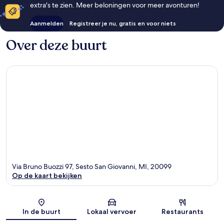
extra's te zien. Meer beloningen voor meer avonturen!
Aanmelden
Registreer je nu, gratis en voor niets
Over deze buurt
Via Bruno Buozzi 97, Sesto San Giovanni, MI, 20099
Op de kaart bekijken
Kaart
In de buurt
Lokaal vervoer
Restaurants