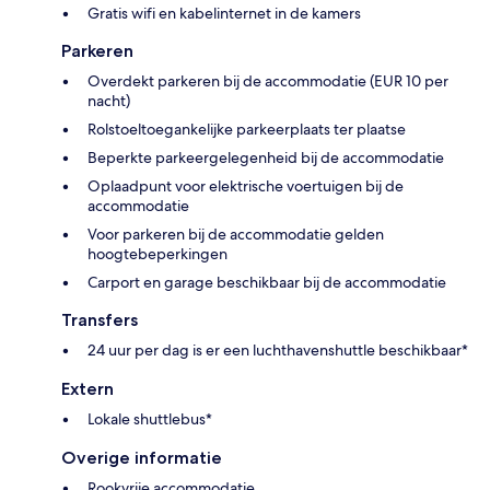
Gratis wifi en kabelinternet in de kamers
Parkeren
Overdekt parkeren bij de accommodatie (EUR 10 per
nacht)
Rolstoeltoegankelijke parkeerplaats ter plaatse
Beperkte parkeergelegenheid bij de accommodatie
Oplaadpunt voor elektrische voertuigen bij de
accommodatie
Voor parkeren bij de accommodatie gelden
hoogtebeperkingen
Carport en garage beschikbaar bij de accommodatie
Transfers
24 uur per dag is er een luchthavenshuttle beschikbaar*
Extern
Lokale shuttlebus*
Overige informatie
Rookvrije accommodatie