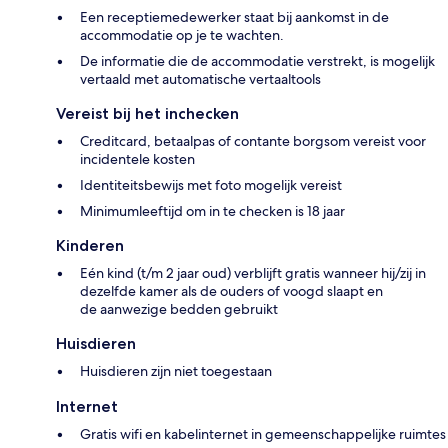
Een receptiemedewerker staat bij aankomst in de
accommodatie op je te wachten.
De informatie die de accommodatie verstrekt, is mogelijk
vertaald met automatische vertaaltools
Vereist bij het inchecken
Creditcard, betaalpas of contante borgsom vereist voor
incidentele kosten
Identiteitsbewijs met foto mogelijk vereist
Minimumleeftijd om in te checken is 18 jaar
Kinderen
Eén kind (t/m 2 jaar oud) verblijft gratis wanneer hij/zij in
dezelfde kamer als de ouders of voogd slaapt en
de aanwezige bedden gebruikt
Huisdieren
Huisdieren zijn niet toegestaan
Internet
Gratis wifi en kabelinternet in gemeenschappelijke ruimtes