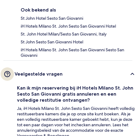
Ook bekend als
St John Hotel Sesto San Giovanni
iH Hotels Milano St. John Sesto San Giovanni Hotel
St. John Hotel Milan/Sesto San Giovanni, Italy
St John Sesto San Giovanni Hotel
iH Hotels Milano St. John Sesto San Giovanni Sesto San
Giovanni
Veelgestelde vragen
Kan ik mijn reservering bij iH Hotels Milano St. John
Sesto San Giovanni gratis annuleren en een
volledige restitutie ontvangen?
Ja, iH Hotels Milano St. John Sesto San Giovanni heeft volledig
restitueerbare kamers die je op onze site kunt boeken. Als je
een volledig restitueerbare kamer geboekt hebt, kun je deze
tot een paar dagen voor het inchecken annuleren. Lees het
annuleringsbeleid van de accommodatie voor de exacte
Voorwaarden & Bepalingen.