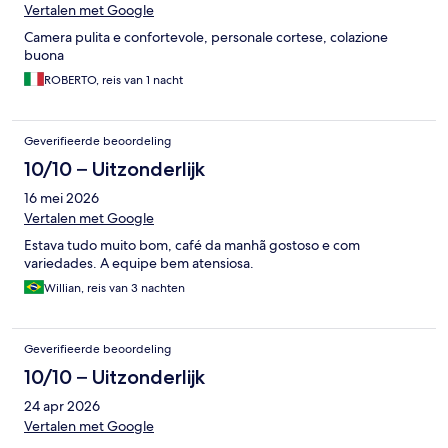
Vertalen met Google
Camera pulita e confortevole, personale cortese, colazione
buona
ROBERTO, reis van 1 nacht
Geverifieerde beoordeling
10/10 – Uitzonderlijk
16 mei 2026
Vertalen met Google
Estava tudo muito bom, café da manhã gostoso e com
variedades. A equipe bem atensiosa.
Willian, reis van 3 nachten
Geverifieerde beoordeling
10/10 – Uitzonderlijk
24 apr 2026
Vertalen met Google