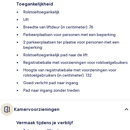
Toegankelijkheid
Rolstoeltoegankelijk
Lift
Breedte van liftdeur (in centimeter): 76
Parkeerplaatsen voor personen met een beperking
2 parkeerplaatsen ter plaatse voor personen met een
beperking
Rolstoeltoegankelijk pad naar de lift
Registratiebalie met voorzieningen voor rolstoelgebuikers
Hoogte van registratiebalie met voorzieningen voor
rolstoelgebruikers (in centimeter): 132
Goed verlicht pad naar ingang
Pad naar ingang zonder treden
Kamervoorzieningen
Vermaak tijdens je verblijf