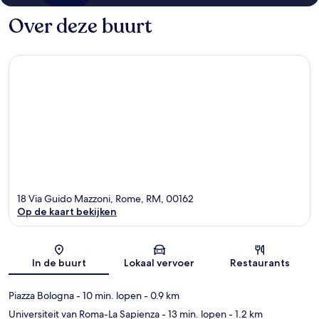
Over deze buurt
18 Via Guido Mazzoni, Rome, RM, 00162
Op de kaart bekijken
Kaart
In de buurt
Lokaal vervoer
Restaurants
Piazza Bologna
- 10 min. lopen
- 0.9 km
Universiteit van Roma-La Sapienza
- 13 min. lopen
- 1.2 km