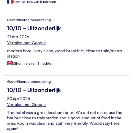
Camille, reis van 5 nachten
Geverifieerde beoordeling
10/10 – Uitzonderlijk
21 mrt 2026
Vertalen met Google
modern hotel, very clean, good breakfast, close to train/metro
station
Silvan, reis van 3 nachten
Geverifieerde beoordeling
10/10 – Uitzonderlijk
30 apr 2026
Vertalen met Google
This hotel was a great location for us. We did not eat or use the
bar but close to train station and a good amount of food in the
area. Room was clean and staff very friendly. Would stay here
again!