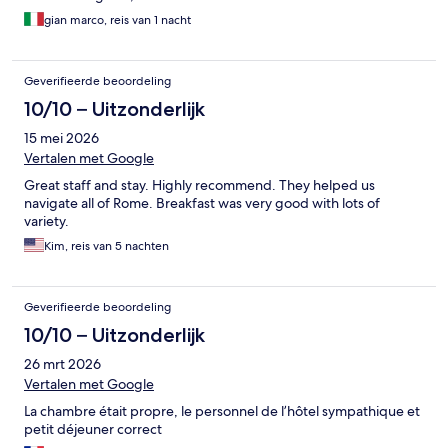
gian marco, reis van 1 nacht
Geverifieerde beoordeling
10/10 – Uitzonderlijk
15 mei 2026
Vertalen met Google
Great staff and stay. Highly recommend. They helped us
navigate all of Rome. Breakfast was very good with lots of
variety.
Kim, reis van 5 nachten
Geverifieerde beoordeling
10/10 – Uitzonderlijk
26 mrt 2026
Vertalen met Google
La chambre était propre, le personnel de l’hôtel sympathique et
petit déjeuner correct