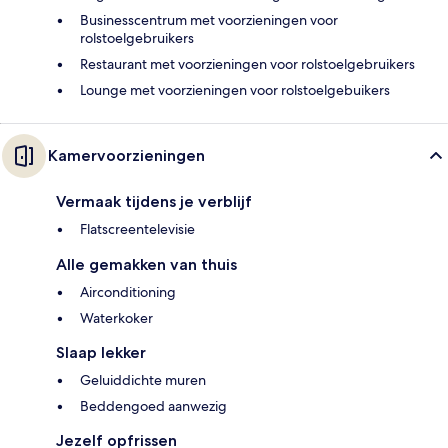
Businesscentrum met voorzieningen voor
rolstoelgebruikers
Restaurant met voorzieningen voor rolstoelgebruikers
Lounge met voorzieningen voor rolstoelgebuikers
Kamervoorzieningen
Vermaak tijdens je verblijf
Flatscreentelevisie
Alle gemakken van thuis
Airconditioning
Waterkoker
Slaap lekker
Geluiddichte muren
Beddengoed aanwezig
Jezelf opfrissen