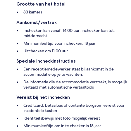
Grootte van het hotel
83 kamers
Aankomst/vertrek
Inchecken kan vanaf: 14.00 uur; inchecken kan tot:
middernacht
Minimumleeftijd voor inchecken: 18 jaar
Uitchecken om 11.00 uur
Speciale incheckinstructies
Een receptiemedewerker staat bij aankomst in de
accommodatie op je te wachten.
De informatie die de accommodatie verstrekt, is mogelijk
vertaald met automatische vertaaltools
Vereist bij het inchecken
Creditcard, betaalpas of contante borgsom vereist voor
incidentele kosten
Identiteitsbewijs met foto mogelijk vereist
Minimumleeftijd om in te checken is 18 jaar