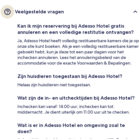
Veelgestelde vragen
Kan ik mijn reservering bij Adesso Hotel gratis
annuleren en een volledige restitutie ontvangen?
Ja, Adesso Hotel heeft volledig restitueerbare kamers die je op
onze site kunt boeken. Als je een volledig restitueerbare kamer
geboekt hebt, kun je deze tot een paar dagen voor het
inchecken annuleren. Lees het annuleringsbeleid van de
accommodatie voor de exacte Voorwaarden & Bepalingen.
Zijn huisdieren toegestaan bij Adesso Hotel?
Helaas zijn huisdieren niet toegestaan.
Wat zijn de in- en uitchecktijden bij Adesso Hotel?
Inchecken kan vanaf: 14.00 uur; inchecken kan tot:
middernacht. Je dient uiterlijk om 11.00 uur uit te checken.
Wat is er in Adesso Hotel en omgeving zoal te
doen?