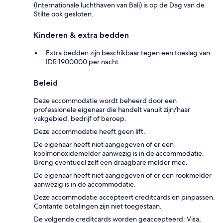
(Internationale luchthaven van Bali) is op de Dag van de
Stilte ook gesloten.
Kinderen & extra bedden
Extra bedden zijn beschikbaar tegen een toeslag van
IDR 1900000 per nacht
Beleid
Deze accommodatie wordt beheerd door een
professionele eigenaar die handelt vanuit zijn/haar
vakgebied, bedrijf of beroep.
Deze accommodatie heeft geen lift.
De eigenaar heeft niet aangegeven of er een
koolmonoxidemelder aanwezig is in de accommodatie.
Breng eventueel zelf een draagbare melder mee.
De eigenaar heeft niet aangegeven of er een rookmelder
aanwezig is in de accommodatie.
Deze accommodatie accepteert creditcards en pinpassen.
Contante betalingen zijn niet toegestaan.
De volgende creditcards worden geaccepteerd: Visa,