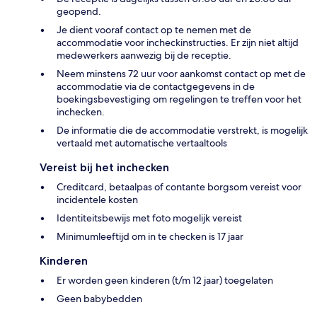
geopend.
Je dient vooraf contact op te nemen met de
accommodatie voor incheckinstructies. Er zijn niet altijd
medewerkers aanwezig bij de receptie.
Neem minstens 72 uur voor aankomst contact op met de
accommodatie via de contactgegevens in de
boekingsbevestiging om regelingen te treffen voor het
inchecken.
De informatie die de accommodatie verstrekt, is mogelijk
vertaald met automatische vertaaltools
Vereist bij het inchecken
Creditcard, betaalpas of contante borgsom vereist voor
incidentele kosten
Identiteitsbewijs met foto mogelijk vereist
Minimumleeftijd om in te checken is 17 jaar
Kinderen
Er worden geen kinderen (t/m 12 jaar) toegelaten
Geen babybedden