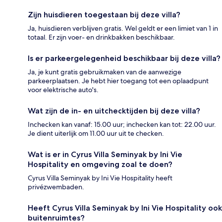
Zijn huisdieren toegestaan bij deze villa?
Ja, huisdieren verblijven gratis. Wel geldt er een limiet van 1 in
totaal. Er zijn voer- en drinkbakken beschikbaar.
Is er parkeergelegenheid beschikbaar bij deze villa?
Ja, je kunt gratis gebruikmaken van de aanwezige
parkeerplaatsen. Je hebt hier toegang tot een oplaadpunt
voor elektrische auto's.
Wat zijn de in- en uitchecktijden bij deze villa?
Inchecken kan vanaf: 15.00 uur; inchecken kan tot: 22.00 uur.
Je dient uiterlijk om 11.00 uur uit te checken.
Wat is er in Cyrus Villa Seminyak by Ini Vie
Hospitality en omgeving zoal te doen?
Cyrus Villa Seminyak by Ini Vie Hospitality heeft
privézwembaden.
Heeft Cyrus Villa Seminyak by Ini Vie Hospitality ook
buitenruimtes?