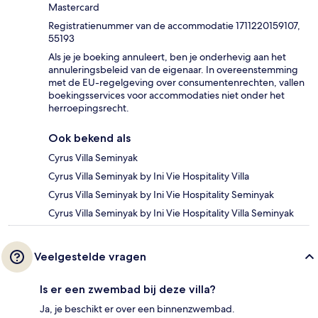
Mastercard
Registratienummer van de accommodatie 1711220159107,
55193
Als je je boeking annuleert, ben je onderhevig aan het
annuleringsbeleid van de eigenaar. In overeenstemming
met de EU-regelgeving over consumentenrechten, vallen
boekingsservices voor accommodaties niet onder het
herroepingsrecht.
Ook bekend als
Cyrus Villa Seminyak
Cyrus Villa Seminyak by Ini Vie Hospitality Villa
Cyrus Villa Seminyak by Ini Vie Hospitality Seminyak
Cyrus Villa Seminyak by Ini Vie Hospitality Villa Seminyak
Veelgestelde vragen
Is er een zwembad bij deze villa?
Ja, je beschikt er over een binnenzwembad.