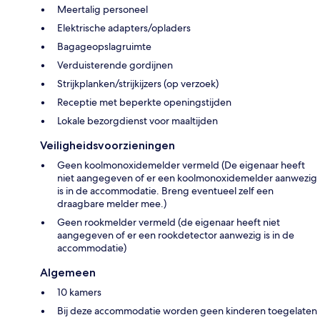
Meertalig personeel
Elektrische adapters/opladers
Bagageopslagruimte
Verduisterende gordijnen
Strijkplanken/strijkijzers (op verzoek)
Receptie met beperkte openingstijden
Lokale bezorgdienst voor maaltijden
Veiligheidsvoorzieningen
Geen koolmonoxidemelder vermeld (De eigenaar heeft
niet aangegeven of er een koolmonoxidemelder aanwezig
is in de accommodatie. Breng eventueel zelf een
draagbare melder mee.)
Geen rookmelder vermeld (de eigenaar heeft niet
aangegeven of er een rookdetector aanwezig is in de
accommodatie)
Algemeen
10 kamers
Bij deze accommodatie worden geen kinderen toegelaten