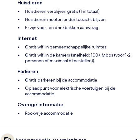
Huisdieren
Huisdieren verblijven gratis (1 in totaal)
Huisdieren moeten onder toezicht blijven
Er zijn voer- en drinkbakken aanwezig
Internet
Gratis wifi in gemeenschappelijke ruimtes
Gratis wifi in de kamers (snelheid: 100+ Mbps (voor 1-2
personen of maximaal 6 toestellen))
Parkeren
Gratis parkeren bij de accommodatie
Oplaadpunt voor elektrische voertuigen bij de
accommodatie
Overige informatie
Rookvrije accommodatie