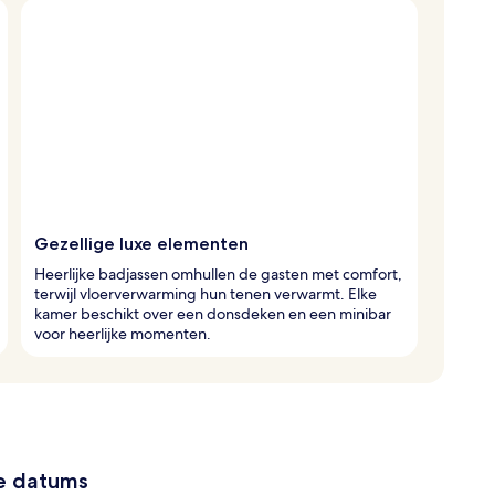
Gezellige luxe elementen
Heerlijke badjassen omhullen de gasten met comfort,
terwijl vloerverwarming hun tenen verwarmt. Elke
kamer beschikt over een donsdeken en een minibar
voor heerlijke momenten.
ze datums