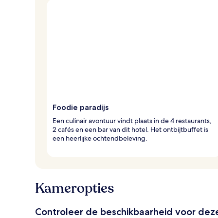
Foodie paradijs
Een culinair avontuur vindt plaats in de 4 restaurants,
2 cafés en een bar van dit hotel. Het ontbijtbuffet is
een heerlijke ochtendbeleving.
Kameropties
Controleer de beschikbaarheid voor de