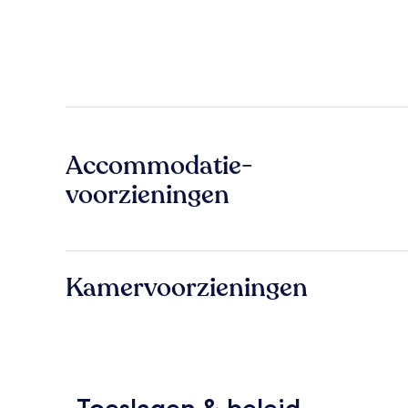
Accommodatie-
voorzieningen
Kamervoorzieningen