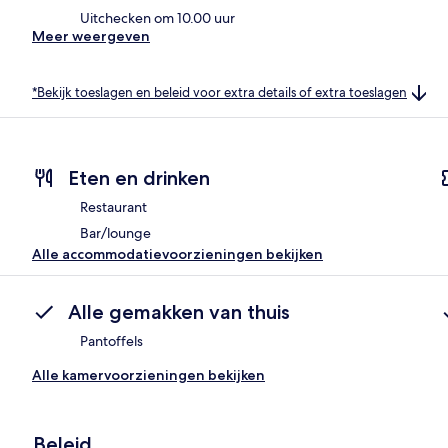
Uitchecken om 10.00 uur
Meer weergeven
*Bekijk toeslagen en beleid voor extra details of extra toeslagen
Eten en drinken
Restaurant
Bar/lounge
Alle accommodatievoorzieningen bekijken
Alle gemakken van thuis
Pantoffels
Alle kamervoorzieningen bekijken
Beleid