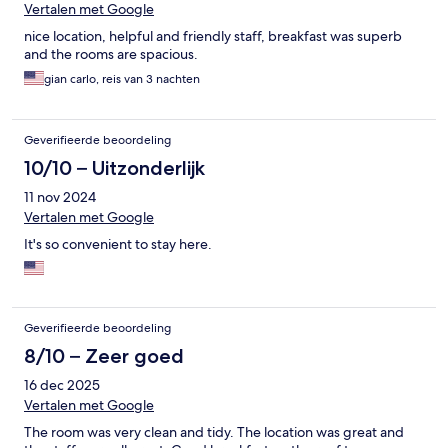
Vertalen met Google
nice location, helpful and friendly staff, breakfast was superb
and the rooms are spacious.
gian carlo, reis van 3 nachten
Geverifieerde beoordeling
10/10 – Uitzonderlijk
11 nov 2024
Vertalen met Google
It's so convenient to stay here.
Geverifieerde beoordeling
8/10 – Zeer goed
16 dec 2025
Vertalen met Google
The room was very clean and tidy. The location was great and