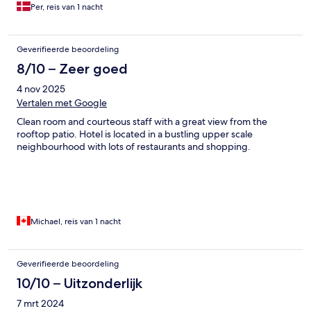
Per, reis van 1 nacht
Geverifieerde beoordeling
8/10 – Zeer goed
4 nov 2025
Vertalen met Google
Clean room and courteous staff with a great view from the
rooftop patio. Hotel is located in a bustling upper scale
neighbourhood with lots of restaurants and shopping.
Michael, reis van 1 nacht
Geverifieerde beoordeling
10/10 – Uitzonderlijk
7 mrt 2024