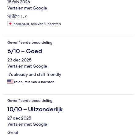
18 feb 2026
Vertalen met Google
清潔でした
nobuyuki, reis van 2 nachten
Geverifieerde beoordeling
6/10 – Goed
23 dec 2025
Vertalen met Google
It’s already and staff friendly
Thien, reis van 3 nachten
Geverifieerde beoordeling
10/10 – Uitzonderlijk
27 dec 2025
Vertalen met Google
Great