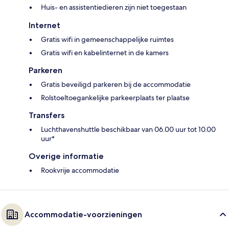
Huis- en assistentiedieren zijn niet toegestaan
Internet
Gratis wifi in gemeenschappelijke ruimtes
Gratis wifi en kabelinternet in de kamers
Parkeren
Gratis beveiligd parkeren bij de accommodatie
Rolstoeltoegankelijke parkeerplaats ter plaatse
Transfers
Luchthavenshuttle beschikbaar van 06.00 uur tot 10.00
uur*
Overige informatie
Rookvrije accommodatie
Accommodatie-voorzieningen