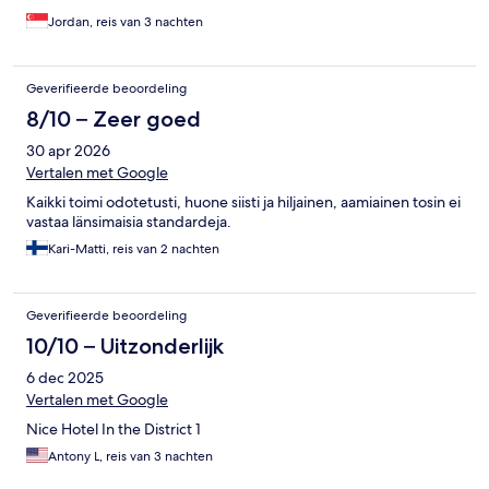
Jordan, reis van 3 nachten
Geverifieerde beoordeling
8/10 – Zeer goed
30 apr 2026
Vertalen met Google
Kaikki toimi odotetusti, huone siisti ja hiljainen, aamiainen tosin ei
vastaa länsimaisia standardeja.
Kari-Matti, reis van 2 nachten
Geverifieerde beoordeling
10/10 – Uitzonderlijk
6 dec 2025
Vertalen met Google
Nice Hotel In the District 1
Antony L, reis van 3 nachten