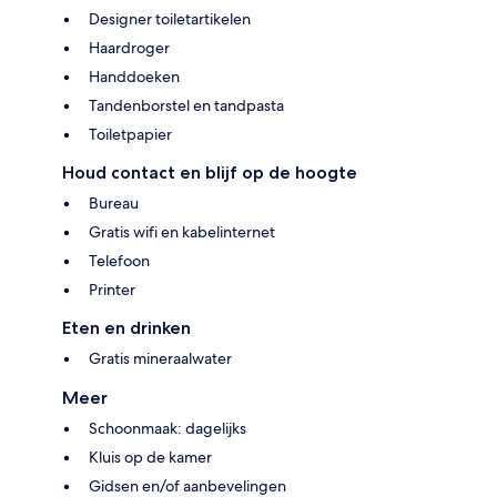
Designer toiletartikelen
Haardroger
Handdoeken
Tandenborstel en tandpasta
Toiletpapier
Houd contact en blijf op de hoogte
Bureau
Gratis wifi en kabelinternet
Telefoon
Printer
Eten en drinken
Gratis mineraalwater
Meer
Schoonmaak: dagelijks
Kluis op de kamer
Gidsen en/of aanbevelingen