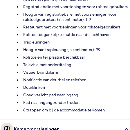
Registratiebalie met voorzieningen voor rolstoelgebuikers
Hoogte van registratiebalie met voorzieningen voor
rolstoelgebruikers (in centimeter): 119
Restaurant met voorzieningen voor rolstoelgebruikers
Rolstoeltoegankelijke shuttle naar de luchthaven
Trapleuningen
Hoogte van trapleuning (in centimeter): 99
Rolstoelen ter plaatse beschikbaar
Televisie met ondertiteling
Visueel brandalarm
Notificatie van deurbel en telefoon
Deurklinken
Goed verlicht pad naar ingang
Pad naar ingang zonder treden
8 trappen om bij de accommodatie te komen
Kamervoorzieningen