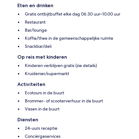
Eten en drinken
Gratis ontbijtbuffet elke dag 06.30 uur–10.00 uur
Restaurant
Bar/lounge
Koffie/thee in de gemeenschappelijke ruimte
Snackbar/deli
Op reis met kinderen
Kinderen verblijven gratis (zie details)
Kruidenier/supermarkt
Activiteiten
Ecotours in de buurt
Brommer- of scooterverhuur in de buurt
Vissen in de buurt
Diensten
24-uurs receptie
Conciërgeservices