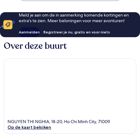
Meld je aan om de in aanmerking komende kortingen en
extra's te zien. Meer beloningen voor meer avonturen!
Aanmelden
Registreer je nu, gratis en voor niets
Over deze buurt
NGUYEN THI NGHIA, 18-20, Ho Chi Minh City, 71009
Op de kaart bekijken