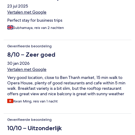
23 jul 2025
Vertalen met Google
Perfect stay for business trips
Subhamaya, reis van 2 nachten
Geverifieerde beoordeling
8/10 – Zeer goed
30 jan 2026
Vertalen met Google
Very good location, close to Ben Thanh market, 15 min walk to
Opera House, plenty of good restaurants and cafe within 5 min
walk. Breakfast variety is a bit slim, but the rooftop restaurant
offers great view and nice balcony is great with sunny weather
Kwan Ming, reis van 1 nacht
Geverifieerde beoordeling
10/10 – Uitzonderlijk