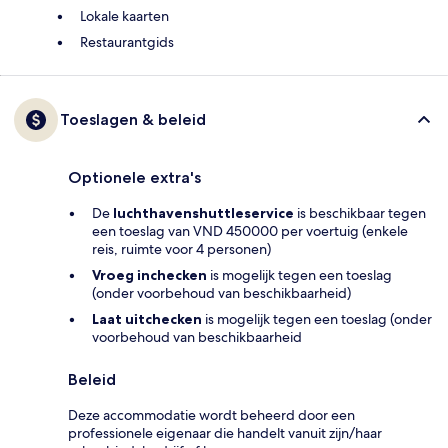
Lokale kaarten
Restaurantgids
Toeslagen & beleid
Optionele extra's
De
luchthavenshuttleservice
is beschikbaar tegen
een toeslag van VND 450000 per voertuig (enkele
reis, ruimte voor 4 personen)
Vroeg inchecken
is mogelijk tegen een toeslag
(onder voorbehoud van beschikbaarheid)
Laat uitchecken
is mogelijk tegen een toeslag (onder
voorbehoud van beschikbaarheid
Beleid
Deze accommodatie wordt beheerd door een
professionele eigenaar die handelt vanuit zijn/haar