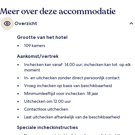
Meer over deze accommodatie
Overzicht
Grootte van het hotel
109 kamers
Aankomst/vertrek
Inchecken kan vanaf: 14.00 uur; inchecken kan tot: op elk
moment
In- en uitchecken zonder direct persoonlijk contact
Vroeg inchecken op basis van beschikbaarheid
Minimumleeftijd voor inchecken: 18 jaar
Uitchecken om 12.00 uur
Contactloos uitchecken
Laat uitchecken afhankelijk van de beschikbaarheid
Speciale incheckinstructies