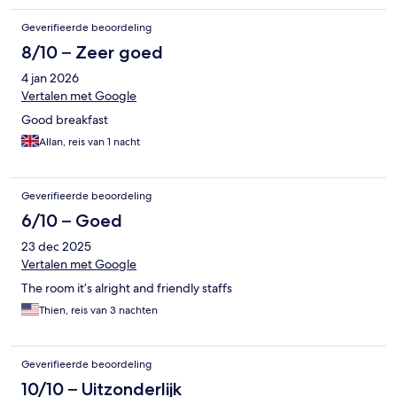
Geverifieerde beoordeling
8/10 – Zeer goed
4 jan 2026
Vertalen met Google
Good breakfast
Allan, reis van 1 nacht
Geverifieerde beoordeling
6/10 – Goed
23 dec 2025
Vertalen met Google
The room it’s alright and friendly staffs
Thien, reis van 3 nachten
Geverifieerde beoordeling
10/10 – Uitzonderlijk