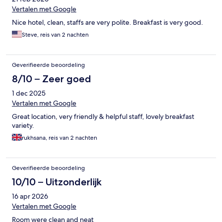
Vertalen met Google
Nice hotel, clean, staffs are very polite. Breakfast is very good.
Steve, reis van 2 nachten
Geverifieerde beoordeling
8/10 – Zeer goed
1 dec 2025
Vertalen met Google
Great location, very friendly & helpful staff, lovely breakfast
variety.
rukhsana, reis van 2 nachten
Geverifieerde beoordeling
10/10 – Uitzonderlijk
16 apr 2026
Vertalen met Google
Room were clean and neat