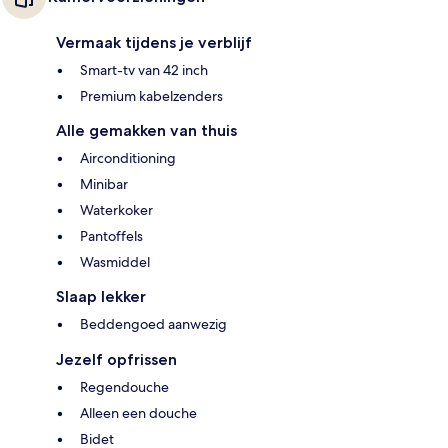
Vermaak tijdens je verblijf
Smart-tv van 42 inch
Premium kabelzenders
Alle gemakken van thuis
Airconditioning
Minibar
Waterkoker
Pantoffels
Wasmiddel
Slaap lekker
Beddengoed aanwezig
Jezelf opfrissen
Regendouche
Alleen een douche
Bidet