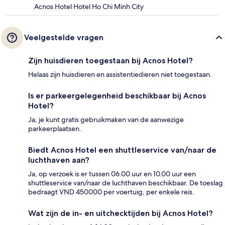
Acnos Hotel Hotel Ho Chi Minh City
Veelgestelde vragen
Zijn huisdieren toegestaan bij Acnos Hotel?
Helaas zijn huisdieren en assistentiedieren niet toegestaan.
Is er parkeergelegenheid beschikbaar bij Acnos
Hotel?
Ja, je kunt gratis gebruikmaken van de aanwezige
parkeerplaatsen.
Biedt Acnos Hotel een shuttleservice van/naar de
luchthaven aan?
Ja, op verzoek is er tussen 06.00 uur en 10.00 uur een
shuttleservice van/naar de luchthaven beschikbaar. De toeslag
bedraagt VND 450000 per voertuig, per enkele reis.
Wat zijn de in- en uitchecktijden bij Acnos Hotel?