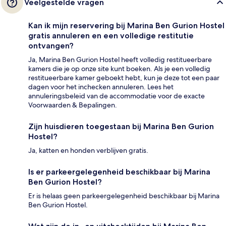
Veelgestelde vragen
Kan ik mijn reservering bij Marina Ben Gurion Hostel
gratis annuleren en een volledige restitutie
ontvangen?
Ja, Marina Ben Gurion Hostel heeft volledig restitueerbare
kamers die je op onze site kunt boeken. Als je een volledig
restitueerbare kamer geboekt hebt, kun je deze tot een paar
dagen voor het inchecken annuleren. Lees het
annuleringsbeleid van de accommodatie voor de exacte
Voorwaarden & Bepalingen.
Zijn huisdieren toegestaan bij Marina Ben Gurion
Hostel?
Ja, katten en honden verblijven gratis.
Is er parkeergelegenheid beschikbaar bij Marina
Ben Gurion Hostel?
Er is helaas geen parkeergelegenheid beschikbaar bij Marina
Ben Gurion Hostel.