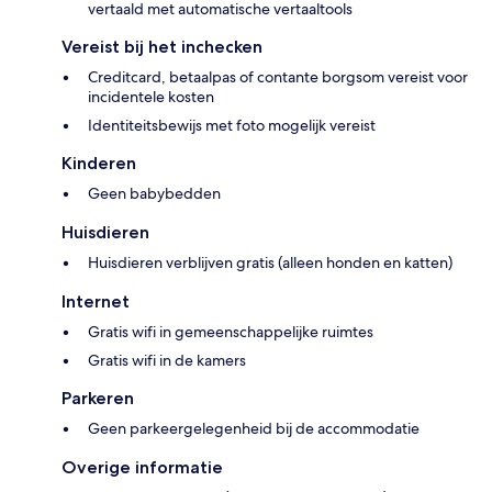
vertaald met automatische vertaaltools
Vereist bij het inchecken
Creditcard, betaalpas of contante borgsom vereist voor
incidentele kosten
Identiteitsbewijs met foto mogelijk vereist
Kinderen
Geen babybedden
Huisdieren
Huisdieren verblijven gratis (alleen honden en katten)
Internet
Gratis wifi in gemeenschappelijke ruimtes
Gratis wifi in de kamers
Parkeren
Geen parkeergelegenheid bij de accommodatie
Overige informatie