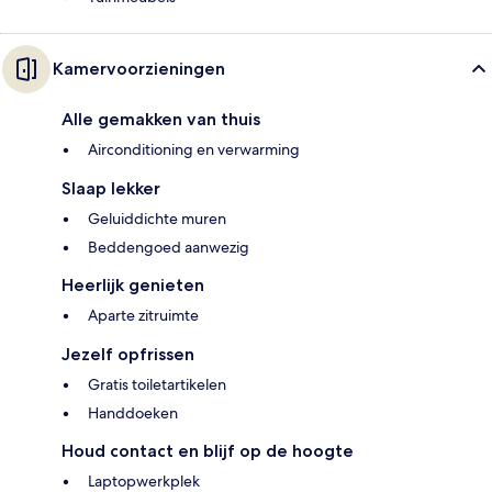
Kamervoorzieningen
Alle gemakken van thuis
Airconditioning en verwarming
Slaap lekker
Geluiddichte muren
Beddengoed aanwezig
Heerlijk genieten
Aparte zitruimte
Jezelf opfrissen
Gratis toiletartikelen
Handdoeken
Houd contact en blijf op de hoogte
Laptopwerkplek