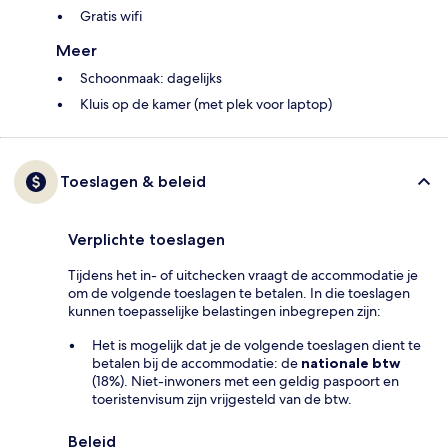
Gratis wifi
Meer
Schoonmaak: dagelijks
Kluis op de kamer (met plek voor laptop)
Toeslagen & beleid
Verplichte toeslagen
Tijdens het in- of uitchecken vraagt de accommodatie je
om de volgende toeslagen te betalen. In die toeslagen
kunnen toepasselijke belastingen inbegrepen zijn:
Het is mogelijk dat je de volgende toeslagen dient te
betalen bij de accommodatie: de
nationale btw
(18%). Niet-inwoners met een geldig paspoort en
toeristenvisum zijn vrijgesteld van de btw.
Beleid