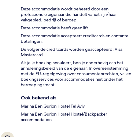
Deze accommodatie wordt beheerd door een
professionele eigenaar die handelt vanuit zijn/haar
vakgebied, bedrijf of beroep.
Deze accommodatie heeft geen lift.
Deze accommodatie accepteert creditcards en contante
betalingen.
De volgende creditcards worden geaccepteerd: Visa,
Mastercard
Als je je boeking annuleert, ben je onderhevig aan het
annuleringsbeleid van de eigenaar. In overeenstemming
met de EU-regelgeving over consumentenrechten, vallen
boekingsservices voor accommodaties niet onder het
herroepingsrecht.
Ook bekend als
Marina Ben Gurion Hostel Tel Aviv
Marina Ben Gurion Hostel Hostel/Backpacker
accommodation