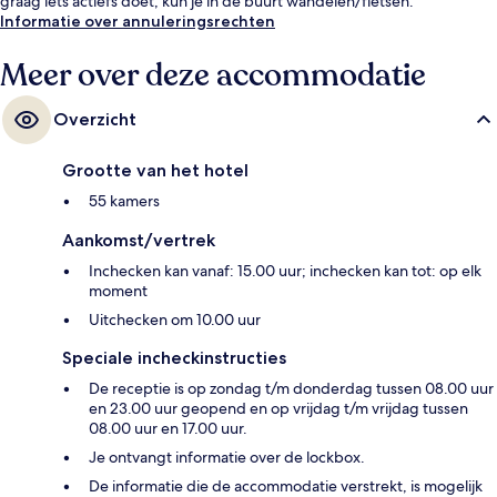
graag iets actiefs doet, kun je in de buurt wandelen/fietsen.
Informatie over annuleringsrechten
Meer over deze accommodatie
Overzicht
Grootte van het hotel
55 kamers
Aankomst/vertrek
Inchecken kan vanaf: 15.00 uur; inchecken kan tot: op elk
moment
Uitchecken om 10.00 uur
Speciale incheckinstructies
De receptie is op zondag t/m donderdag tussen 08.00 uur
en 23.00 uur geopend en op vrijdag t/m vrijdag tussen
08.00 uur en 17.00 uur.
Je ontvangt informatie over de lockbox.
De informatie die de accommodatie verstrekt, is mogelijk