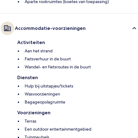
Aparte rookruimtes (boetes van toepassing)
Accommodatie-voorzieningen
Activiteiten
Aan het strand
Fietsverhuur in de buurt
Wandel- en fietsroutes in de buurt
Diensten
Hulp bij uitstapjes/tickets
Wasvoorzieningen
Bagageopslagruimte
Voorzieningen
Terras
Een outdoor entertainmentgebied
Tuinmeubels